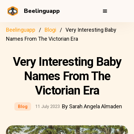
Beelinguapp
Beelinguapp
Blogi
Very Interesting Baby
Names From The Victorian Era
Very Interesting Baby
Names From The
Victorian Era
By Sarah Angela Almaden
Blog
11 July 2023