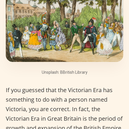
Unsplash: BBritish Library
If you guessed that the Victorian Era has
something to do with a person named
Victoria, you are correct. In fact, the
Victorian Era in Great Britain is the period of
growth and expansion of the British Empire