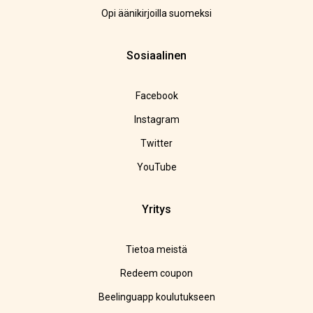
Opi äänikirjoilla suomeksi
Sosiaalinen
Facebook
Instagram
Twitter
YouTube
Yritys
Tietoa meistä
Redeem coupon
Beelinguapp koulutukseen