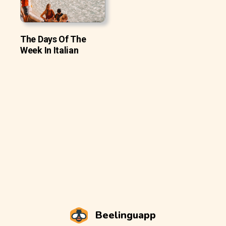
The Days Of The
Week In Italian
Beelinguapp