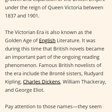
under the reign of Queen Victoria between
1837 and 1901.
The Victorian Era is also known as the
Golden Age of
English
Literature. It was
during this time that British novels became
an important part of the ongoing reading
phenomenon. Famous British novelists of
the era include the Brontë sisters, Rudyard
Kipling,
Charles Dickens
, William Thackeray,
and George Eliot.
Pay attention to those names—they seem