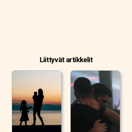
Liittyvät artikkelit