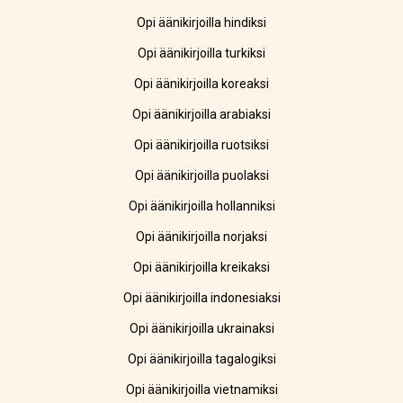
Opi äänikirjoilla hindiksi
Opi äänikirjoilla turkiksi
Opi äänikirjoilla koreaksi
Opi äänikirjoilla arabiaksi
Opi äänikirjoilla ruotsiksi
Opi äänikirjoilla puolaksi
Opi äänikirjoilla hollanniksi
Opi äänikirjoilla norjaksi
Opi äänikirjoilla kreikaksi
Opi äänikirjoilla indonesiaksi
Opi äänikirjoilla ukrainaksi
Opi äänikirjoilla tagalogiksi
Opi äänikirjoilla vietnamiksi