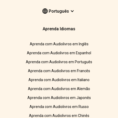
Português
Aprenda Idiomas
Aprenda com Audiolivros em Inglês
Aprenda com Audiolivros em Espanhol
Aprenda com Audiolivros em Português
Aprenda com Audiolivros em Francês
Aprenda com Audiolivros em Italiano
Aprenda com Audiolivros em Alemão
Aprenda com Audiolivros em Japonês
Aprenda com Audiolivros em Russo
Aprenda com Audiolivros em Chinês