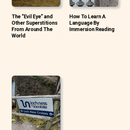
The “Evil Eye” and
How To Learn A
Other Superstitions
Language By
From Around The
Immersion Reading
World