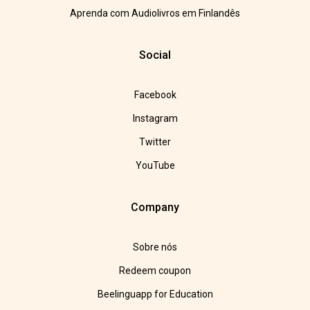
Aprenda com Audiolivros em Finlandês
Social
Facebook
Instagram
Twitter
YouTube
Company
Sobre nós
Redeem coupon
Beelinguapp for Education