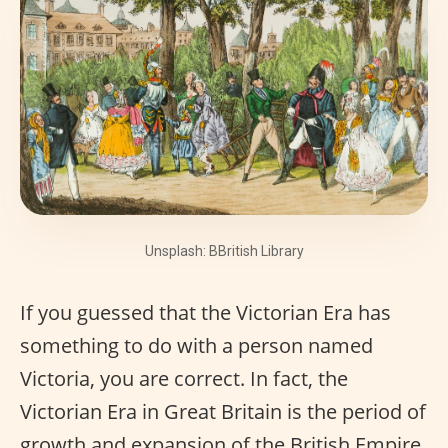
Unsplash: BBritish Library
If you guessed that the Victorian Era has
something to do with a person named
Victoria, you are correct. In fact, the
Victorian Era in Great Britain is the period of
growth and expansion of the British Empire