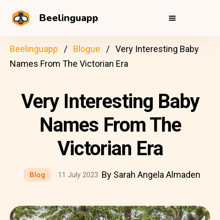
Beelinguapp
Beelinguapp
Blogue
Very Interesting Baby
Names From The Victorian Era
Very Interesting Baby
Names From The
Victorian Era
By Sarah Angela Almaden
Blog
11 July 2023