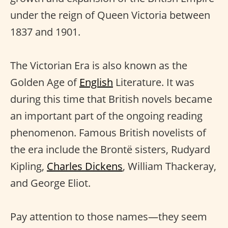
under the reign of Queen Victoria between
1837 and 1901.
The Victorian Era is also known as the
Golden Age of
English
Literature. It was
during this time that British novels became
an important part of the ongoing reading
phenomenon. Famous British novelists of
the era include the Brontë sisters, Rudyard
Kipling,
Charles Dickens
, William Thackeray,
and George Eliot.
Pay attention to those names—they seem