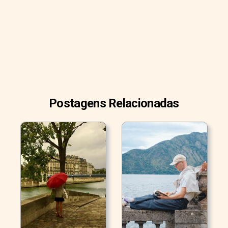
Postagens Relacionadas