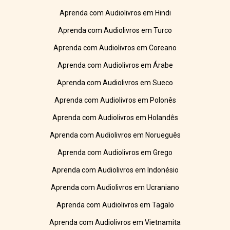
Aprenda com Audiolivros em Hindi
Aprenda com Audiolivros em Turco
Aprenda com Audiolivros em Coreano
Aprenda com Audiolivros em Árabe
Aprenda com Audiolivros em Sueco
Aprenda com Audiolivros em Polonês
Aprenda com Audiolivros em Holandês
Aprenda com Audiolivros em Norueguês
Aprenda com Audiolivros em Grego
Aprenda com Audiolivros em Indonésio
Aprenda com Audiolivros em Ucraniano
Aprenda com Audiolivros em Tagalo
Aprenda com Audiolivros em Vietnamita