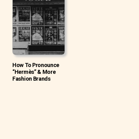
How To Pronounce
“Hermès” & More
Fashion Brands