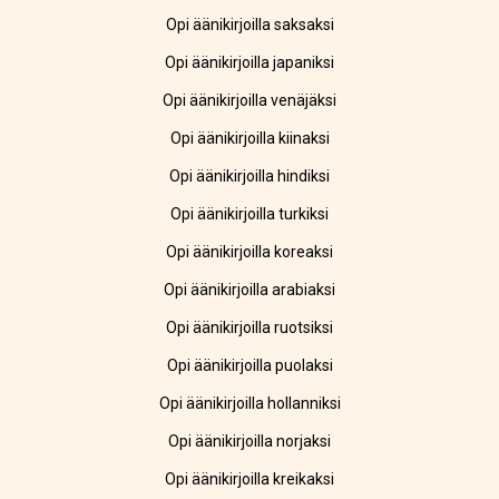
Opi äänikirjoilla saksaksi
Opi äänikirjoilla japaniksi
Opi äänikirjoilla venäjäksi
Opi äänikirjoilla kiinaksi
Opi äänikirjoilla hindiksi
Opi äänikirjoilla turkiksi
Opi äänikirjoilla koreaksi
Opi äänikirjoilla arabiaksi
Opi äänikirjoilla ruotsiksi
Opi äänikirjoilla puolaksi
Opi äänikirjoilla hollanniksi
Opi äänikirjoilla norjaksi
Opi äänikirjoilla kreikaksi