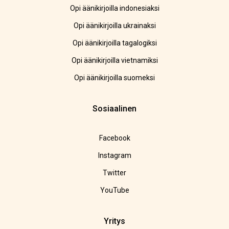
Opi äänikirjoilla indonesiaksi
Opi äänikirjoilla ukrainaksi
Opi äänikirjoilla tagalogiksi
Opi äänikirjoilla vietnamiksi
Opi äänikirjoilla suomeksi
Sosiaalinen
Facebook
Instagram
Twitter
YouTube
Yritys