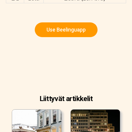
Use Beelinguapp
Liittyvät artikkelit