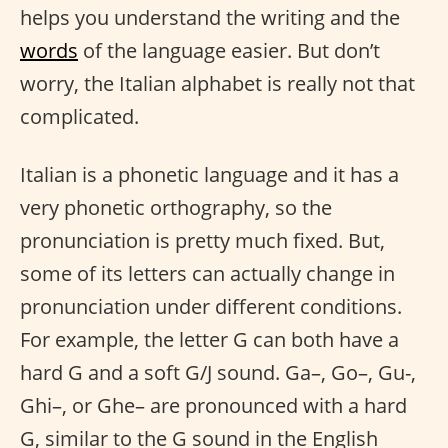
helps you understand the writing and the
words
of the language easier. But don’t
worry, the Italian alphabet is really not that
complicated.
Italian is a phonetic language and it has a
very phonetic orthography, so the
pronunciation is pretty much fixed. But,
some of its letters can actually change in
pronunciation under different conditions.
For example, the letter G can both have a
hard G and a soft G/J sound. Ga–, Go–, Gu-,
Ghi–, or Ghe– are pronounced with a hard
G, similar to the G sound in the English