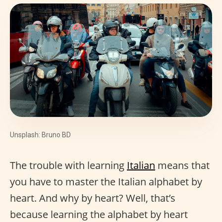
Unsplash: Bruno BD
The trouble with learning
Italian
means that
you have to master the Italian alphabet by
heart. And why by heart? Well, that’s
because learning the alphabet by heart