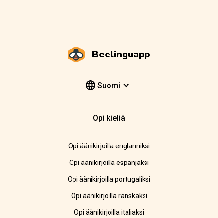
Beelinguapp
Suomi
Opi kieliä
Opi äänikirjoilla englanniksi
Opi äänikirjoilla espanjaksi
Opi äänikirjoilla portugaliksi
Opi äänikirjoilla ranskaksi
Opi äänikirjoilla italiaksi