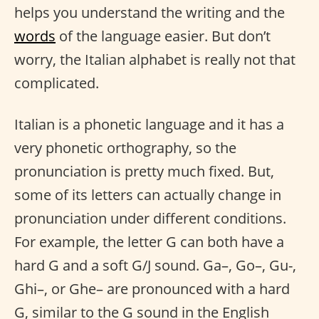
helps you understand the writing and the
words
of the language easier. But don’t
worry, the Italian alphabet is really not that
complicated.
Italian is a phonetic language and it has a
very phonetic orthography, so the
pronunciation is pretty much fixed. But,
some of its letters can actually change in
pronunciation under different conditions.
For example, the letter G can both have a
hard G and a soft G/J sound. Ga–, Go–, Gu-,
Ghi–, or Ghe– are pronounced with a hard
G, similar to the G sound in the English