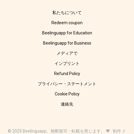
私たちについて
Redeem coupon
Beelinguapp for Education
Beelinguapp for Business
メディアで
インプリント
Refund Policy
プライバシー・ステートメント
Cookie Policy
連絡先
© 2025 Beelinguapp。無断複写・転載を禁じます。 🧡 制作 ド