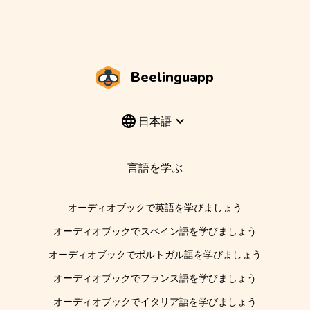
Beelinguapp
日本語
言語を学ぶ
オーディオブックで英語を学びましょう
オーディオブックでスペイン語を学びましょう
オーディオブックでポルトガル語を学びましょう
オーディオブックでフランス語を学びましょう
オーディオブックでイタリア語を学びましょう