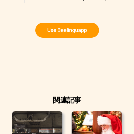
Use Beelinguapp
関連記事