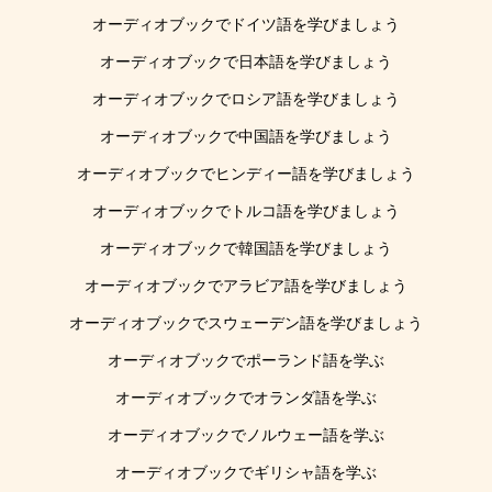
オーディオブックでドイツ語を学びましょう
オーディオブックで日本語を学びましょう
オーディオブックでロシア語を学びましょう
オーディオブックで中国語を学びましょう
オーディオブックでヒンディー語を学びましょう
オーディオブックでトルコ語を学びましょう
オーディオブックで韓国語を学びましょう
オーディオブックでアラビア語を学びましょう
オーディオブックでスウェーデン語を学びましょう
オーディオブックでポーランド語を学ぶ
オーディオブックでオランダ語を学ぶ
オーディオブックでノルウェー語を学ぶ
オーディオブックでギリシャ語を学ぶ