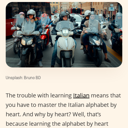
Unsplash: Bruno BD
The trouble with learning
Italian
means that
you have to master the Italian alphabet by
heart. And why by heart? Well, that’s
because learning the alphabet by heart