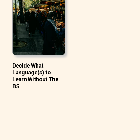
Decide What
Language(s) to
Learn Without The
BS