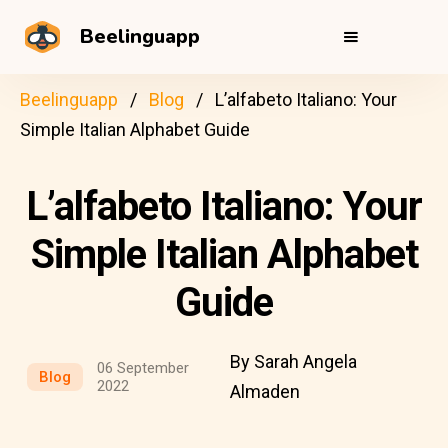
Beelinguapp
Beelinguapp
Blog
L’alfabeto Italiano: Your
Simple Italian Alphabet Guide
L’alfabeto Italiano: Your
Simple Italian Alphabet
Guide
By Sarah Angela
06 September
Blog
2022
Almaden