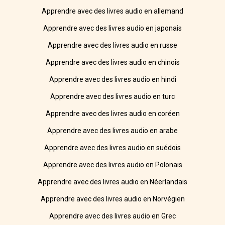
Apprendre avec des livres audio en allemand
Apprendre avec des livres audio en japonais
Apprendre avec des livres audio en russe
Apprendre avec des livres audio en chinois
Apprendre avec des livres audio en hindi
Apprendre avec des livres audio en turc
Apprendre avec des livres audio en coréen
Apprendre avec des livres audio en arabe
Apprendre avec des livres audio en suédois
Apprendre avec des livres audio en Polonais
Apprendre avec des livres audio en Néerlandais
Apprendre avec des livres audio en Norvégien
Apprendre avec des livres audio en Grec