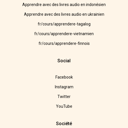
Apprendre avec des livres audio en indonésien
Apprendre avec des livres audio en ukrainien
fr/cours/apprendere-tagalog
fr/cours/apprendere-vietnamien
fr/cours/apprendere-finnois
Social
Facebook
Instagram
Twitter
YouTube
Société