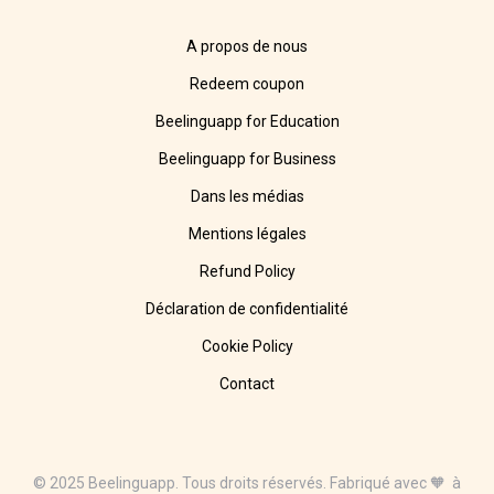
A propos de nous
Redeem coupon
Beelinguapp for Education
Beelinguapp for Business
Dans les médias
Mentions légales
Refund Policy
Déclaration de confidentialité
Cookie Policy
Contact
© 2025 Beelinguapp. Tous droits réservés. Fabriqué avec 🧡 à