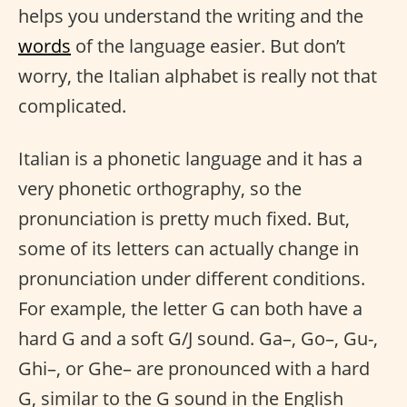
helps you understand the writing and the
words
of the language easier. But don’t
worry, the Italian alphabet is really not that
complicated.
Italian is a phonetic language and it has a
very phonetic orthography, so the
pronunciation is pretty much fixed. But,
some of its letters can actually change in
pronunciation under different conditions.
For example, the letter G can both have a
hard G and a soft G/J sound. Ga–, Go–, Gu-,
Ghi–, or Ghe– are pronounced with a hard
G, similar to the G sound in the English