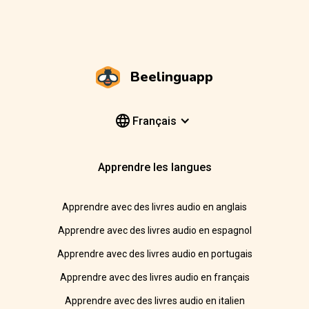
Beelinguapp
Français
Apprendre les langues
Apprendre avec des livres audio en anglais
Apprendre avec des livres audio en espagnol
Apprendre avec des livres audio en portugais
Apprendre avec des livres audio en français
Apprendre avec des livres audio en italien