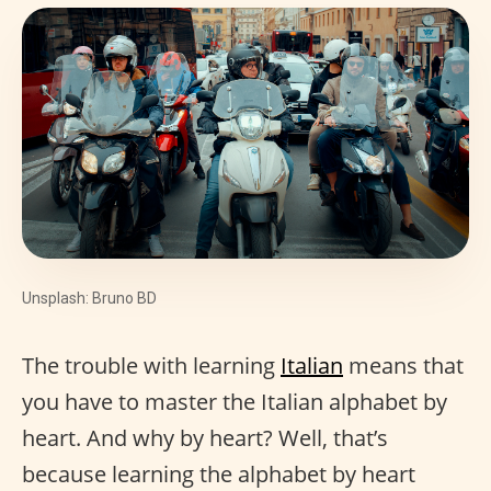
Unsplash: Bruno BD
The trouble with learning
Italian
means that
you have to master the Italian alphabet by
heart. And why by heart? Well, that’s
because learning the alphabet by heart