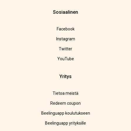
Sosiaalinen
Facebook
Instagram
Twitter
YouTube
Yritys
Tietoa meistä
Redeem coupon
Beelinguapp koulutukseen
Beelinguapp yrityksille