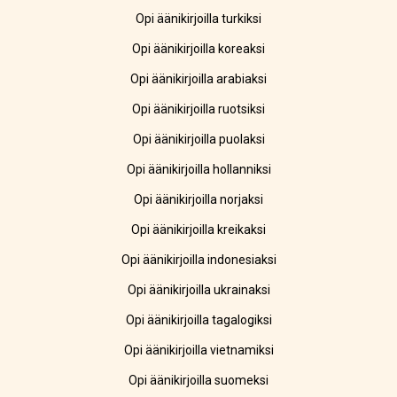
Opi äänikirjoilla turkiksi
Opi äänikirjoilla koreaksi
Opi äänikirjoilla arabiaksi
Opi äänikirjoilla ruotsiksi
Opi äänikirjoilla puolaksi
Opi äänikirjoilla hollanniksi
Opi äänikirjoilla norjaksi
Opi äänikirjoilla kreikaksi
Opi äänikirjoilla indonesiaksi
Opi äänikirjoilla ukrainaksi
Opi äänikirjoilla tagalogiksi
Opi äänikirjoilla vietnamiksi
Opi äänikirjoilla suomeksi