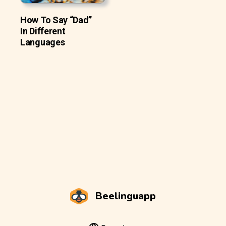
How To Say “Dad”
In Different
Languages
Beelinguapp