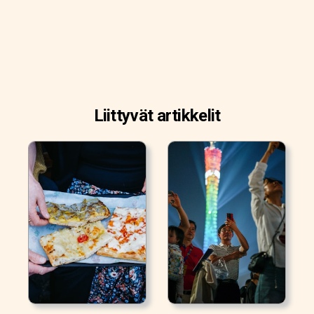
Liittyvät artikkelit