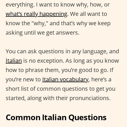
everything. I want to know why, how, or
what’s really happening
. We all want to
know the "why," and that’s why we keep
asking until we get answers.
You can ask questions in any language, and
Italian
is no exception. As long as you know
how to phrase them, you’re good to go. If
you’re new to
Italian vocabulary
, here’s a
short list of common questions to get you
started, along with their pronunciations.
Common Italian Questions