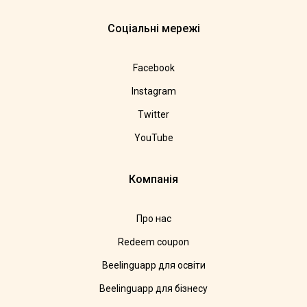
Соціальні мережі
Facebook
Instagram
Twitter
YouTube
Компанія
Про нас
Redeem coupon
Beelinguapp для освіти
Beelinguapp для бізнесу