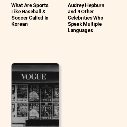
What Are Sports
Audrey Hepburn
Like Baseball &
and 9 Other
Soccer Called In
Celebrities Who
Korean
Speak Multiple
Languages