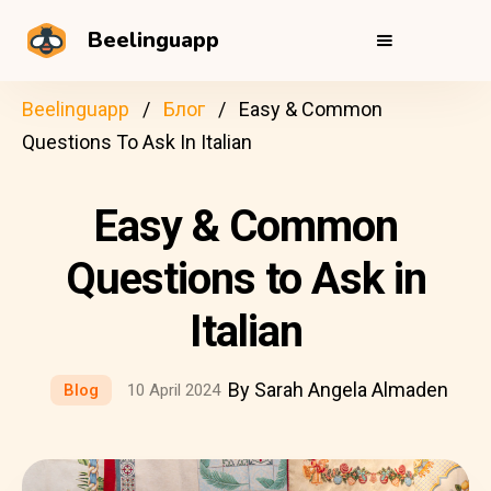
Beelinguapp
Beelinguapp
Блог
Easy & Common
Questions To Ask In Italian
Easy & Common
Questions to Ask in
Italian
By Sarah Angela Almaden
Blog
10 April 2024