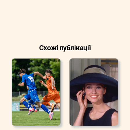
Схожі публікації