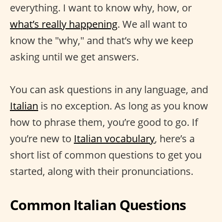
everything. I want to know why, how, or
what’s really happening
. We all want to
know the "why," and that’s why we keep
asking until we get answers.
You can ask questions in any language, and
Italian
is no exception. As long as you know
how to phrase them, you’re good to go. If
you’re new to
Italian vocabulary
, here’s a
short list of common questions to get you
started, along with their pronunciations.
Common Italian Questions