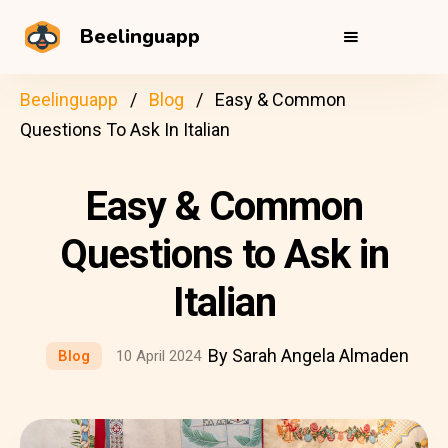
Beelinguapp
Beelinguapp
Blog
Easy & Common
Questions To Ask In Italian
Easy & Common
Questions to Ask in
Italian
By Sarah Angela Almaden
Blog
10 April 2024