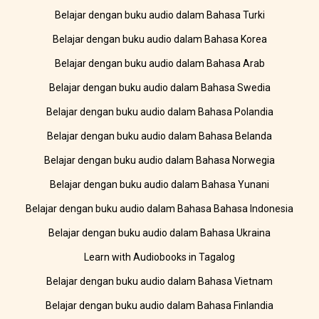
Belajar dengan buku audio dalam Bahasa Turki
Belajar dengan buku audio dalam Bahasa Korea
Belajar dengan buku audio dalam Bahasa Arab
Belajar dengan buku audio dalam Bahasa Swedia
Belajar dengan buku audio dalam Bahasa Polandia
Belajar dengan buku audio dalam Bahasa Belanda
Belajar dengan buku audio dalam Bahasa Norwegia
Belajar dengan buku audio dalam Bahasa Yunani
Belajar dengan buku audio dalam Bahasa Bahasa Indonesia
Belajar dengan buku audio dalam Bahasa Ukraina
Learn with Audiobooks in Tagalog
Belajar dengan buku audio dalam Bahasa Vietnam
Belajar dengan buku audio dalam Bahasa Finlandia