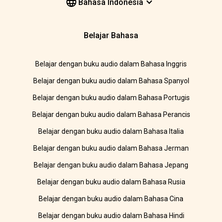
Bahasa Indonesia
Belajar Bahasa
Belajar dengan buku audio dalam Bahasa Inggris
Belajar dengan buku audio dalam Bahasa Spanyol
Belajar dengan buku audio dalam Bahasa Portugis
Belajar dengan buku audio dalam Bahasa Perancis
Belajar dengan buku audio dalam Bahasa Italia
Belajar dengan buku audio dalam Bahasa Jerman
Belajar dengan buku audio dalam Bahasa Jepang
Belajar dengan buku audio dalam Bahasa Rusia
Belajar dengan buku audio dalam Bahasa Cina
Belajar dengan buku audio dalam Bahasa Hindi