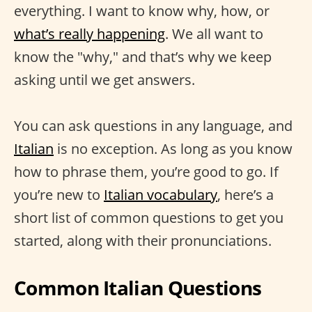
everything. I want to know why, how, or
what’s really happening
. We all want to
know the "why," and that’s why we keep
asking until we get answers.
You can ask questions in any language, and
Italian
is no exception. As long as you know
how to phrase them, you’re good to go. If
you’re new to
Italian vocabulary
, here’s a
short list of common questions to get you
started, along with their pronunciations.
Common Italian Questions