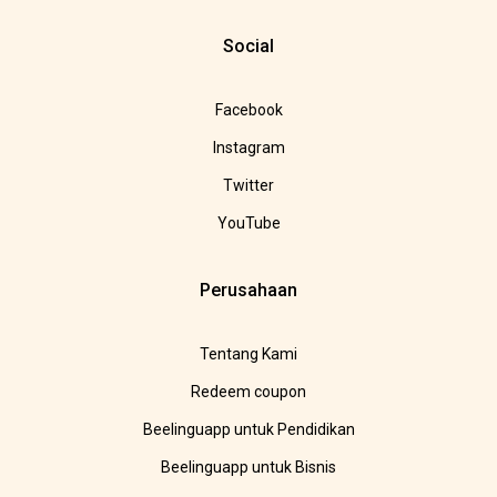
Social
Facebook
Instagram
Twitter
YouTube
Perusahaan
Tentang Kami
Redeem coupon
Beelinguapp untuk Pendidikan
Beelinguapp untuk Bisnis