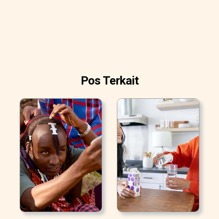
Pos Terkait