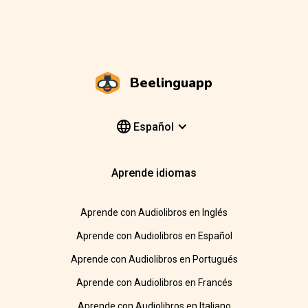
Beelinguapp
Español
Aprende idiomas
Aprende con Audiolibros en Inglés
Aprende con Audiolibros en Español
Aprende con Audiolibros en Portugués
Aprende con Audiolibros en Francés
Aprende con Audiolibros en Italiano