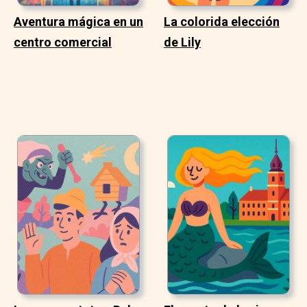
Aventura mágica en un
La colorida elección
centro comercial
de Lily