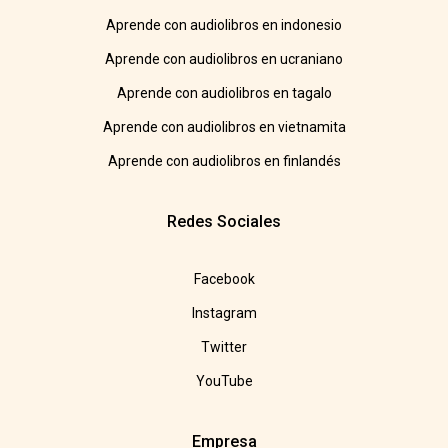
Aprende con audiolibros en indonesio
Aprende con audiolibros en ucraniano
Aprende con audiolibros en tagalo
Aprende con audiolibros en vietnamita
Aprende con audiolibros en finlandés
Redes Sociales
Facebook
Instagram
Twitter
YouTube
Empresa