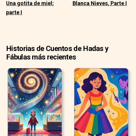
Una gotita de miel;
Blanca Nieves, Parte I
parte I
Historias de Cuentos de Hadas y
Fábulas más recientes