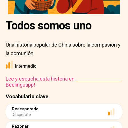
Todos somos uno
Una historia popular de China sobre la compasión y
la comunión.
Intermedio
Lee y escucha esta historia en
Beelinguapp!
Vocabulario clave
Desesperado
Desperate
Razonar