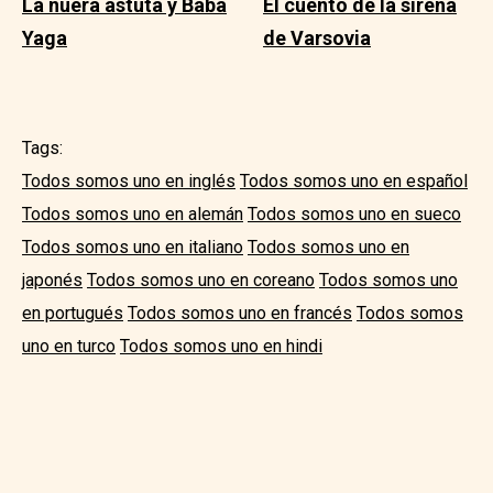
La nuera astuta y Baba
El cuento de la sirena
Yaga
de Varsovia
Tags:
Todos somos uno en inglés
Todos somos uno en español
Todos somos uno en alemán
Todos somos uno en sueco
Todos somos uno en italiano
Todos somos uno en
japonés
Todos somos uno en coreano
Todos somos uno
en portugués
Todos somos uno en francés
Todos somos
uno en turco
Todos somos uno en hindi