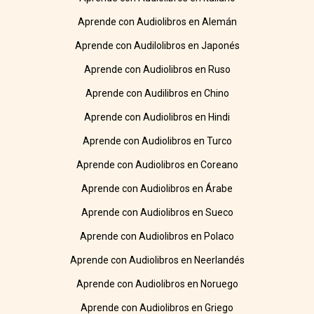
Aprende con Audiolibros en Alemán
Aprende con Audilolibros en Japonés
Aprende con Audiolibros en Ruso
Aprende con Audilibros en Chino
Aprende con Audiolibros en Hindi
Aprende con Audiolibros en Turco
Aprende con Audiolibros en Coreano
Aprende con Audiolibros en Árabe
Aprende con Audiolibros en Sueco
Aprende con Audiolibros en Polaco
Aprende con Audiolibros en Neerlandés
Aprende con Audiolibros en Noruego
Aprende con Audiolibros en Griego