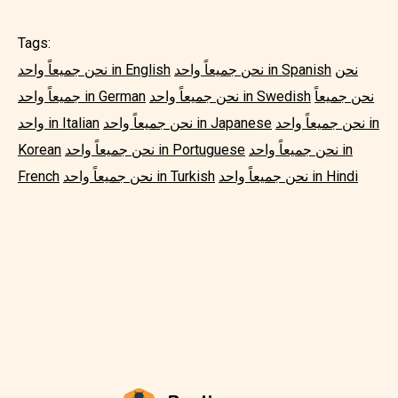
Tags:
نحن
نحن جميعاً واحد in Spanish
نحن جميعاً واحد in English
نحن جميعاً
نحن جميعاً واحد in Swedish
جميعاً واحد in German
نحن جميعاً واحد in
نحن جميعاً واحد in Japanese
واحد in Italian
نحن جميعاً واحد in
نحن جميعاً واحد in Portuguese
Korean
نحن جميعاً واحد in Hindi
نحن جميعاً واحد in Turkish
French