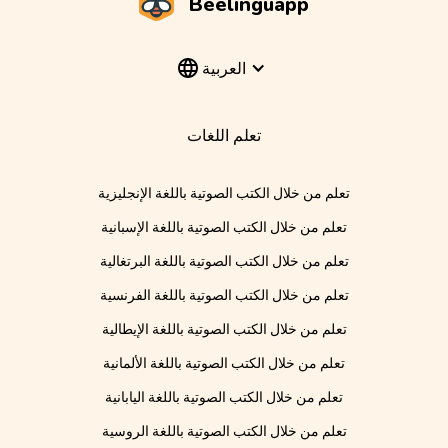
Beelinguapp
العربية
تعلم اللغات
تعلم من خلال الكتب الصوتية باللغة الإنجليزية
تعلم من خلال الكتب الصوتية باللغة الإسبانية
تعلم من خلال الكتب الصوتية باللغة البرتغالية
تعلم من خلال الكتب الصوتية باللغة الفرنسية
تعلم من خلال الكتب الصوتية باللغة الإيطالية
تعلم من خلال الكتب الصوتية باللغة الألمانية
تعلم من خلال الكتب الصوتية باللغة اليابانية
تعلم من خلال الكتب الصوتية باللغة الروسية