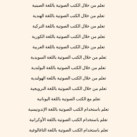
تعلم من خلال الكتب الصوتية باللغة الصينية
تعلم من خلال الكتب الصوتية باللغة الهندية
تعلم من خلال الكتب الصوتية باللغة التركية
تعلم من خلال الكتب الصوتية باللغة الكورية
تعلم من خلال الكتب الصوتية باللغة العربية
تعلم من خلال الكتب الصوتية باللغة السويدية
تعلم من خلال الكتب الصوتية باللغة البولندية
تعلم من خلال الكتب الصوتية باللغة الهولندية
تعلم من خلال الكتب الصوتية باللغة النرويجية
تعلم مع الكتب الصوتية باللغة اليونانية
تعلم باستخدام الكتب الصوتية باللغة الإندونيسية
تعلم باستخدام الكتب الصوتية باللغة الأوكرانية
تعلم باستخدام الكتب الصوتية باللغة التاغالوغية