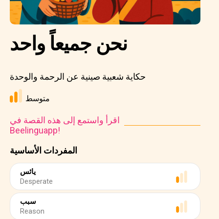
نحن جميعاً واحد
حكاية شعبية صينية عن الرحمة والوحدة
متوسط
اقرأ واستمع إلى هذه القصة في
Beelinguapp!
المفردات الأساسية
يائس
Desperate
سبب
Reason