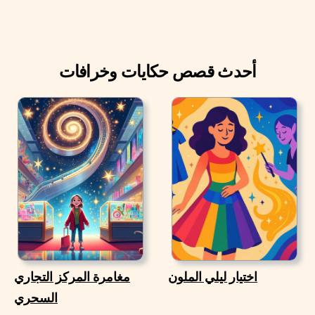
أحدث قصص حكايات وخرافات
اختيار ليلي الملون
مغامرة المركز التجاري
السحري