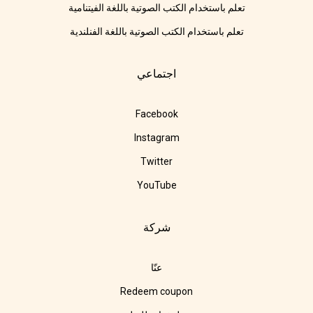
تعلم باستخدام الكتب الصوتية باللغة الفيتنامية
تعلم باستخدام الكتب الصوتية باللغة الفنلندية
اجتماعي
Facebook
Instagram
Twitter
YouTube
شركة
عنّا
Redeem coupon