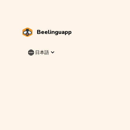
Beelinguapp
日本語