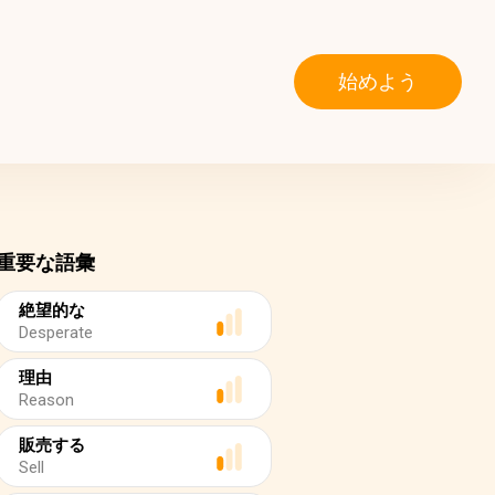
始めよう
重要な語彙
絶望的な
Desperate
理由
Reason
販売する
Sell