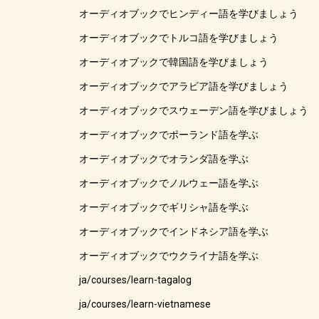
オーディオブックでヒンディー語を学びましょう
オーディオブックでトルコ語を学びましょう
オーディオブックで韓国語を学びましょう
オーディオブックでアラビア語を学びましょう
オーディオブックでスウェーデン語を学びましょう
オーディオブックでポーランド語を学ぶ
オーディオブックでオランダ語を学ぶ
オーディオブックでノルウェー語を学ぶ
オーディオブックでギリシャ語を学ぶ
オーディオブックでインドネシア語を学ぶ
オーディオブックでウクライナ語を学ぶ
ja/courses/learn-tagalog
ja/courses/learn-vietnamese