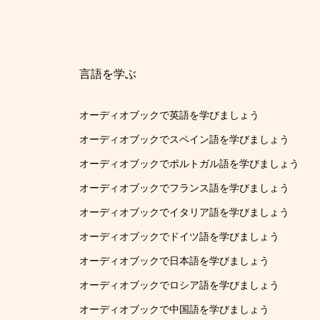
言語を学ぶ
オーディオブックで英語を学びましょう
オーディオブックでスペイン語を学びましょう
オーディオブックでポルトガル語を学びましょう
オーディオブックでフランス語を学びましょう
オーディオブックでイタリア語を学びましょう
オーディオブックでドイツ語を学びましょう
オーディオブックで日本語を学びましょう
オーディオブックでロシア語を学びましょう
オーディオブックで中国語を学びましょう