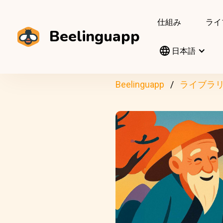
仕組み
ライ
Beelinguapp
日本語
Beelinguapp
ライブラ