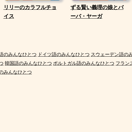
リリーのカラフルチョ
ずる賢い義理の娘とバ
イス
ーバ・ヤーガ
語のみんなひとつ
ドイツ語のみんなひとつ
スウェーデン語の
つ
韓国語のみんなひとつ
ポルトガル語のみんなひとつ
フラン
のみんなひとつ