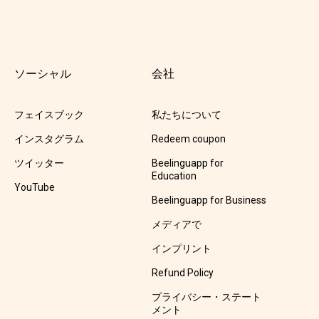
ソーシャル
会社
フェイスブック
私たちについて
インスタグラム
Redeem coupon
ツイッター
Beelinguapp for
Education
YouTube
Beelinguapp for Business
メディアで
インプリント
Refund Policy
プライバシー・ステート
メント