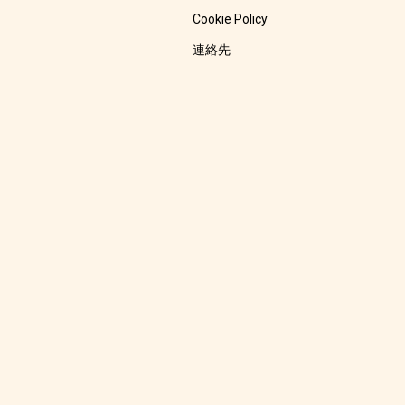
Cookie Policy
連絡先