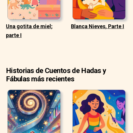
Una gotita de miel;
Blanca Nieves, Parte I
parte I
Historias de Cuentos de Hadas y
Fábulas más recientes