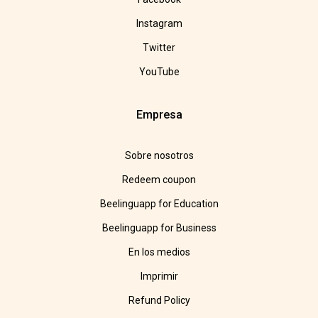
Instagram
Twitter
YouTube
Empresa
Sobre nosotros
Redeem coupon
Beelinguapp for Education
Beelinguapp for Business
En los medios
Imprimir
Refund Policy