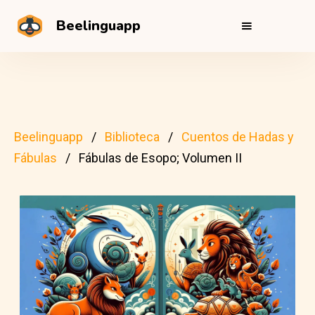
Beelinguapp
Beelinguapp
Biblioteca
Cuentos de Hadas y
Fábulas
Fábulas de Esopo; Volumen II