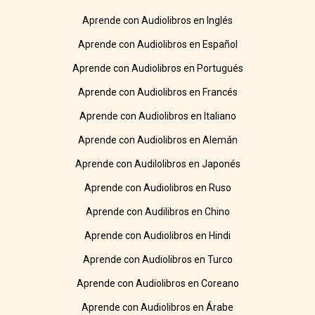
Aprende con Audiolibros en Inglés
Aprende con Audiolibros en Español
Aprende con Audiolibros en Portugués
Aprende con Audiolibros en Francés
Aprende con Audiolibros en Italiano
Aprende con Audiolibros en Alemán
Aprende con Audilolibros en Japonés
Aprende con Audiolibros en Ruso
Aprende con Audilibros en Chino
Aprende con Audiolibros en Hindi
Aprende con Audiolibros en Turco
Aprende con Audiolibros en Coreano
Aprende con Audiolibros en Árabe