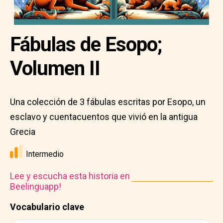
Fábulas de Esopo;
Volumen II
Una colección de 3 fábulas escritas por Esopo, un
esclavo y cuentacuentos que vivió en la antigua
Grecia
Intermedio
Lee y escucha esta historia en
Beelinguapp!
Vocabulario clave