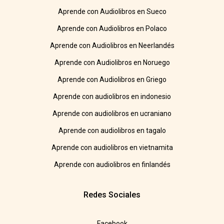
Aprende con Audiolibros en Sueco
Aprende con Audiolibros en Polaco
Aprende con Audiolibros en Neerlandés
Aprende con Audiolibros en Noruego
Aprende con Audiolibros en Griego
Aprende con audiolibros en indonesio
Aprende con audiolibros en ucraniano
Aprende con audiolibros en tagalo
Aprende con audiolibros en vietnamita
Aprende con audiolibros en finlandés
Redes Sociales
Facebook