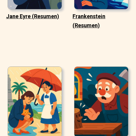
Jane Eyre (Resumen)
Frankenstein
(Resumen)