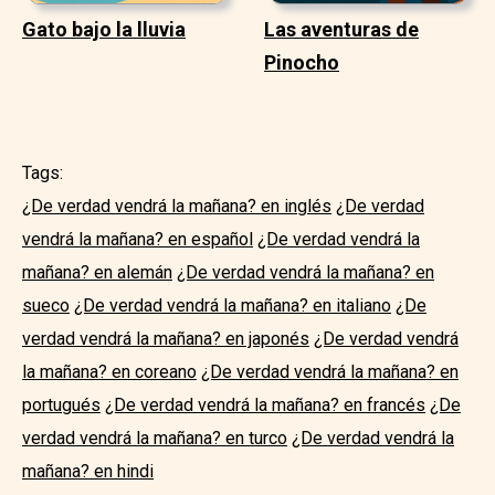
Gato bajo la lluvia
Las aventuras de
Pinocho
Tags:
¿De verdad vendrá la mañana? en inglés
¿De verdad
vendrá la mañana? en español
¿De verdad vendrá la
mañana? en alemán
¿De verdad vendrá la mañana? en
sueco
¿De verdad vendrá la mañana? en italiano
¿De
verdad vendrá la mañana? en japonés
¿De verdad vendrá
la mañana? en coreano
¿De verdad vendrá la mañana? en
portugués
¿De verdad vendrá la mañana? en francés
¿De
verdad vendrá la mañana? en turco
¿De verdad vendrá la
mañana? en hindi