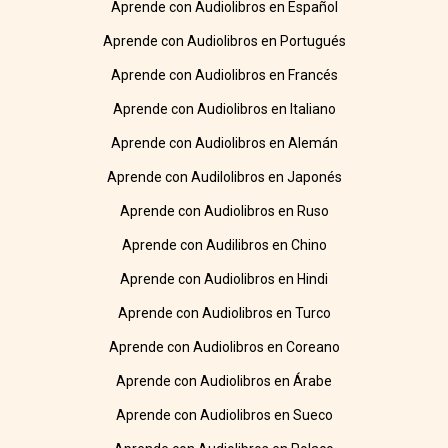
Aprende con Audiolibros en Español
Aprende con Audiolibros en Portugués
Aprende con Audiolibros en Francés
Aprende con Audiolibros en Italiano
Aprende con Audiolibros en Alemán
Aprende con Audilolibros en Japonés
Aprende con Audiolibros en Ruso
Aprende con Audilibros en Chino
Aprende con Audiolibros en Hindi
Aprende con Audiolibros en Turco
Aprende con Audiolibros en Coreano
Aprende con Audiolibros en Árabe
Aprende con Audiolibros en Sueco