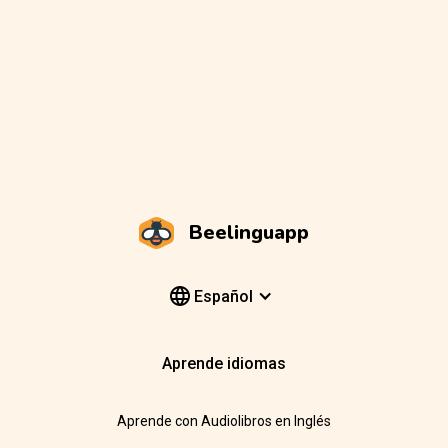
Beelinguapp
Español
Aprende idiomas
Aprende con Audiolibros en Inglés