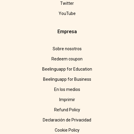
Twitter
YouTube
Empresa
Sobre nosotros
Redeem coupon
Beelinguapp for Education
Beelinguapp for Business
En los medios
Imprimir
Refund Policy
Declaración de Privacidad
Cookie Policy