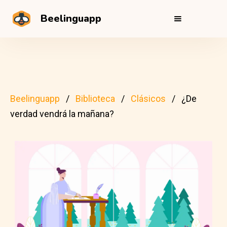
Beelinguapp
Beelinguapp
Biblioteca
Clásicos
¿De
verdad vendrá la mañana?