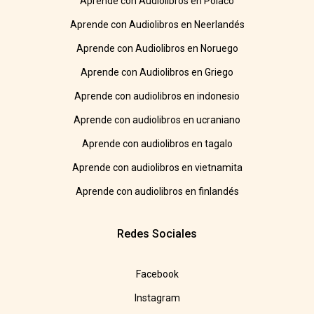
Aprende con Audiolibros en Polaco
Aprende con Audiolibros en Neerlandés
Aprende con Audiolibros en Noruego
Aprende con Audiolibros en Griego
Aprende con audiolibros en indonesio
Aprende con audiolibros en ucraniano
Aprende con audiolibros en tagalo
Aprende con audiolibros en vietnamita
Aprende con audiolibros en finlandés
Redes Sociales
Facebook
Instagram