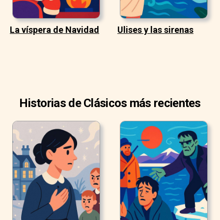
La víspera de Navidad
Ulises y las sirenas
Historias de Clásicos más recientes