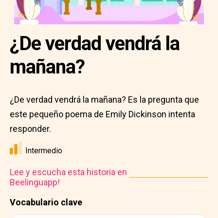
¿De verdad vendrá la
mañana?
¿De verdad vendrá la mañana? Es la pregunta que
este pequeño poema de Emily Dickinson intenta
responder.
Intermedio
Lee y escucha esta historia en
Beelinguapp!
Vocabulario clave