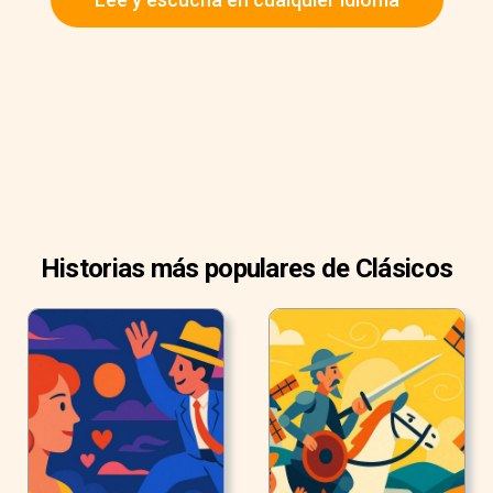
Historias más populares de Clásicos