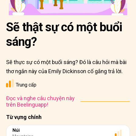
Sẽ thật sự có một buổi
sáng?
Sẽ thực sự có một buổi sáng? Đó là câu hỏi mà bài
thơ ngắn này của Emily Dickinson cố gắng trả lời.
Trung cấp
Đọc và nghe câu chuyện này
trên Beelinguapp!
Từ vựng chính
Núi