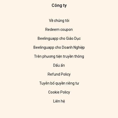
Công ty
Về chúng tôi
Redeem coupon
Beelinguapp cho Giáo Dục
Beelinguapp cho Doanh Nghiệp
Trên phương tiện truyền thông
Dấu ấn
Refund Policy
Tuyên bố quyền riêng tư
Cookie Policy
Liên hệ