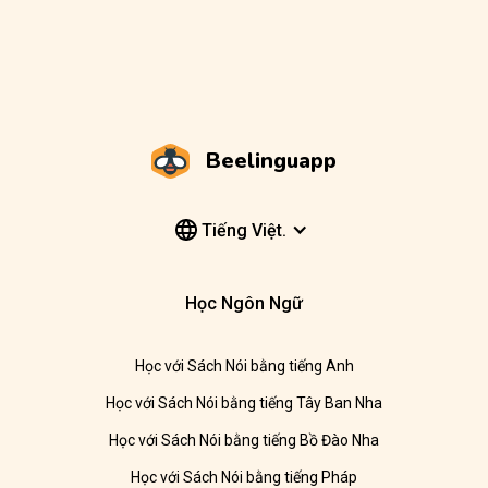
Beelinguapp
Tiếng Việt.
Học Ngôn Ngữ
Học với Sách Nói bằng tiếng Anh
Học với Sách Nói bằng tiếng Tây Ban Nha
Học với Sách Nói bằng tiếng Bồ Đào Nha
Học với Sách Nói bằng tiếng Pháp