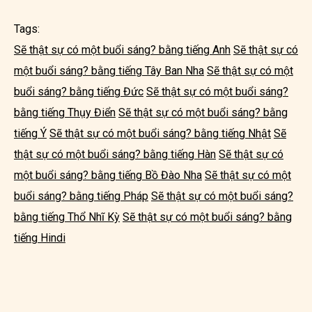
Tags:
Sẽ thật sự có một buổi sáng? bằng tiếng Anh
Sẽ thật sự có
một buổi sáng? bằng tiếng Tây Ban Nha
Sẽ thật sự có một
buổi sáng? bằng tiếng Đức
Sẽ thật sự có một buổi sáng?
bằng tiếng Thụy Điển
Sẽ thật sự có một buổi sáng? bằng
tiếng Ý
Sẽ thật sự có một buổi sáng? bằng tiếng Nhật
Sẽ
thật sự có một buổi sáng? bằng tiếng Hàn
Sẽ thật sự có
một buổi sáng? bằng tiếng Bồ Đào Nha
Sẽ thật sự có một
buổi sáng? bằng tiếng Pháp
Sẽ thật sự có một buổi sáng?
bằng tiếng Thổ Nhĩ Kỳ
Sẽ thật sự có một buổi sáng? bằng
tiếng Hindi