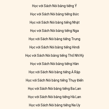
Học với Sách Nói bằng tiếng Ý
Học với Sách Nói bằng tiếng Đức
Học với Sách Nói bằng tiếng Nhật
Học với Sách Nói bằng tiếng Nga
Học với Sách Nói bằng tiếng Trung
Học với Sách Nói bằng tiếng Hindi
Học với Sách Nói bằng tiếng Thổ Nhĩ Kỳ
Học với Sách Nói bằng tiếng Hàn
Học với Sách Nói bằng tiếng Ả Rập
Học với Sách Nói bằng tiếng Thụy Điển
Học với Sách Nói bằng tiếng Ba Lan
Học với Sách Nói bằng tiếng Hà Lan
Học với Sách Nói bằng tiếng Na Uy