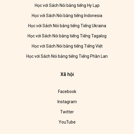
Học với Sách Nói bằng tiếng Hy Lạp
Học với Sách Nói bằng tiếng Indonesia
Học với Sách Nói bằng tiếng Tiếng Ukraina
Học với Sách Nói bằng tiếng Tiếng Tagalog
Học với Sách Nói bằng tiếng Tiếng Việt
Học với Sách Nói bằng tiếng Tiếng Phần Lan
Xã hội
Facebook
Instagram
Twitter
YouTube