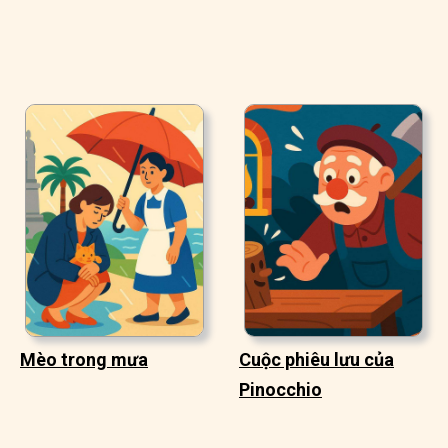
Mèo trong mưa
Cuộc phiêu lưu của
Pinocchio