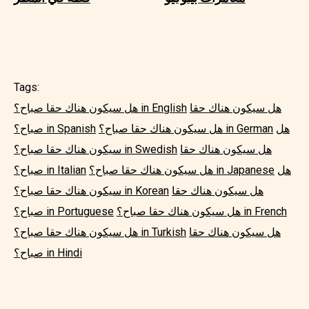
Tags:
هل سيكون هناك حقا
هل سيكون هناك حقا صباح؟ in English
هل
هل سيكون هناك حقا صباح؟ in German
صباح؟ in Spanish
هل سيكون هناك حقا
سيكون هناك حقا صباح؟ in Swedish
هل
هل سيكون هناك حقا صباح؟ in Japanese
صباح؟ in Italian
هل سيكون هناك حقا
سيكون هناك حقا صباح؟ in Korean
هل سيكون هناك حقا صباح؟ in French
صباح؟ in Portuguese
هل سيكون هناك حقا
هل سيكون هناك حقا صباح؟ in Turkish
صباح؟ in Hindi