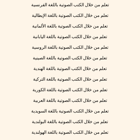
تعلم من خلال الكتب الصوتية باللغة الفرنسية
تعلم من خلال الكتب الصوتية باللغة الإيطالية
تعلم من خلال الكتب الصوتية باللغة الألمانية
تعلم من خلال الكتب الصوتية باللغة اليابانية
تعلم من خلال الكتب الصوتية باللغة الروسية
تعلم من خلال الكتب الصوتية باللغة الصينية
تعلم من خلال الكتب الصوتية باللغة الهندية
تعلم من خلال الكتب الصوتية باللغة التركية
تعلم من خلال الكتب الصوتية باللغة الكورية
تعلم من خلال الكتب الصوتية باللغة العربية
تعلم من خلال الكتب الصوتية باللغة السويدية
تعلم من خلال الكتب الصوتية باللغة البولندية
تعلم من خلال الكتب الصوتية باللغة الهولندية