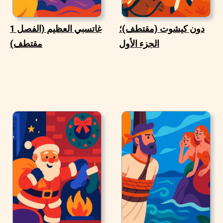
دون كيشوت (مقتطف)؛
غاتسبي العظيم (الفصل 1
الجزء الأول
مقتطف)