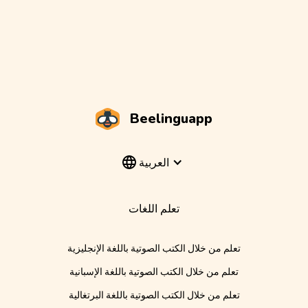
Beelinguapp
العربية
تعلم اللغات
تعلم من خلال الكتب الصوتية باللغة الإنجليزية
تعلم من خلال الكتب الصوتية باللغة الإسبانية
تعلم من خلال الكتب الصوتية باللغة البرتغالية