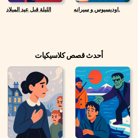
اوديسيوس و سيرانه.
الليلة قبل عيد الميلاد
أحدث قصص كلاسيكيات