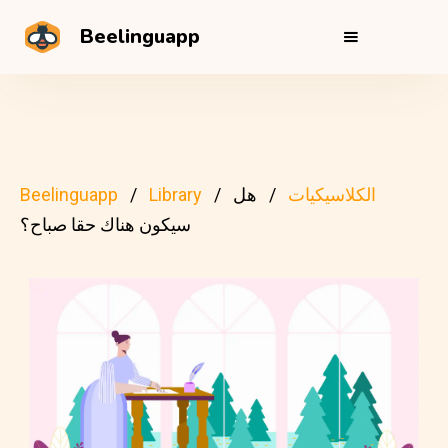
Beelinguapp
الكلاسيكيات
هل
Library
Beelinguapp
سيكون هناك حقا صباح؟