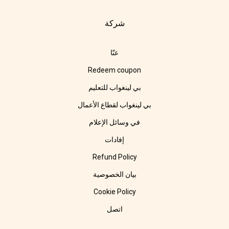
شركة
عنّا
Redeem coupon
بي لينغواب للتعليم
بي لينغواب لقطاع الأعمال
في وسائل الإعلام
إفادات
Refund Policy
بيان الخصوصية
Cookie Policy
اتصل