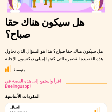
هل سيكون هناك حقا
صباح؟
هل سيكون هناك حقا صباح؟ هذا هو السؤال الذي تحاول
هذه القصيدة القصيرة التي كتبتها إميلي ديكنسون الإجابة.
متوسط
اقرأ واستمع إلى هذه القصة في
Beelinguapp!
المفردات الأساسية
الجبال