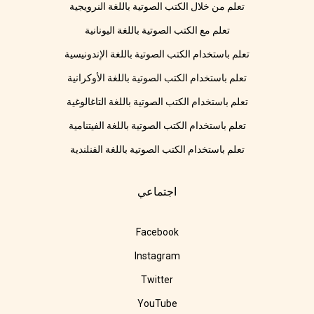
تعلم من خلال الكتب الصوتية باللغة النرويجية
تعلم مع الكتب الصوتية باللغة اليونانية
تعلم باستخدام الكتب الصوتية باللغة الإندونيسية
تعلم باستخدام الكتب الصوتية باللغة الأوكرانية
تعلم باستخدام الكتب الصوتية باللغة التاغالوغية
تعلم باستخدام الكتب الصوتية باللغة الفيتنامية
تعلم باستخدام الكتب الصوتية باللغة الفنلندية
اجتماعي
Facebook
Instagram
Twitter
YouTube