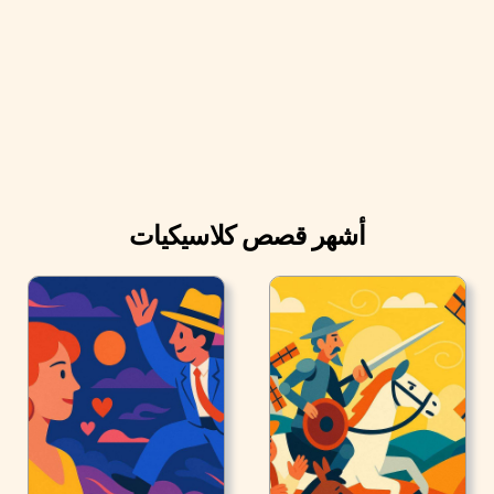
أشهر قصص كلاسيكيات