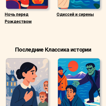
Ночь перед
Одиссей и сирены
Рождеством
Последние Классика истории