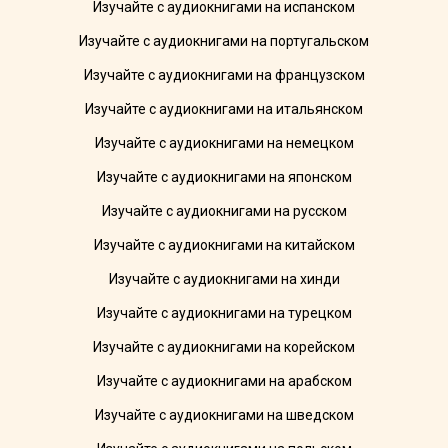
Изучайте с аудиокнигами на испанском
Изучайте с аудиокнигами на португальском
Изучайте с аудиокнигами на французском
Изучайте с аудиокнигами на итальянском
Изучайте с аудиокнигами на немецком
Изучайте с аудиокнигами на японском
Изучайте с аудиокнигами на русском
Изучайте с аудиокнигами на китайском
Изучайте с аудиокнигами на хинди
Изучайте с аудиокнигами на турецком
Изучайте с аудиокнигами на корейском
Изучайте с аудиокнигами на арабском
Изучайте с аудиокнигами на шведском