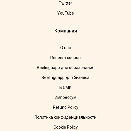
Twitter
YouTube
Компания
О нас
Redeem coupon
Beelinguapp для образования
Beelinguapp для бизнеса
В СМИ
Импрессум
Refund Policy
Политика конфиденциальности
Cookie Policy