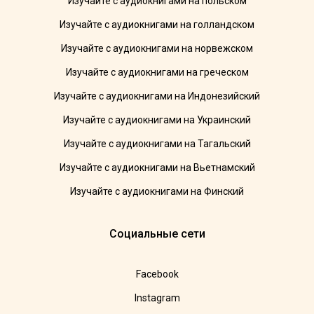
Изучайте с аудиокнигами на польском
Изучайте с аудиокнигами на голландском
Изучайте с аудиокнигами на норвежском
Изучайте с аудиокнигами на греческом
Изучайте с аудиокнигами на Индонезийский
Изучайте с аудиокнигами на Украинский
Изучайте с аудиокнигами на Тагальский
Изучайте с аудиокнигами на Вьетнамский
Изучайте с аудиокнигами на Финский
Социальные сети
Facebook
Instagram