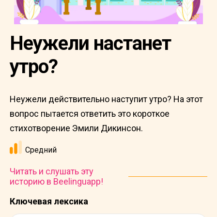
Неужели настанет
утро?
Неужели действительно наступит утро? На этот
вопрос пытается ответить это короткое
стихотворение Эмили Дикинсон.
Средний
Читать и слушать эту
историю в Beelinguapp!
Ключевая лексика