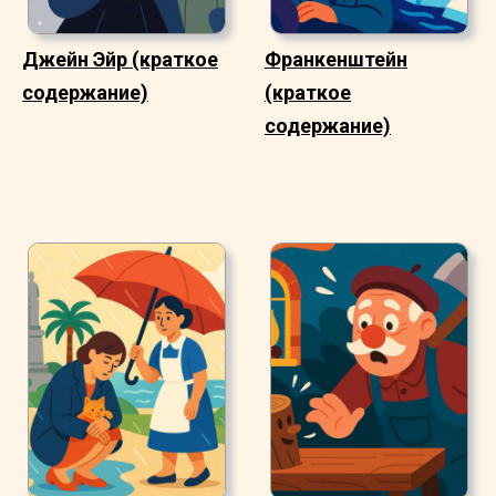
Джейн Эйр (краткое
Франкенштейн
содержание)
(краткое
содержание)