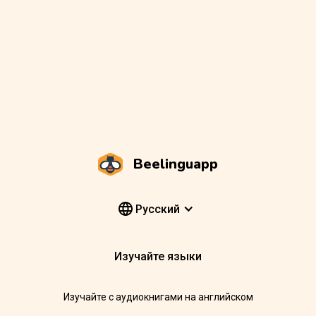
Beelinguapp
Pусский
Изучайте языки
Изучайте с аудиокнигами на английском