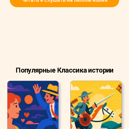
Популярные Классика истории