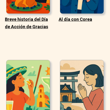
Breve historia del Día
Al día con Corea
de Acción de Gracias