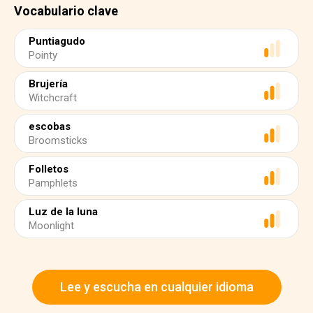
Vocabulario clave
Puntiagudo
Pointy
Brujería
Witchcraft
escobas
Broomsticks
Folletos
Pamphlets
Luz de la luna
Moonlight
Lee y escucha en cualquier idioma