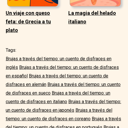
Un viaje con queso
La magia del helado
feta: de Grecia a tu
italiano
plato
Tags:
Brujas a través del tiempo: un cuento de disfraces en
inglés
Brujas a través del tiempo: un cuento de disfraces
en español
Brujas a través del tiempo: un cuento de
disfraces en alemán
Brujas a través del tiempo: un cuento
de disfraces en sueco
Brujas a través del tiempo: un
cuento de disfraces en italiano
Brujas a través del tiempo:
un cuento de disfraces en japonés
Brujas a través del
tiempo: un cuento de disfraces en coreano
Brujas a través
del tiempo: un cuento de disfraces en portugués
Brujas a