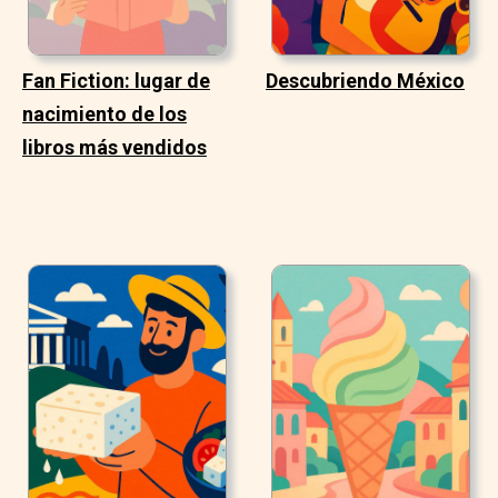
Fan Fiction: lugar de
Descubriendo México
nacimiento de los
libros más vendidos