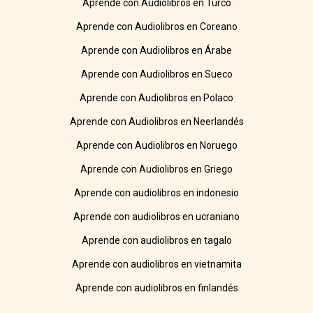
Aprende con Audiolibros en Turco
Aprende con Audiolibros en Coreano
Aprende con Audiolibros en Árabe
Aprende con Audiolibros en Sueco
Aprende con Audiolibros en Polaco
Aprende con Audiolibros en Neerlandés
Aprende con Audiolibros en Noruego
Aprende con Audiolibros en Griego
Aprende con audiolibros en indonesio
Aprende con audiolibros en ucraniano
Aprende con audiolibros en tagalo
Aprende con audiolibros en vietnamita
Aprende con audiolibros en finlandés