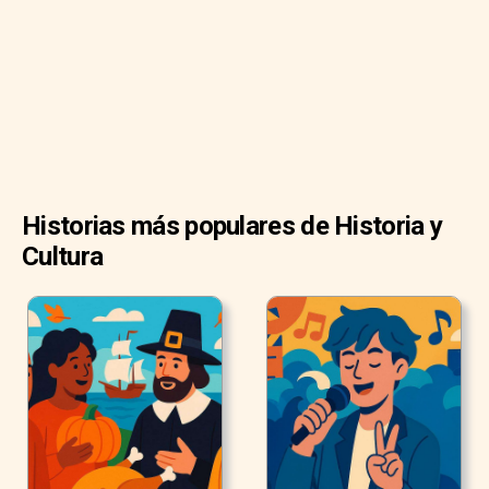
Historias más populares de Historia y
Cultura