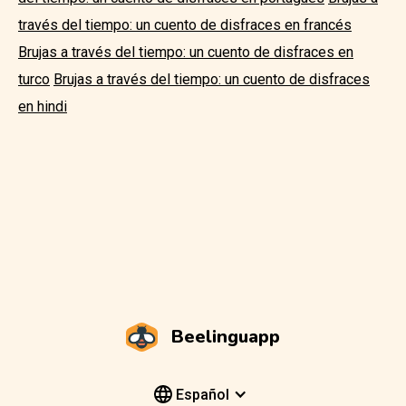
través del tiempo: un cuento de disfraces en francés
Brujas a través del tiempo: un cuento de disfraces en
turco
Brujas a través del tiempo: un cuento de disfraces
en hindi
Beelinguapp
Español