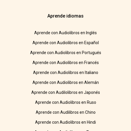
Aprende idiomas
Aprende con Audiolibros en Inglés
Aprende con Audiolibros en Español
Aprende con Audiolibros en Portugués
Aprende con Audiolibros en Francés
Aprende con Audiolibros en Italiano
Aprende con Audiolibros en Alemán
Aprende con Audilolibros en Japonés
Aprende con Audiolibros en Ruso
Aprende con Audilibros en Chino
Aprende con Audiolibros en Hindi