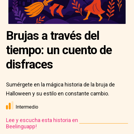
Brujas a través del
tiempo: un cuento de
disfraces
Sumérgete en la mágica historia de la bruja de
Halloween y su estilo en constante cambio.
Intermedio
Lee y escucha esta historia en
Beelinguapp!