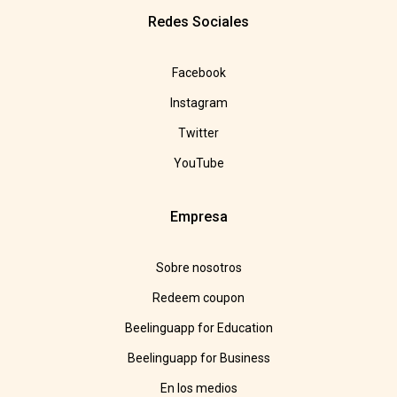
Redes Sociales
Facebook
Instagram
Twitter
YouTube
Empresa
Sobre nosotros
Redeem coupon
Beelinguapp for Education
Beelinguapp for Business
En los medios