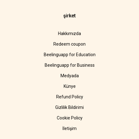
şirket
Hakkımızda
Redeem coupon
Beelinguapp for Education
Beelinguapp for Business
Medyada
Künye
Refund Policy
Gizlilik Bildirimi
Cookie Policy
İletişim