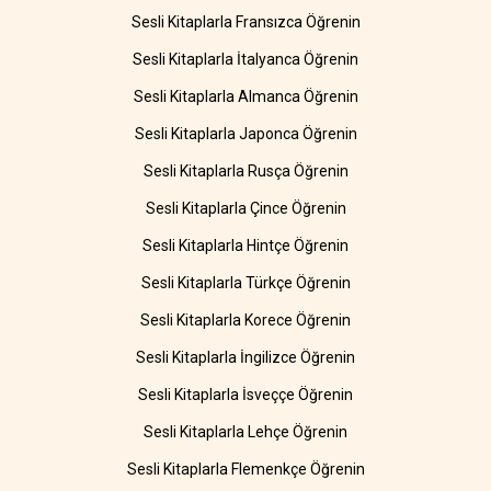
Sesli Kitaplarla Fransızca Öğrenin
Sesli Kitaplarla İtalyanca Öğrenin
Sesli Kitaplarla Almanca Öğrenin
Sesli Kitaplarla Japonca Öğrenin
Sesli Kitaplarla Rusça Öğrenin
Sesli Kitaplarla Çince Öğrenin
Sesli Kitaplarla Hintçe Öğrenin
Sesli Kitaplarla Türkçe Öğrenin
Sesli Kitaplarla Korece Öğrenin
Sesli Kitaplarla İngilizce Öğrenin
Sesli Kitaplarla İsveççe Öğrenin
Sesli Kitaplarla Lehçe Öğrenin
Sesli Kitaplarla Flemenkçe Öğrenin