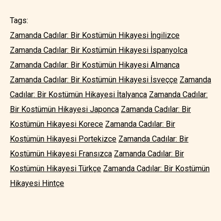
Tags:
Zamanda Cadılar: Bir Kostümün Hikayesi İngilizce
Zamanda Cadılar: Bir Kostümün Hikayesi İspanyolca
Zamanda Cadılar: Bir Kostümün Hikayesi Almanca
Zamanda Cadılar: Bir Kostümün Hikayesi İsveççe
Zamanda
Cadılar: Bir Kostümün Hikayesi İtalyanca
Zamanda Cadılar:
Bir Kostümün Hikayesi Japonca
Zamanda Cadılar: Bir
Kostümün Hikayesi Korece
Zamanda Cadılar: Bir
Kostümün Hikayesi Portekizce
Zamanda Cadılar: Bir
Kostümün Hikayesi Fransızca
Zamanda Cadılar: Bir
Kostümün Hikayesi Türkçe
Zamanda Cadılar: Bir Kostümün
Hikayesi Hintçe