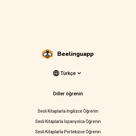
Beelinguapp
Türkçe
Diller öğrenin
Sesli Kitaplarla İngilizce Öğrenin
Sesli Kitaplarla İspanyolca Öğrenin
Sesli Kitaplarla Portekizce Öğrenin