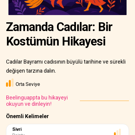
Zamanda Cadılar: Bir
Kostümün Hikayesi
Cadılar Bayramı cadısının büyülü tarihine ve sürekli
değişen tarzına dalın.
Orta Seviye
Beelinguappta bu hikayeyi
okuyun ve dinleyin!
Önemli Kelimeler
Sivri