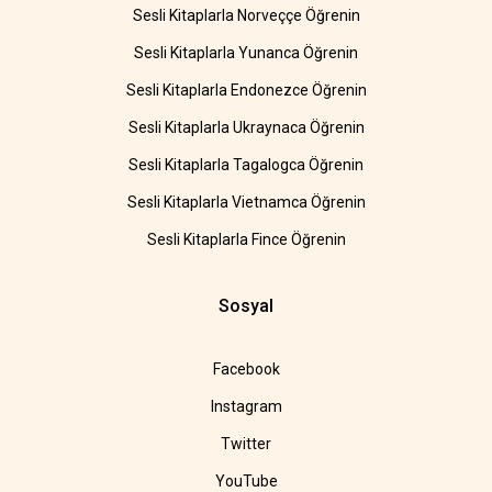
Sesli Kitaplarla Norveççe Öğrenin
Sesli Kitaplarla Yunanca Öğrenin
Sesli Kitaplarla Endonezce Öğrenin
Sesli Kitaplarla Ukraynaca Öğrenin
Sesli Kitaplarla Tagalogca Öğrenin
Sesli Kitaplarla Vietnamca Öğrenin
Sesli Kitaplarla Fince Öğrenin
Sosyal
Facebook
Instagram
Twitter
YouTube