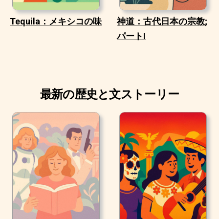
Tequila：メキシコの味
神道：古代日本の宗教;
パートI
最新の歴史と文ストーリー