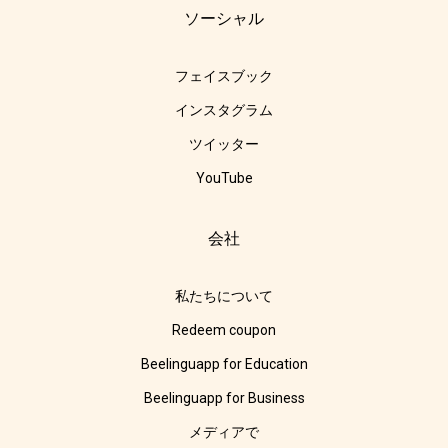
ソーシャル
フェイスブック
インスタグラム
ツイッター
YouTube
会社
私たちについて
Redeem coupon
Beelinguapp for Education
Beelinguapp for Business
メディアで