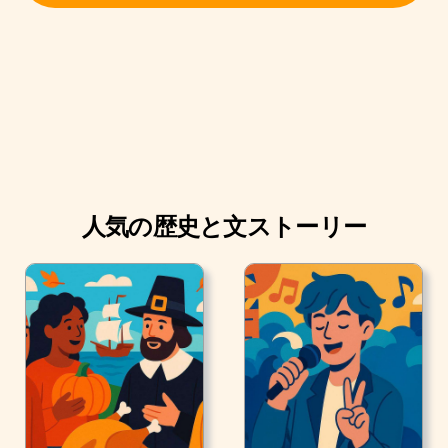
人気の歴史と文ストーリー