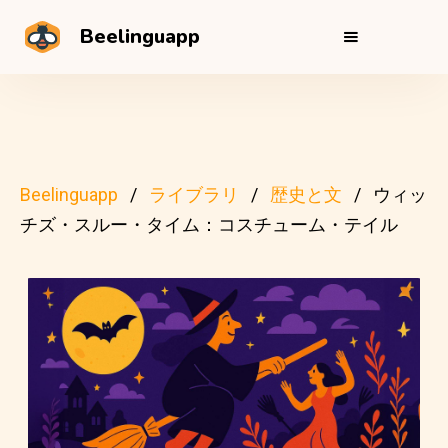
Beelinguapp
Beelinguapp
ライブラリ
歴史と文
ウィッ
チズ・スルー・タイム：コスチューム・テイル