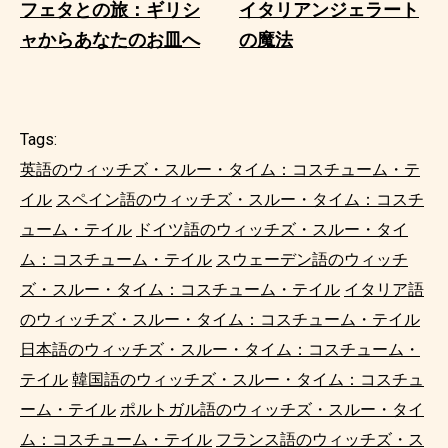
フェタとの旅：ギリシ
イタリアンジェラート
ャからあなたのお皿へ
の魔法
Tags:
英語のウィッチズ・スルー・タイム：コスチューム・テ
イル
スペイン語のウィッチズ・スルー・タイム：コスチ
ューム・テイル
ドイツ語のウィッチズ・スルー・タイ
ム：コスチューム・テイル
スウェーデン語のウィッチ
ズ・スルー・タイム：コスチューム・テイル
イタリア語
のウィッチズ・スルー・タイム：コスチューム・テイル
日本語のウィッチズ・スルー・タイム：コスチューム・
テイル
韓国語のウィッチズ・スルー・タイム：コスチュ
ーム・テイル
ポルトガル語のウィッチズ・スルー・タイ
ム：コスチューム・テイル
フランス語のウィッチズ・ス