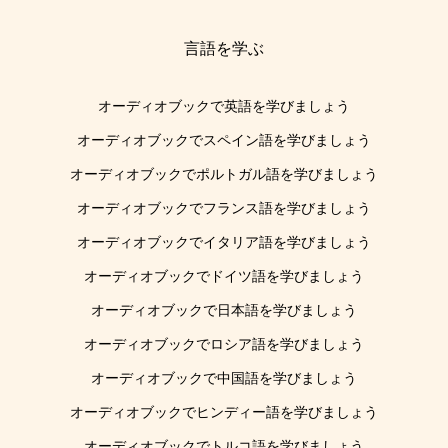
言語を学ぶ
オーディオブックで英語を学びましょう
オーディオブックでスペイン語を学びましょう
オーディオブックでポルトガル語を学びましょう
オーディオブックでフランス語を学びましょう
オーディオブックでイタリア語を学びましょう
オーディオブックでドイツ語を学びましょう
オーディオブックで日本語を学びましょう
オーディオブックでロシア語を学びましょう
オーディオブックで中国語を学びましょう
オーディオブックでヒンディー語を学びましょう
オーディオブックでトルコ語を学びましょう