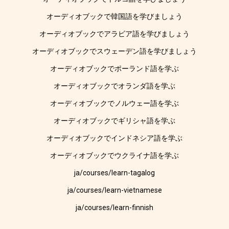
オーディオブックで韓国語を学びましょう
オーディオブックでアラビア語を学びましょう
オーディオブックでスウェーデン語を学びましょう
オーディオブックでポーランド語を学ぶ
オーディオブックでオランダ語を学ぶ
オーディオブックでノルウェー語を学ぶ
オーディオブックでギリシャ語を学ぶ
オーディオブックでインドネシア語を学ぶ
オーディオブックでウクライナ語を学ぶ
ja/courses/learn-tagalog
ja/courses/learn-vietnamese
ja/courses/learn-finnish