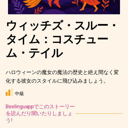
ウィッチズ・スルー・
タイム：コスチュー
ム・テイル
ハロウィーンの魔女の魔法の歴史と絶え間なく変
化する彼女のスタイルに飛び込みましょう。
中級
Beelinguappでこのストーリー
を読んだり聞いたりしましょ
う!