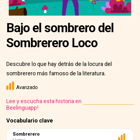
Bajo el sombrero del
Sombrerero Loco
Descubre lo que hay detrás de la locura del
sombrerero más famoso de la literatura.
Avanzado
Lee y escucha esta historia en
Beelinguapp!
Vocabulario clave
Sombrerero