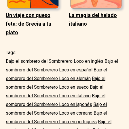
Un viaje con queso
La magia del helado
feta: de Grecia a tu
italiano
plato
Tags:
Bajo el sombrero del Sombrerero Loco en inglés
Bajo el
sombrero del Sombrerero Loco en español
Bajo el
sombrero del Sombrerero Loco en alemán
Bajo el
sombrero del Sombrerero Loco en sueco
Bajo el
sombrero del Sombrerero Loco en italiano
Bajo el
sombrero del Sombrerero Loco en japonés
Bajo el
sombrero del Sombrerero Loco en coreano
Bajo el
sombrero del Sombrerero Loco en portugués
Bajo el