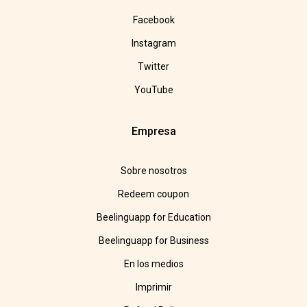
Facebook
Instagram
Twitter
YouTube
Empresa
Sobre nosotros
Redeem coupon
Beelinguapp for Education
Beelinguapp for Business
En los medios
Imprimir