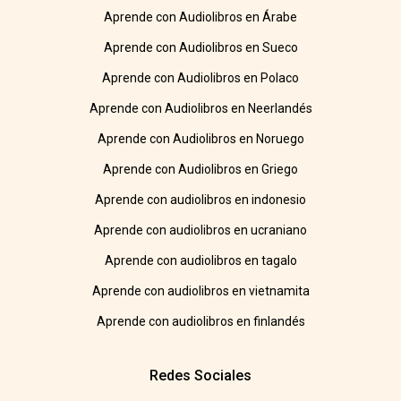
Aprende con Audiolibros en Árabe
Aprende con Audiolibros en Sueco
Aprende con Audiolibros en Polaco
Aprende con Audiolibros en Neerlandés
Aprende con Audiolibros en Noruego
Aprende con Audiolibros en Griego
Aprende con audiolibros en indonesio
Aprende con audiolibros en ucraniano
Aprende con audiolibros en tagalo
Aprende con audiolibros en vietnamita
Aprende con audiolibros en finlandés
Redes Sociales