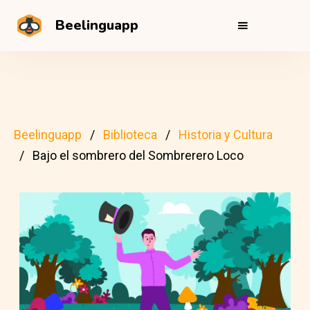
Beelinguapp
Beelinguapp
Biblioteca
Historia y Cultura
Bajo el sombrero del Sombrerero Loco