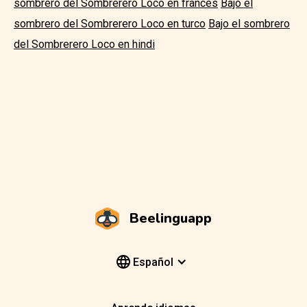
sombrero del Sombrerero Loco en francés
Bajo el
sombrero del Sombrerero Loco en turco
Bajo el sombrero
del Sombrerero Loco en hindi
Beelinguapp
Español