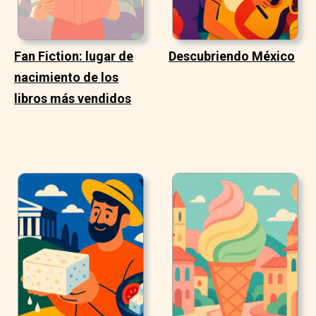
Fan Fiction: lugar de
Descubriendo México
nacimiento de los
libros más vendidos