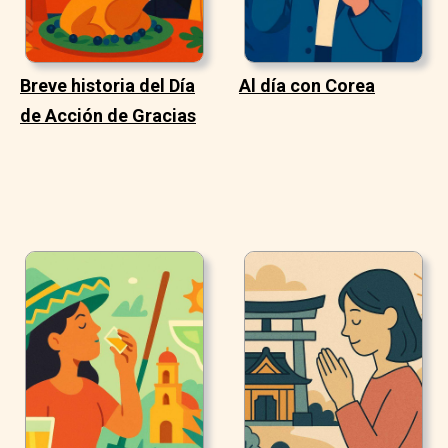
Breve historia del Día
Al día con Corea
de Acción de Gracias