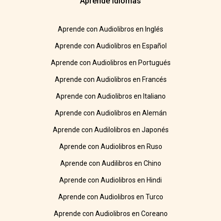
Aprende idiomas
Aprende con Audiolibros en Inglés
Aprende con Audiolibros en Español
Aprende con Audiolibros en Portugués
Aprende con Audiolibros en Francés
Aprende con Audiolibros en Italiano
Aprende con Audiolibros en Alemán
Aprende con Audilolibros en Japonés
Aprende con Audiolibros en Ruso
Aprende con Audilibros en Chino
Aprende con Audiolibros en Hindi
Aprende con Audiolibros en Turco
Aprende con Audiolibros en Coreano