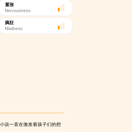
紧张
Nervousness
疯狂
Madness
部小说一直在激发着孩子们的想