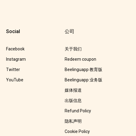
Social
公司
Facebook
关于我们
Instagram
Redeem coupon
Twitter
Beelinguapp 教育版
YouTube
Beelinguapp 业务版
媒体报道
出版信息
Refund Policy
隐私声明
Cookie Policy