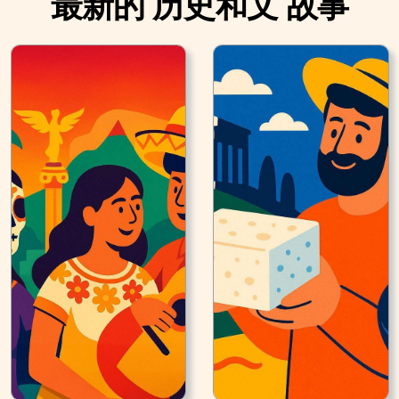
最新的 历史和文 故事