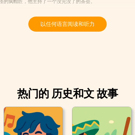
古怪的疯帽匠，他主持了一个没完没了的茶会。
以任何语言阅读和听力
热门的 历史和文 故事