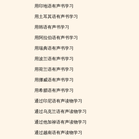
用印地语有声书学习
用土耳其语有声书学习
用韩语有声书学习
用阿拉伯语有声书学习
用瑞典语有声书学习
用波兰语有声书学习
用荷兰语有声书学习
用挪威语有声书学习
用希腊语有声书学习
通过印尼语有声读物学习
通过乌克兰语有声读物学习
通过他加禄语有声读物学习
通过越南语有声读物学习