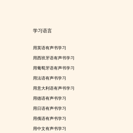
学习语言
用英语有声书学习
用西班牙语有声书学习
用葡萄牙语有声书学习
用法语有声书学习
用意大利语有声书学习
用德语有声书学习
用日语有声书学习
用俄语有声书学习
用中文有声书学习