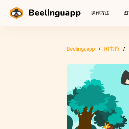
Beelinguapp
操作方法
图
Beelinguapp
图书馆