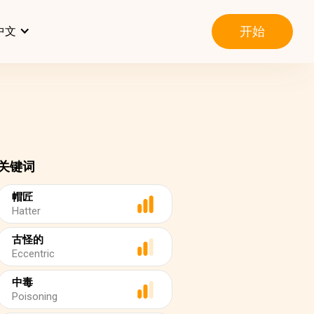
开始
中文
关键词
帽匠
Hatter
古怪的
Eccentric
中毒
Poisoning