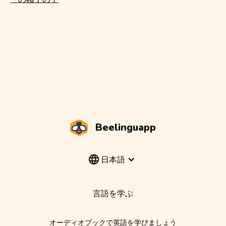
Beelinguapp
日本語
言語を学ぶ
オーディオブックで英語を学びましょう