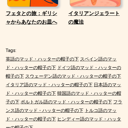
フェタとの旅：ギリシ
イタリアンジェラート
ャからあなたのお皿へ
の魔法
Tags:
英語のマッド・ハッターの帽子の下
スペイン語のマッ
ド・ハッターの帽子の下
ドイツ語のマッド・ハッターの
帽子の下
スウェーデン語のマッド・ハッターの帽子の下
イタリア語のマッド・ハッターの帽子の下
日本語のマッ
ド・ハッターの帽子の下
韓国語のマッド・ハッターの帽
子の下
ポルトガル語のマッド・ハッターの帽子の下
フラ
ンス語のマッド・ハッターの帽子の下
トルコ語のマッ
ド・ハッターの帽子の下
ヒンディー語のマッド・ハッタ
ーの帽子の下