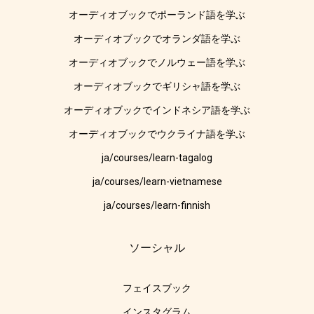
オーディオブックでポーランド語を学ぶ
オーディオブックでオランダ語を学ぶ
オーディオブックでノルウェー語を学ぶ
オーディオブックでギリシャ語を学ぶ
オーディオブックでインドネシア語を学ぶ
オーディオブックでウクライナ語を学ぶ
ja/courses/learn-tagalog
ja/courses/learn-vietnamese
ja/courses/learn-finnish
ソーシャル
フェイスブック
インスタグラム