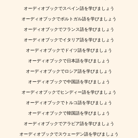
オーディオブックでスペイン語を学びましょう
オーディオブックでポルトガル語を学びましょう
オーディオブックでフランス語を学びましょう
オーディオブックでイタリア語を学びましょう
オーディオブックでドイツ語を学びましょう
オーディオブックで日本語を学びましょう
オーディオブックでロシア語を学びましょう
オーディオブックで中国語を学びましょう
オーディオブックでヒンディー語を学びましょう
オーディオブックでトルコ語を学びましょう
オーディオブックで韓国語を学びましょう
オーディオブックでアラビア語を学びましょう
オーディオブックでスウェーデン語を学びましょう