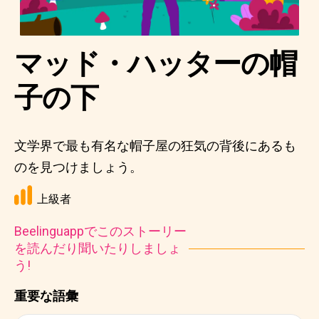
マッド・ハッターの帽
子の下
文学界で最も有名な帽子屋の狂気の背後にあるも
のを見つけましょう。
上級者
Beelinguappでこのストーリー
を読んだり聞いたりしましょ
う!
重要な語彙