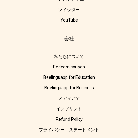
ツイッター
YouTube
会社
私たちについて
Redeem coupon
Beelinguapp for Education
Beelinguapp for Business
メディアで
インプリント
Refund Policy
プライバシー・ステートメント