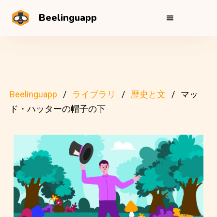
Beelinguapp
Beelinguapp
ライブラリ
歴史と文
マッ
ド・ハッターの帽子の下