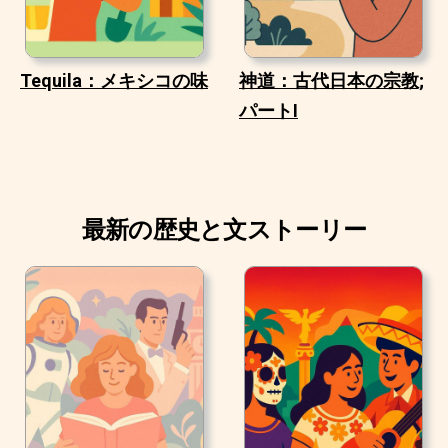
Tequila：メキシコの味
神道：古代日本の宗教;
パートI
最新の歴史と文ストーリー