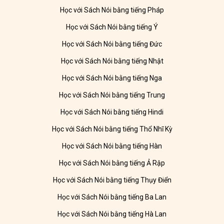
Học với Sách Nói bằng tiếng Pháp
Học với Sách Nói bằng tiếng Ý
Học với Sách Nói bằng tiếng Đức
Học với Sách Nói bằng tiếng Nhật
Học với Sách Nói bằng tiếng Nga
Học với Sách Nói bằng tiếng Trung
Học với Sách Nói bằng tiếng Hindi
Học với Sách Nói bằng tiếng Thổ Nhĩ Kỳ
Học với Sách Nói bằng tiếng Hàn
Học với Sách Nói bằng tiếng Ả Rập
Học với Sách Nói bằng tiếng Thụy Điển
Học với Sách Nói bằng tiếng Ba Lan
Học với Sách Nói bằng tiếng Hà Lan