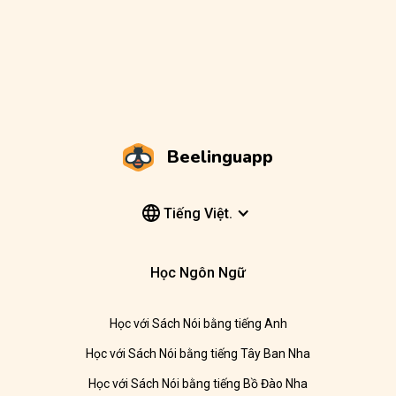
Beelinguapp
Tiếng Việt.
Học Ngôn Ngữ
Học với Sách Nói bằng tiếng Anh
Học với Sách Nói bằng tiếng Tây Ban Nha
Học với Sách Nói bằng tiếng Bồ Đào Nha