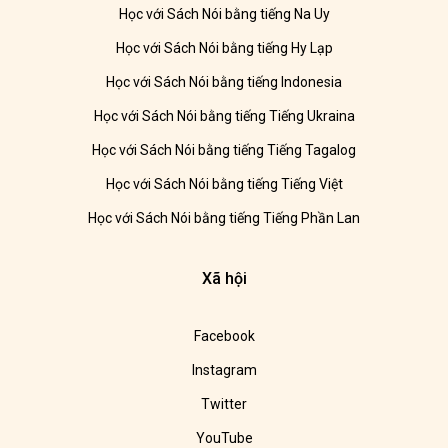
Học với Sách Nói bằng tiếng Na Uy
Học với Sách Nói bằng tiếng Hy Lạp
Học với Sách Nói bằng tiếng Indonesia
Học với Sách Nói bằng tiếng Tiếng Ukraina
Học với Sách Nói bằng tiếng Tiếng Tagalog
Học với Sách Nói bằng tiếng Tiếng Việt
Học với Sách Nói bằng tiếng Tiếng Phần Lan
Xã hội
Facebook
Instagram
Twitter
YouTube