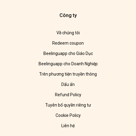
Công ty
Về chúng tôi
Redeem coupon
Beelinguapp cho Giáo Dục
Beelinguapp cho Doanh Nghiệp
Trên phương tiện truyền thông
Dấu ấn
Refund Policy
Tuyên bố quyền riêng tư
Cookie Policy
Liên hệ