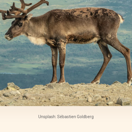
Unsplash: Sébastien Goldberg