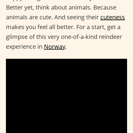
Better yet, think about animals. Because
animals are cute. And seeing their
cuteness
makes you feel all better. For a start, get a
glimpse of this very one-of-a-kind reindeer
experience in
Norway
.