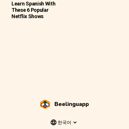
Learn Spanish With
These 6 Popular
Netflix Shows
Beelinguapp
한국어