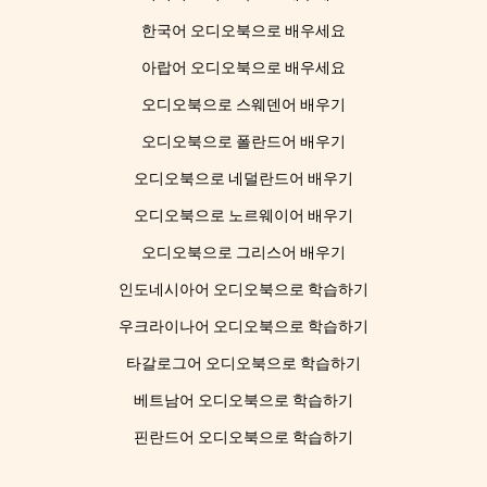
한국어 오디오북으로 배우세요
아랍어 오디오북으로 배우세요
오디오북으로 스웨덴어 배우기
오디오북으로 폴란드어 배우기
오디오북으로 네덜란드어 배우기
오디오북으로 노르웨이어 배우기
오디오북으로 그리스어 배우기
인도네시아어 오디오북으로 학습하기
우크라이나어 오디오북으로 학습하기
타갈로그어 오디오북으로 학습하기
베트남어 오디오북으로 학습하기
핀란드어 오디오북으로 학습하기