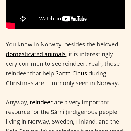
You know in Norway, besides the beloved
domesticated animals
, it is interestingly
very common to see reindeer. Yeah, those
reindeer that help
Santa Claus
during
Christmas are commonly seen in Norway.
Anyway,
reindeer
are a very important
resource for the Sámi (indigenous people
living in Norway, Sweden, Finland, and the