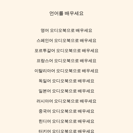
언어를 배우세요
영어 오디오북으로 배우세요
스페인어 오디오북으로 배우세요
포르투갈어 오디오북으로 배우세요
프랑스어 오디오북으로 배우세요
이탈리아어 오디오북으로 배우세요
독일어 오디오북으로 배우세요
일본어 오디오북으로 배우세요
러시아어 오디오북으로 배우세요
중국어 오디오북으로 배우세요
힌디어 오디오북으로 배우세요
터키어 오디오북으로 배우세요