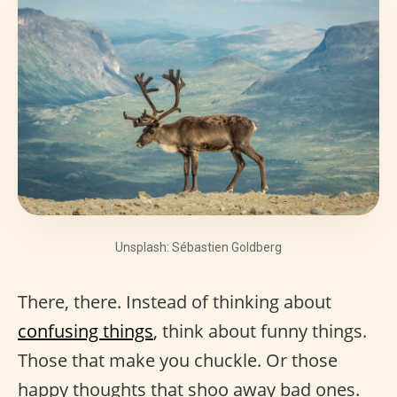
Unsplash: Sébastien Goldberg
There, there. Instead of thinking about
confusing things
, think about funny things.
Those that make you chuckle. Or those
happy thoughts that shoo away bad ones.