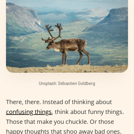
Unsplash: Sébastien Goldberg
There, there. Instead of thinking about
confusing things
, think about funny things.
Those that make you chuckle. Or those
happy thoughts that shoo away bad ones.