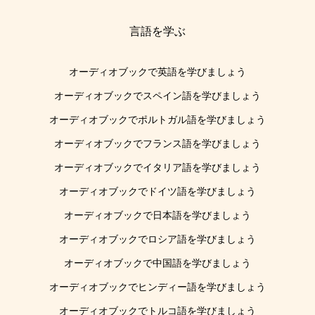
言語を学ぶ
オーディオブックで英語を学びましょう
オーディオブックでスペイン語を学びましょう
オーディオブックでポルトガル語を学びましょう
オーディオブックでフランス語を学びましょう
オーディオブックでイタリア語を学びましょう
オーディオブックでドイツ語を学びましょう
オーディオブックで日本語を学びましょう
オーディオブックでロシア語を学びましょう
オーディオブックで中国語を学びましょう
オーディオブックでヒンディー語を学びましょう
オーディオブックでトルコ語を学びましょう