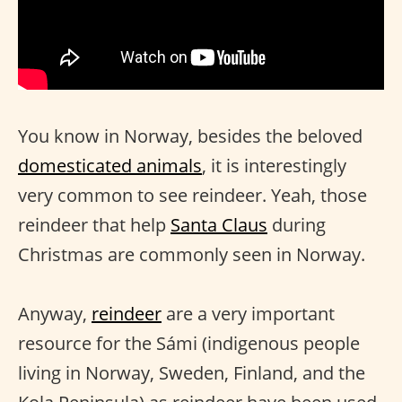
You know in Norway, besides the beloved
domesticated animals
, it is interestingly
very common to see reindeer. Yeah, those
reindeer that help
Santa Claus
during
Christmas are commonly seen in Norway.
Anyway,
reindeer
are a very important
resource for the Sámi (indigenous people
living in Norway, Sweden, Finland, and the