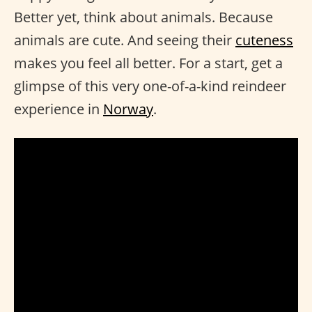
Better yet, think about animals. Because
animals are cute. And seeing their
cuteness
makes you feel all better. For a start, get a
glimpse of this very one-of-a-kind reindeer
experience in
Norway
.