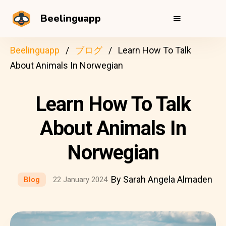
Beelinguapp
Beelinguapp
ブログ
Learn How To Talk
About Animals In Norwegian
Learn How To Talk
About Animals In
Norwegian
By Sarah Angela Almaden
Blog
22 January 2024