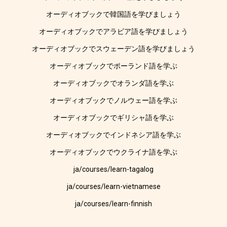
オーディオブックで韓国語を学びましょう
オーディオブックでアラビア語を学びましょう
オーディオブックでスウェーデン語を学びましょう
オーディオブックでポーランド語を学ぶ
オーディオブックでオランダ語を学ぶ
オーディオブックでノルウェー語を学ぶ
オーディオブックでギリシャ語を学ぶ
オーディオブックでインドネシア語を学ぶ
オーディオブックでウクライナ語を学ぶ
ja/courses/learn-tagalog
ja/courses/learn-vietnamese
ja/courses/learn-finnish