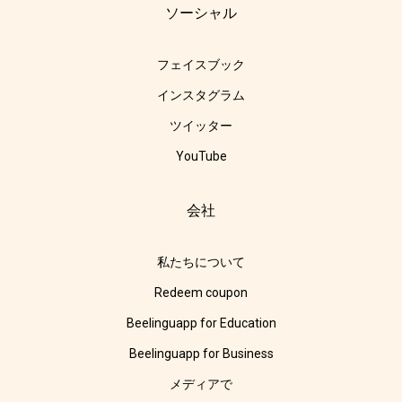
ソーシャル
フェイスブック
インスタグラム
ツイッター
YouTube
会社
私たちについて
Redeem coupon
Beelinguapp for Education
Beelinguapp for Business
メディアで