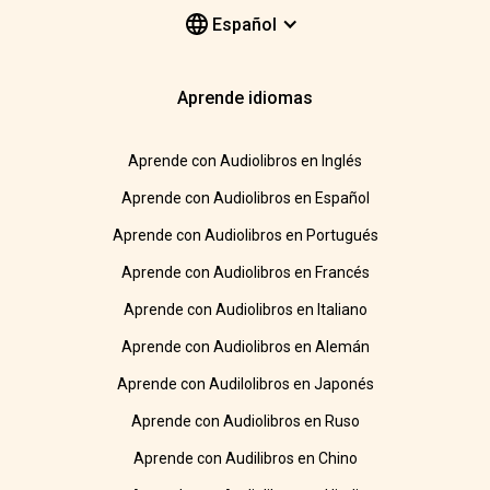
Español
Aprende idiomas
Aprende con Audiolibros en Inglés
Aprende con Audiolibros en Español
Aprende con Audiolibros en Portugués
Aprende con Audiolibros en Francés
Aprende con Audiolibros en Italiano
Aprende con Audiolibros en Alemán
Aprende con Audilolibros en Japonés
Aprende con Audiolibros en Ruso
Aprende con Audilibros en Chino