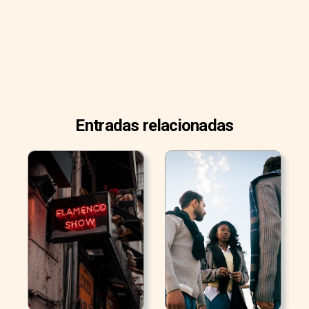
Entradas relacionadas