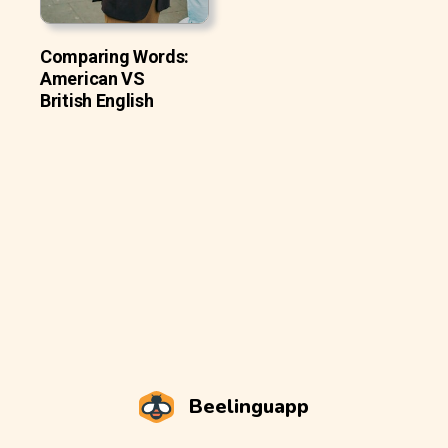
Comparing Words:
American VS
British English
Beelinguapp