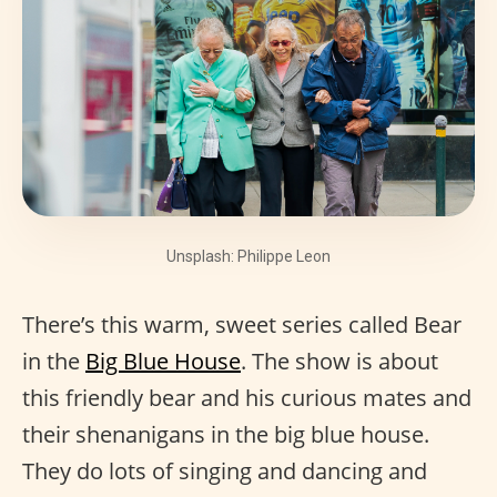
Unsplash: Philippe Leon
There’s this warm, sweet series called Bear
in the
Big Blue House
. The show is about
this friendly bear and his curious mates and
their shenanigans in the big blue house.
They do lots of singing and dancing and