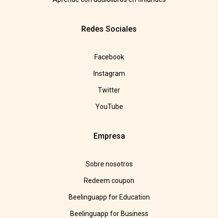
Redes Sociales
Facebook
Instagram
Twitter
YouTube
Empresa
Sobre nosotros
Redeem coupon
Beelinguapp for Education
Beelinguapp for Business