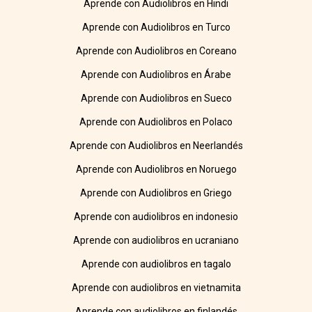
Aprende con Audiolibros en Hindi
Aprende con Audiolibros en Turco
Aprende con Audiolibros en Coreano
Aprende con Audiolibros en Árabe
Aprende con Audiolibros en Sueco
Aprende con Audiolibros en Polaco
Aprende con Audiolibros en Neerlandés
Aprende con Audiolibros en Noruego
Aprende con Audiolibros en Griego
Aprende con audiolibros en indonesio
Aprende con audiolibros en ucraniano
Aprende con audiolibros en tagalo
Aprende con audiolibros en vietnamita
Aprende con audiolibros en finlandés