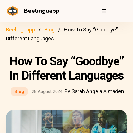
Beelinguapp
Beelinguapp
Blog
How To Say “Goodbye” In
Different Languages
How To Say “Goodbye”
In Different Languages
By Sarah Angela Almaden
Blog
28 August 2024