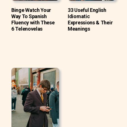
Binge Watch Your
33 Useful English
Way To Spanish
Idiomatic
Fluency with These
Expressions & Their
6 Telenovelas
Meanings