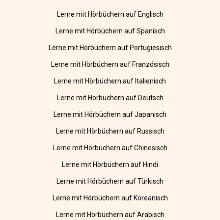
Lerne mit Hörbüchern auf Englisch
Lerne mit Hörbüchern auf Spanisch
Lerne mit Hörbüchern auf Portugiesisch
Lerne mit Hörbüchern auf Französisch
Lerne mit Hörbüchern auf Italienisch
Lerne mit Hörbüchern auf Deutsch
Lerne mit Hörbüchern auf Japanisch
Lerne mit Hörbüchern auf Russisch
Lerne mit Hörbüchern auf Chinesisch
Lerne mit Hörbüchern auf Hindi
Lerne mit Hörbüchern auf Türkisch
Lerne mit Hörbüchern auf Koreanisch
Lerne mit Hörbüchern auf Arabisch