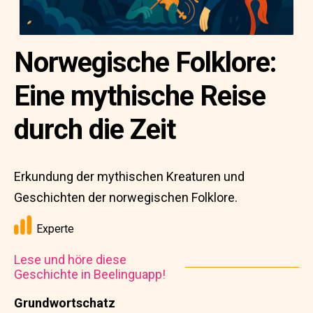
Norwegische Folklore:
Eine mythische Reise
durch die Zeit
Erkundung der mythischen Kreaturen und
Geschichten der norwegischen Folklore.
Experte
Lese und höre diese
Geschichte in Beelinguapp!
Grundwortschatz