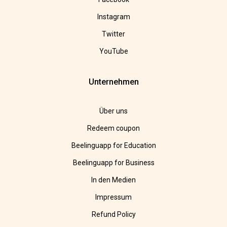
Instagram
Twitter
YouTube
Unternehmen
Über uns
Redeem coupon
Beelinguapp for Education
Beelinguapp for Business
In den Medien
Impressum
Refund Policy