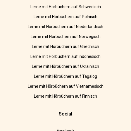
Lerne mit Hörbüchern auf Schwedisch
Lerne mit Hörbüchern auf Polnisch
Lerne mit Hörbüchern auf Niederländisch
Lerne mit Hörbüchern auf Norwegisch
Lerne mit Hörbüchern auf Griechisch
Lerne mit Hörbüchern auf Indonesisch
Lerne mit Hörbüchern auf Ukrainisch
Lerne mit Hörbüchern auf Tagalog
Lerne mit Hörbüchern auf Vietnamesisch
Lerne mit Hörbüchern auf Finnisch
Social
Facebook