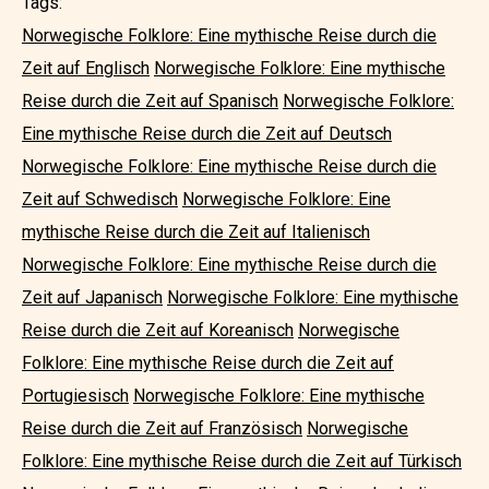
Tags:
Norwegische Folklore: Eine mythische Reise durch die
Zeit auf Englisch
Norwegische Folklore: Eine mythische
Reise durch die Zeit auf Spanisch
Norwegische Folklore:
Eine mythische Reise durch die Zeit auf Deutsch
Norwegische Folklore: Eine mythische Reise durch die
Zeit auf Schwedisch
Norwegische Folklore: Eine
mythische Reise durch die Zeit auf Italienisch
Norwegische Folklore: Eine mythische Reise durch die
Zeit auf Japanisch
Norwegische Folklore: Eine mythische
Reise durch die Zeit auf Koreanisch
Norwegische
Folklore: Eine mythische Reise durch die Zeit auf
Portugiesisch
Norwegische Folklore: Eine mythische
Reise durch die Zeit auf Französisch
Norwegische
Folklore: Eine mythische Reise durch die Zeit auf Türkisch