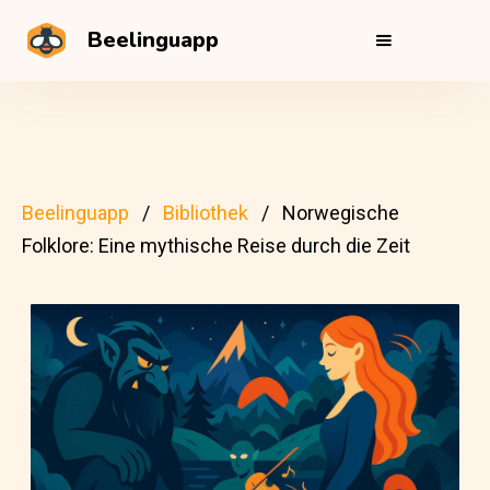
Beelinguapp
Beelinguapp
Bibliothek
Norwegische
Folklore: Eine mythische Reise durch die Zeit