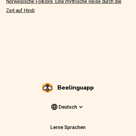
Norwegische Folklore: Eine mythische Reise durch die
Zeit auf Hindi
Beelinguapp
Deutsch
Lerne Sprachen