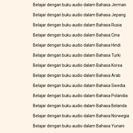
Belajar dengan buku audio dalam Bahasa Jerman
Belajar dengan buku audio dalam Bahasa Jepang
Belajar dengan buku audio dalam Bahasa Rusia
Belajar dengan buku audio dalam Bahasa Cina
Belajar dengan buku audio dalam Bahasa Hindi
Belajar dengan buku audio dalam Bahasa Turki
Belajar dengan buku audio dalam Bahasa Korea
Belajar dengan buku audio dalam Bahasa Arab
Belajar dengan buku audio dalam Bahasa Swedia
Belajar dengan buku audio dalam Bahasa Polandia
Belajar dengan buku audio dalam Bahasa Belanda
Belajar dengan buku audio dalam Bahasa Norwegia
Belajar dengan buku audio dalam Bahasa Yunani