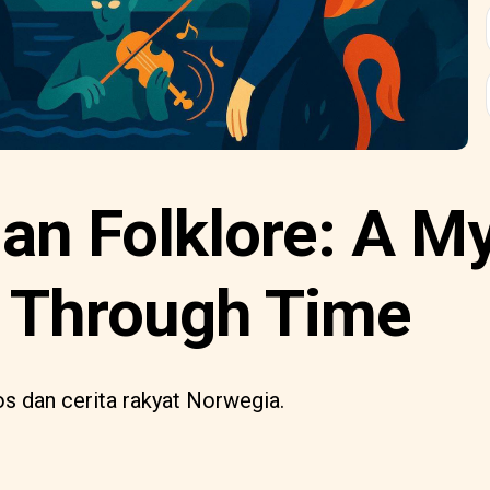
an Folklore: A My
 Through Time
s dan cerita rakyat Norwegia.