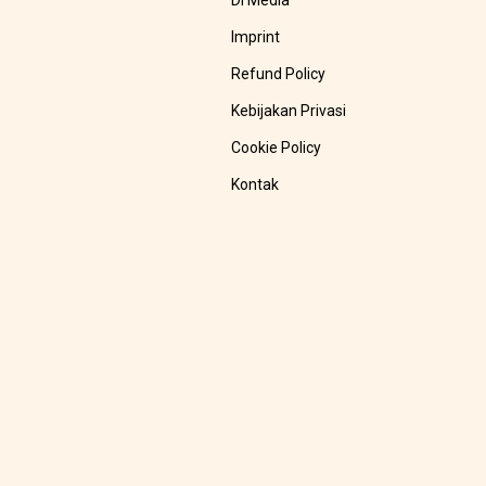
Di Media
Imprint
Refund Policy
Kebijakan Privasi
Cookie Policy
Kontak