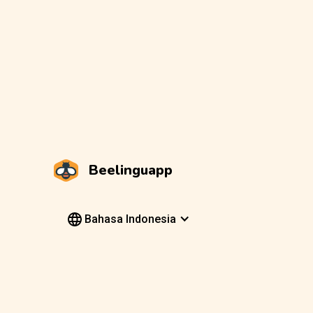
Beelinguapp
Bahasa Indonesia