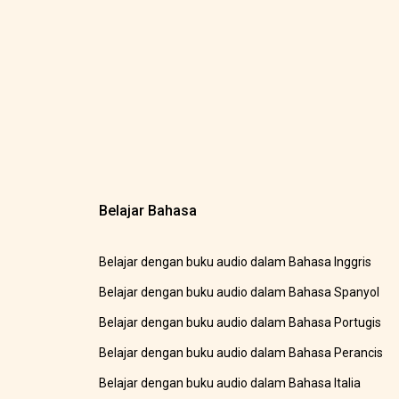
Belajar Bahasa
Belajar dengan buku audio dalam Bahasa Inggris
Belajar dengan buku audio dalam Bahasa Spanyol
Belajar dengan buku audio dalam Bahasa Portugis
Belajar dengan buku audio dalam Bahasa Perancis
Belajar dengan buku audio dalam Bahasa Italia