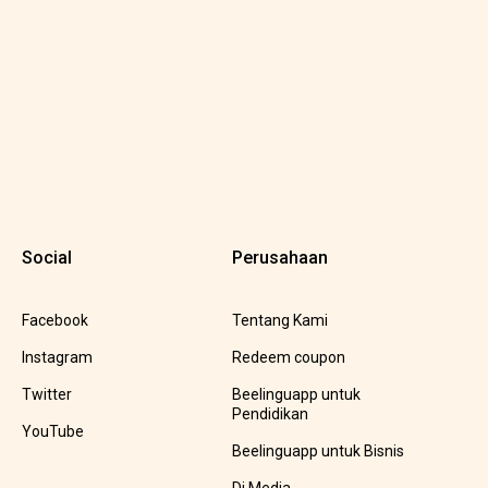
Social
Perusahaan
Facebook
Tentang Kami
Instagram
Redeem coupon
Twitter
Beelinguapp untuk
Pendidikan
YouTube
Beelinguapp untuk Bisnis