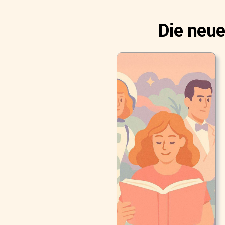
Die neue