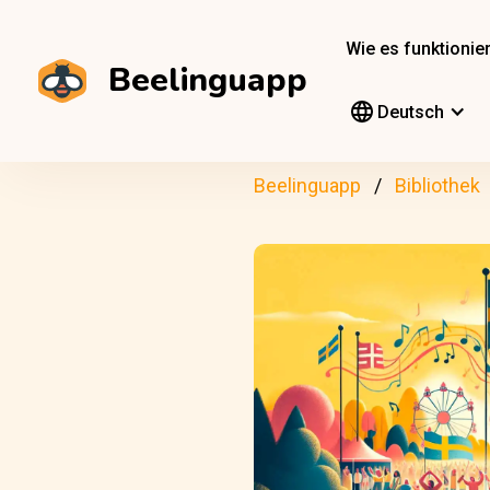
Wie es funktionier
Beelinguapp
Deutsch
Beelinguapp
Bibliothek