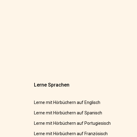
Lerne Sprachen
Lerne mit Hörbüchern auf Englisch
Lerne mit Hörbüchern auf Spanisch
Lerne mit Hörbüchern auf Portugiesisch
Lerne mit Hörbüchern auf Französisch