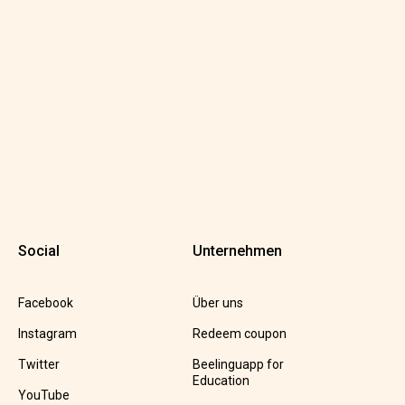
Social
Unternehmen
Facebook
Über uns
Instagram
Redeem coupon
Twitter
Beelinguapp for
Education
YouTube