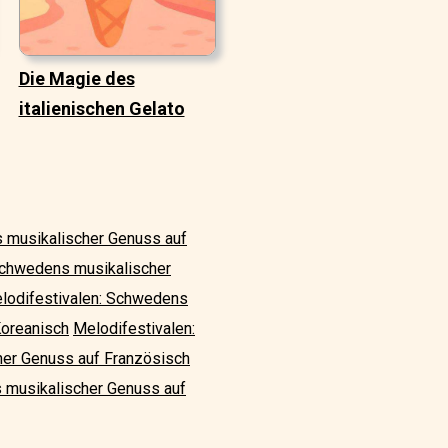
Die Magie des
italienischen Gelato
 musikalischer Genuss auf
Schwedens musikalischer
lodifestivalen: Schwedens
Koreanisch
Melodifestivalen:
her Genuss auf Französisch
 musikalischer Genuss auf