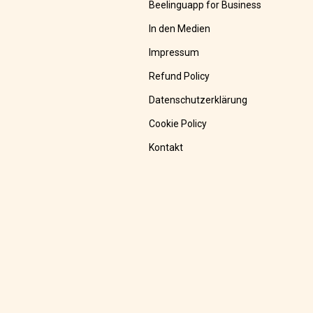
Beelinguapp for Business
In den Medien
Impressum
Refund Policy
Datenschutzerklärung
Cookie Policy
Kontakt