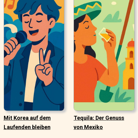
Mit Korea auf dem
Tequila: Der Genuss
Laufenden bleiben
von Mexiko