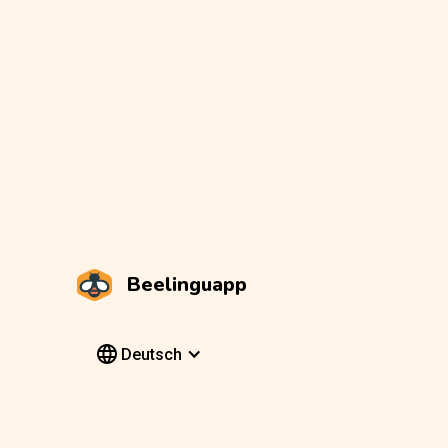
Beelinguapp
Deutsch