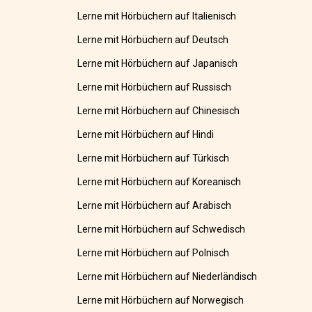
Lerne mit Hörbüchern auf Italienisch
Lerne mit Hörbüchern auf Deutsch
Lerne mit Hörbüchern auf Japanisch
Lerne mit Hörbüchern auf Russisch
Lerne mit Hörbüchern auf Chinesisch
Lerne mit Hörbüchern auf Hindi
Lerne mit Hörbüchern auf Türkisch
Lerne mit Hörbüchern auf Koreanisch
Lerne mit Hörbüchern auf Arabisch
Lerne mit Hörbüchern auf Schwedisch
Lerne mit Hörbüchern auf Polnisch
Lerne mit Hörbüchern auf Niederländisch
Lerne mit Hörbüchern auf Norwegisch