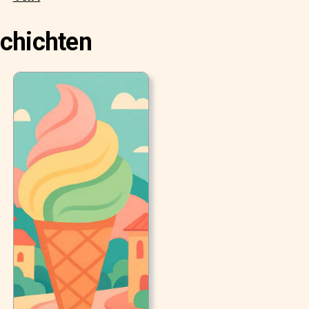
schichten