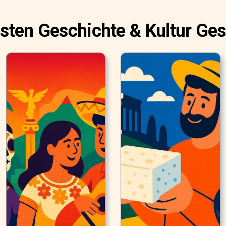
sten Geschichte & Kultur Ge