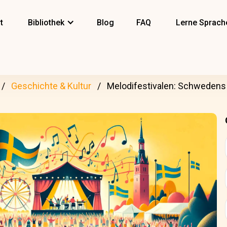
t
Bibliothek
Blog
FAQ
Lerne Sprach
Geschichte & Kultur
Melodifestivalen: Schwedens