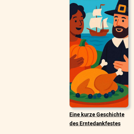
Eine kurze Geschichte
des Erntedankfestes