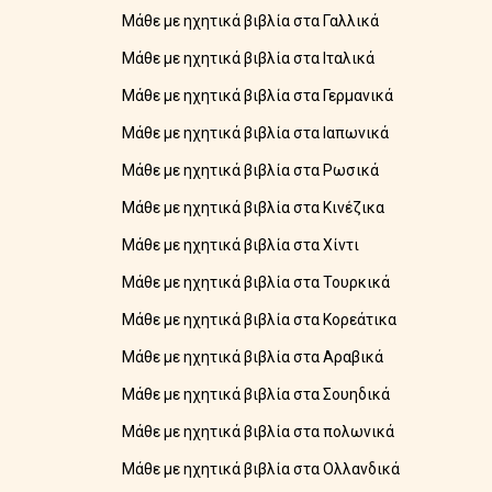
Μάθε με ηχητικά βιβλία στα Γαλλικά
Μάθε με ηχητικά βιβλία στα Ιταλικά
Μάθε με ηχητικά βιβλία στα Γερμανικά
Μάθε με ηχητικά βιβλία στα Ιαπωνικά
Μάθε με ηχητικά βιβλία στα Ρωσικά
Μάθε με ηχητικά βιβλία στα Κινέζικα
Μάθε με ηχητικά βιβλία στα Χίντι
Μάθε με ηχητικά βιβλία στα Τουρκικά
Μάθε με ηχητικά βιβλία στα Κορεάτικα
Μάθε με ηχητικά βιβλία στα Αραβικά
Μάθε με ηχητικά βιβλία στα Σουηδικά
Μάθε με ηχητικά βιβλία στα πολωνικά
Μάθε με ηχητικά βιβλία στα Ολλανδικά