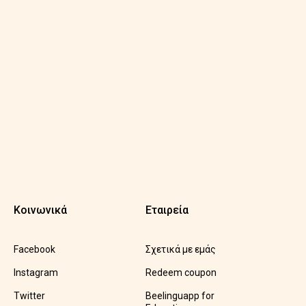
Κοινωνικά
Εταιρεία
Facebook
Σχετικά με εμάς
Instagram
Redeem coupon
Twitter
Beelinguapp for