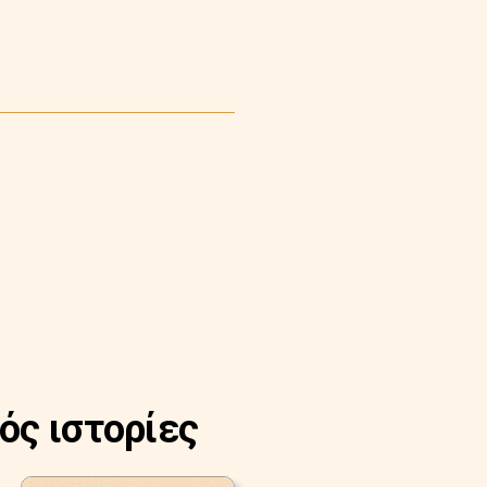
ός ιστορίες