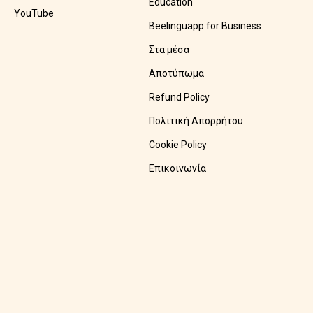
Education
YouTube
Beelinguapp for Business
Στα μέσα
Αποτύπωμα
Refund Policy
Πολιτική Απορρήτου
Cookie Policy
Επικοινωνία