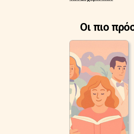
Οι πιο πρό