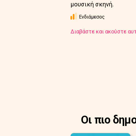
μουσική σκηνή.
Ενδιάμεσος
Διαβάστε και ακούστε αυτ
Οι πιο δημ