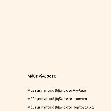
Μάθε γλώσσες
Μάθε με ηχητικά βιβλία στα Αγγλικά
Μάθε με ηχητικά βιβλία στα Ισπανικά
Μάθε με ηχητικά βιβλία στα Πορτογαλικά