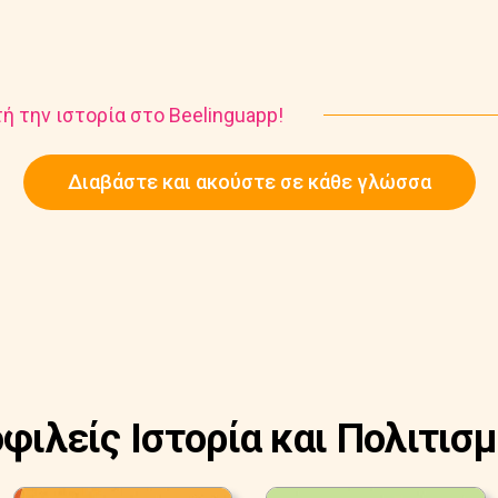
ή την ιστορία στο Beelinguapp!
Διαβάστε και ακούστε σε κάθε γλώσσα
οφιλείς Ιστορία και Πολιτισμ