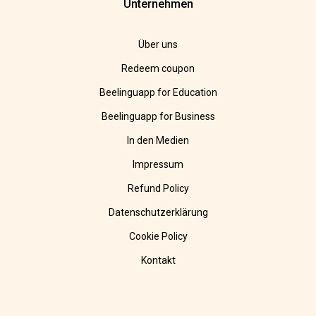
Unternehmen
Über uns
Redeem coupon
Beelinguapp for Education
Beelinguapp for Business
In den Medien
Impressum
Refund Policy
Datenschutzerklärung
Cookie Policy
Kontakt