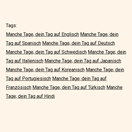
Tags:
Manche Tage; dein Tag auf Englisch
Manche Tage; dein
Tag auf Spanisch
Manche Tage; dein Tag auf Deutsch
Manche Tage; dein Tag auf Schwedisch
Manche Tage; dein
Tag auf Italienisch
Manche Tage; dein Tag auf Japanisch
Manche Tage; dein Tag auf Koreanisch
Manche Tage; dein
Tag auf Portugiesisch
Manche Tage; dein Tag auf
Französisch
Manche Tage; dein Tag auf Türkisch
Manche
Tage; dein Tag auf Hindi