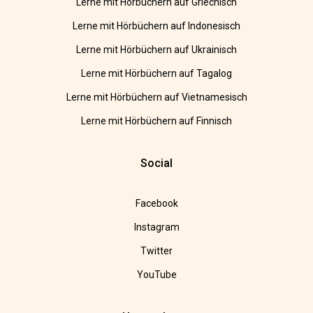
Lerne mit Hörbüchern auf Griechisch
Lerne mit Hörbüchern auf Indonesisch
Lerne mit Hörbüchern auf Ukrainisch
Lerne mit Hörbüchern auf Tagalog
Lerne mit Hörbüchern auf Vietnamesisch
Lerne mit Hörbüchern auf Finnisch
Social
Facebook
Instagram
Twitter
YouTube