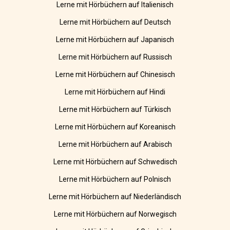
Lerne mit Hörbüchern auf Italienisch
Lerne mit Hörbüchern auf Deutsch
Lerne mit Hörbüchern auf Japanisch
Lerne mit Hörbüchern auf Russisch
Lerne mit Hörbüchern auf Chinesisch
Lerne mit Hörbüchern auf Hindi
Lerne mit Hörbüchern auf Türkisch
Lerne mit Hörbüchern auf Koreanisch
Lerne mit Hörbüchern auf Arabisch
Lerne mit Hörbüchern auf Schwedisch
Lerne mit Hörbüchern auf Polnisch
Lerne mit Hörbüchern auf Niederländisch
Lerne mit Hörbüchern auf Norwegisch