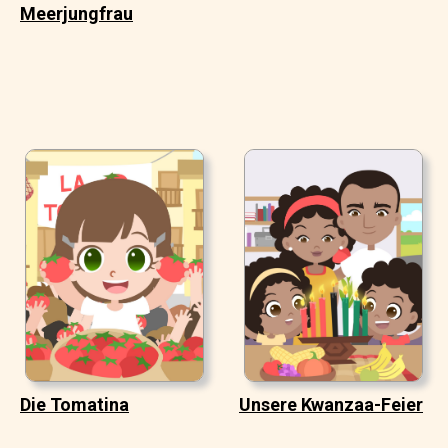
Meerjungfrau
Die Tomatina
Unsere Kwanzaa-Feier