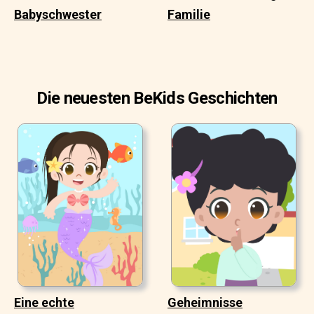
Babyschwester
Familie
Die neuesten BeKids Geschichten
Eine echte
Geheimnisse