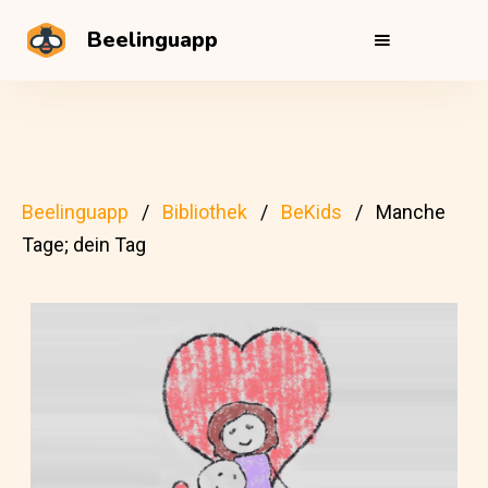
Beelinguapp
Beelinguapp
Bibliothek
BeKids
Manche
Tage; dein Tag