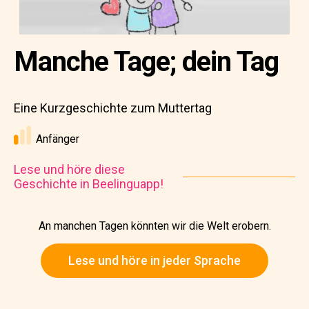
Manche Tage; dein Tag
Eine Kurzgeschichte zum Muttertag
Anfänger
Lese und höre diese
Geschichte in Beelinguapp!
An manchen Tagen könnten wir die Welt erobern.
Lese und höre in jeder Sprache