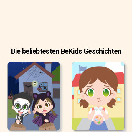
Die beliebtesten BeKids Geschichten