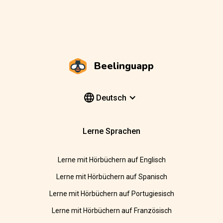
Beelinguapp
Deutsch
Lerne Sprachen
Lerne mit Hörbüchern auf Englisch
Lerne mit Hörbüchern auf Spanisch
Lerne mit Hörbüchern auf Portugiesisch
Lerne mit Hörbüchern auf Französisch