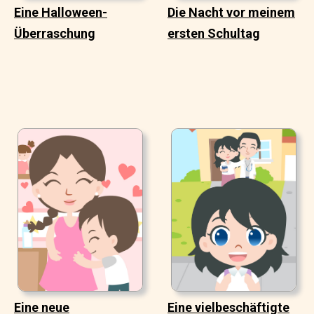
Eine Halloween-
Die Nacht vor meinem
Überraschung
ersten Schultag
Eine neue
Eine vielbeschäftigte