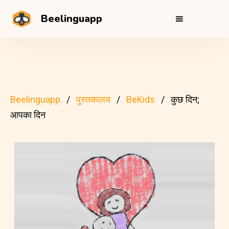
Beelinguapp
Beelinguapp
पुस्तकालय
BeKids
कुछ दिन;
आपका दिन