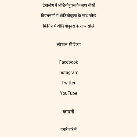
टैगालोग में ऑडियोबुक्स के साथ सीखें
वियतनामी में ऑडियोबुक्स के साथ सीखें
फिनिश में ऑडियोबुक्स के साथ सीखें
सोशल मीडिया
Facebook
Instagram
Twitter
YouTube
कम्पनी
हमारे बारे में