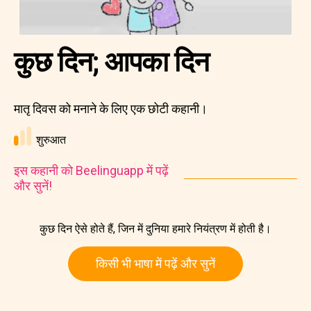
कुछ दिन; आपका दिन
मातृ दिवस को मनाने के लिए एक छोटी कहानी।
शुरुआत
इस कहानी को Beelinguapp में पढ़ें
और सुनें!
कुछ दिन ऐसे होते हैं, जिन में दुनिया हमारे नियंत्रण में होती है।
किसी भी भाषा में पढ़ें और सुनें