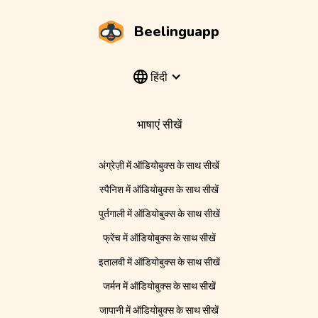
Beelinguapp
हिंदी
भाषाएं सीखें
अंग्रेज़ी में ऑडियोबुक्स के साथ सीखें
स्पैनिश में ऑडियोबुक्स के साथ सीखें
पुर्तगाली में ऑडियोबुक्स के साथ सीखें
फ्रेंच में ऑडियोबुक्स के साथ सीखें
इतालवी में ऑडियोबुक्स के साथ सीखें
जर्मन में ऑडियोबुक्स के साथ सीखें
जापानी में ऑडियोबुक्स के साथ सीखें