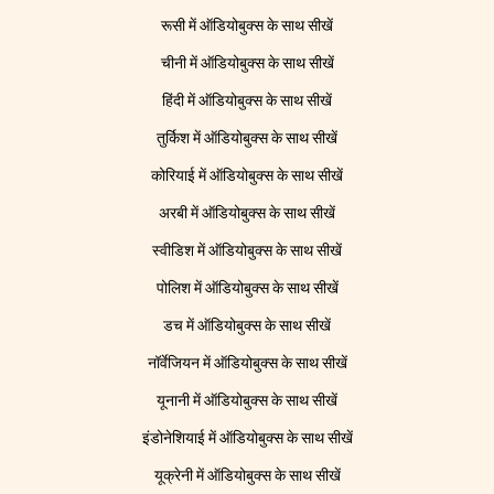
रूसी में ऑडियोबुक्स के साथ सीखें
चीनी में ऑडियोबुक्स के साथ सीखें
हिंदी में ऑडियोबुक्स के साथ सीखें
तुर्किश में ऑडियोबुक्स के साथ सीखें
कोरियाई में ऑडियोबुक्स के साथ सीखें
अरबी में ऑडियोबुक्स के साथ सीखें
स्वीडिश में ऑडियोबुक्स के साथ सीखें
पोलिश में ऑडियोबुक्स के साथ सीखें
डच में ऑडियोबुक्स के साथ सीखें
नॉर्वेजियन में ऑडियोबुक्स के साथ सीखें
यूनानी में ऑडियोबुक्स के साथ सीखें
इंडोनेशियाई में ऑडियोबुक्स के साथ सीखें
यूक्रेनी में ऑडियोबुक्स के साथ सीखें