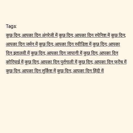
Tags:
कुछ दिन; आपका दिन अंग्रेजी में
कुछ दिन; आपका दिन स्पेनिश में
कुछ दिन;
आपका दिन जर्मन में
कुछ दिन; आपका दिन स्वीडिश में
कुछ दिन; आपका
दिन इतालवी में
कुछ दिन; आपका दिन जापानी में
कुछ दिन; आपका दिन
कोरियाई में
कुछ दिन; आपका दिन पुर्तगाली में
कुछ दिन; आपका दिन फ्रेंच में
कुछ दिन; आपका दिन तुर्किश में
कुछ दिन; आपका दिन हिंदी में