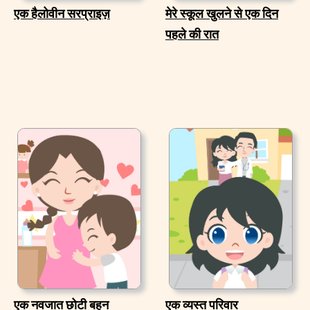
एक हैलोवीन सरप्राइज़
मेरे स्कूल खुलने से एक दिन
पहले की रात
एक नवजात छोटी बहन
एक व्यस्त परिवार