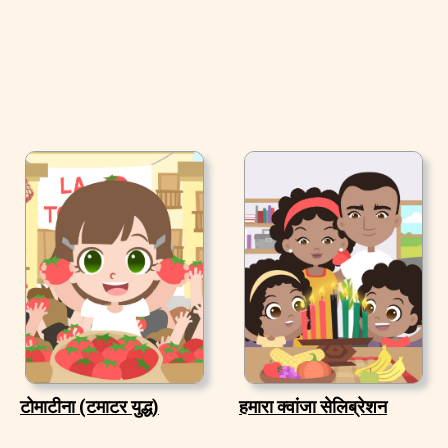
टोमाटीना (टमाटर युद्ध)
हमारा क्वांजा सेलिब्रेशन