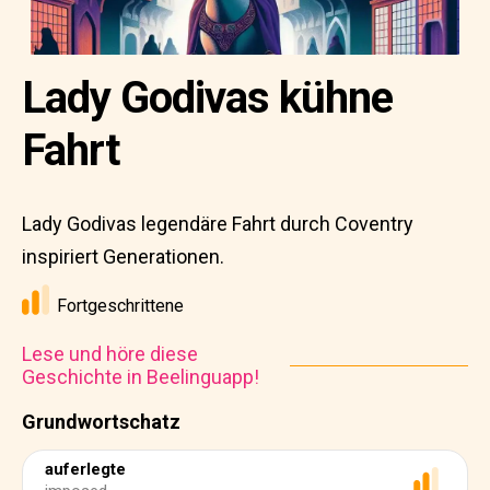
Lady Godivas kühne
Fahrt
Lady Godivas legendäre Fahrt durch Coventry
inspiriert Generationen.
Fortgeschrittene
Lese und höre diese
Geschichte in Beelinguapp!
Grundwortschatz
auferlegte