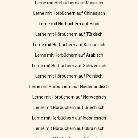
Lerne mit Hörbüchern auf Russisch
Lerne mit Hörbüchern auf Chinesisch
Lerne mit Hörbüchern auf Hindi
Lerne mit Hörbüchern auf Türkisch
Lerne mit Hörbüchern auf Koreanisch
Lerne mit Hörbüchern auf Arabisch
Lerne mit Hörbüchern auf Schwedisch
Lerne mit Hörbüchern auf Polnisch
Lerne mit Hörbüchern auf Niederländisch
Lerne mit Hörbüchern auf Norwegisch
Lerne mit Hörbüchern auf Griechisch
Lerne mit Hörbüchern auf Indonesisch
Lerne mit Hörbüchern auf Ukrainisch