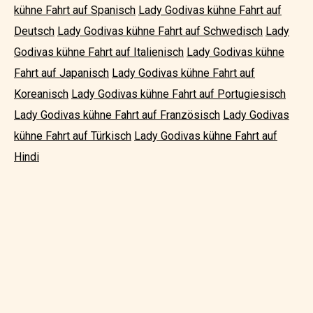
kühne Fahrt auf Spanisch
Lady Godivas kühne Fahrt auf
Deutsch
Lady Godivas kühne Fahrt auf Schwedisch
Lady
Godivas kühne Fahrt auf Italienisch
Lady Godivas kühne
Fahrt auf Japanisch
Lady Godivas kühne Fahrt auf
Koreanisch
Lady Godivas kühne Fahrt auf Portugiesisch
Lady Godivas kühne Fahrt auf Französisch
Lady Godivas
kühne Fahrt auf Türkisch
Lady Godivas kühne Fahrt auf
Hindi