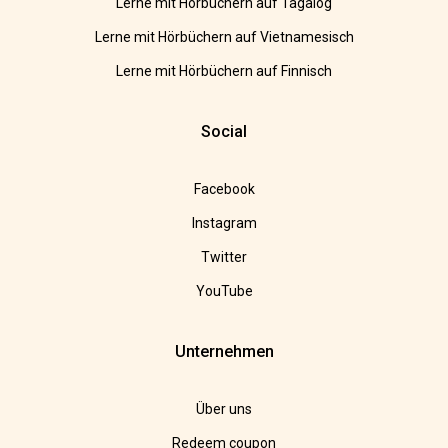
Lerne mit Hörbüchern auf Tagalog
Lerne mit Hörbüchern auf Vietnamesisch
Lerne mit Hörbüchern auf Finnisch
Social
Facebook
Instagram
Twitter
YouTube
Unternehmen
Über uns
Redeem coupon