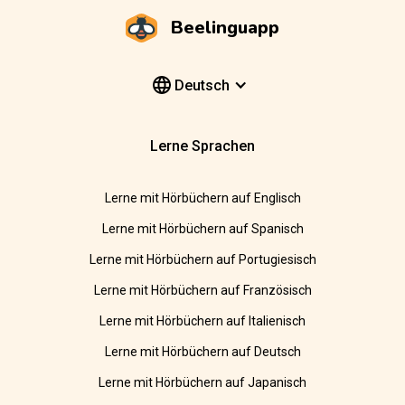
Beelinguapp
Deutsch
Lerne Sprachen
Lerne mit Hörbüchern auf Englisch
Lerne mit Hörbüchern auf Spanisch
Lerne mit Hörbüchern auf Portugiesisch
Lerne mit Hörbüchern auf Französisch
Lerne mit Hörbüchern auf Italienisch
Lerne mit Hörbüchern auf Deutsch
Lerne mit Hörbüchern auf Japanisch