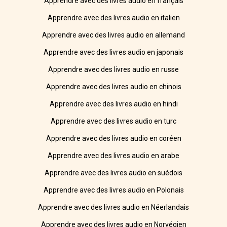
Apprendre avec des livres audio en français
Apprendre avec des livres audio en italien
Apprendre avec des livres audio en allemand
Apprendre avec des livres audio en japonais
Apprendre avec des livres audio en russe
Apprendre avec des livres audio en chinois
Apprendre avec des livres audio en hindi
Apprendre avec des livres audio en turc
Apprendre avec des livres audio en coréen
Apprendre avec des livres audio en arabe
Apprendre avec des livres audio en suédois
Apprendre avec des livres audio en Polonais
Apprendre avec des livres audio en Néerlandais
Apprendre avec des livres audio en Norvégien