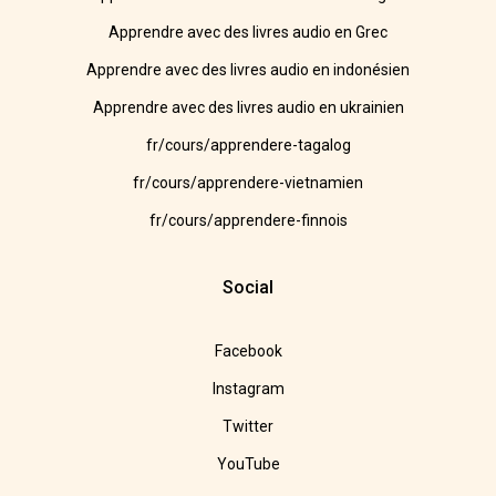
Apprendre avec des livres audio en Grec
Apprendre avec des livres audio en indonésien
Apprendre avec des livres audio en ukrainien
fr/cours/apprendere-tagalog
fr/cours/apprendere-vietnamien
fr/cours/apprendere-finnois
Social
Facebook
Instagram
Twitter
YouTube