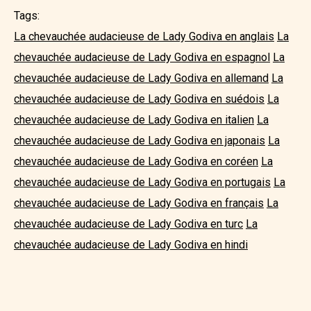
Tags:
La chevauchée audacieuse de Lady Godiva en anglais
La
chevauchée audacieuse de Lady Godiva en espagnol
La
chevauchée audacieuse de Lady Godiva en allemand
La
chevauchée audacieuse de Lady Godiva en suédois
La
chevauchée audacieuse de Lady Godiva en italien
La
chevauchée audacieuse de Lady Godiva en japonais
La
chevauchée audacieuse de Lady Godiva en coréen
La
chevauchée audacieuse de Lady Godiva en portugais
La
chevauchée audacieuse de Lady Godiva en français
La
chevauchée audacieuse de Lady Godiva en turc
La
chevauchée audacieuse de Lady Godiva en hindi