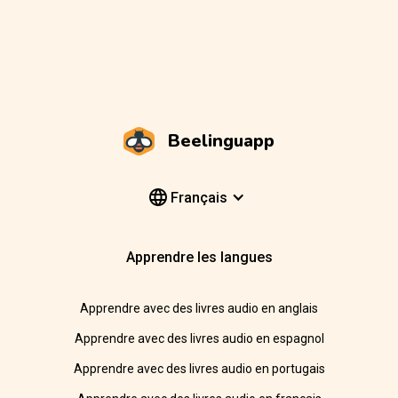
Beelinguapp
Français
Apprendre les langues
Apprendre avec des livres audio en anglais
Apprendre avec des livres audio en espagnol
Apprendre avec des livres audio en portugais