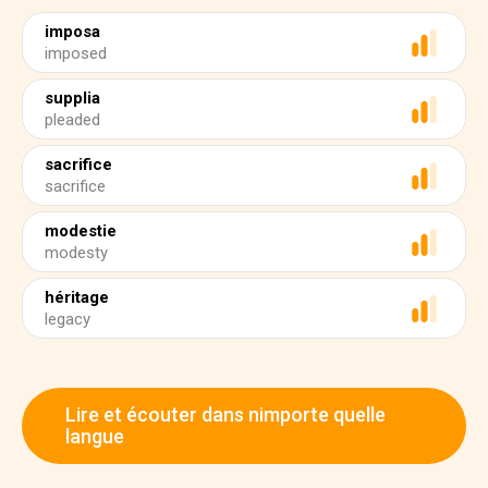
imposa
imposed
supplia
pleaded
sacrifice
sacrifice
modestie
modesty
héritage
legacy
Lire et écouter dans nimporte quelle
langue