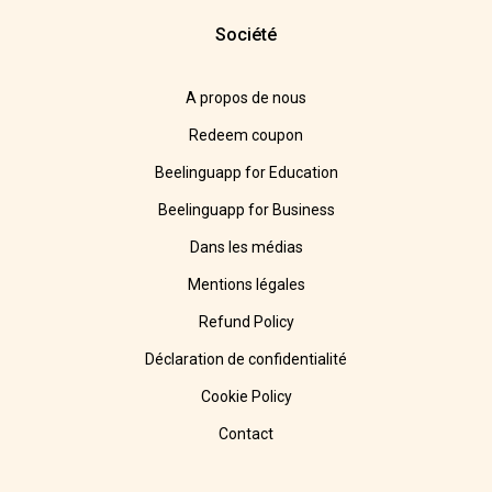
Société
A propos de nous
Redeem coupon
Beelinguapp for Education
Beelinguapp for Business
Dans les médias
Mentions légales
Refund Policy
Déclaration de confidentialité
Cookie Policy
Contact