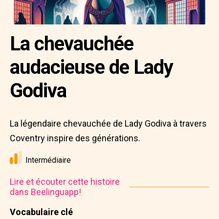
La chevauchée
audacieuse de Lady
Godiva
La légendaire chevauchée de Lady Godiva à travers
Coventry inspire des générations.
Intermédiaire
Lire et écouter cette histoire
dans Beelinguapp!
Vocabulaire clé