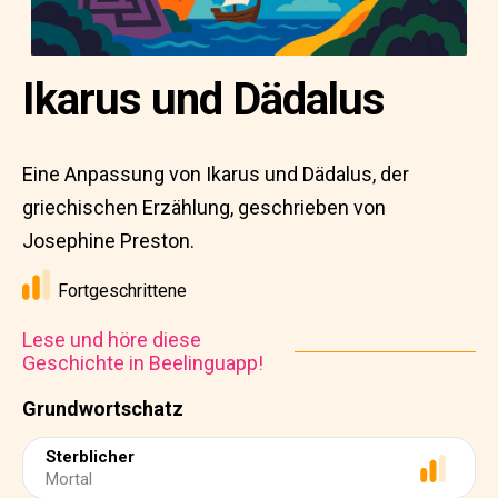
Ikarus und Dädalus
Eine Anpassung von Ikarus und Dädalus, der
griechischen Erzählung, geschrieben von
Josephine Preston.
Fortgeschrittene
Lese und höre diese
Geschichte in Beelinguapp!
Grundwortschatz
Sterblicher
Mortal