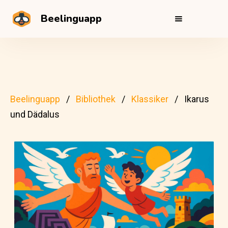
Beelinguapp
Beelinguapp
Bibliothek
Klassiker
Ikarus
und Dädalus