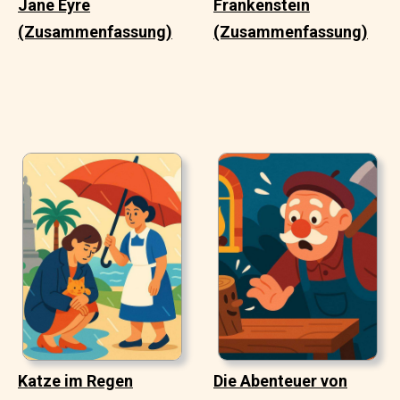
Jane Eyre
Frankenstein
(Zusammenfassung)
(Zusammenfassung)
Katze im Regen
Die Abenteuer von