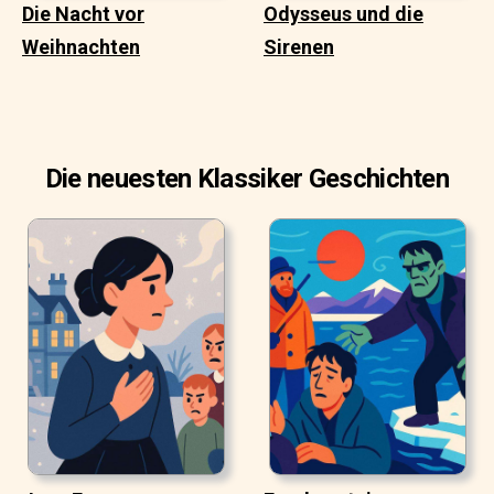
Die Nacht vor
Odysseus und die
Weihnachten
Sirenen
Die neuesten Klassiker Geschichten