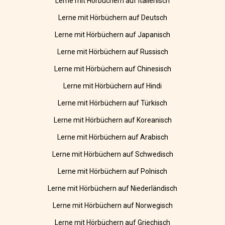
Lerne mit Hörbüchern auf Italienisch
Lerne mit Hörbüchern auf Deutsch
Lerne mit Hörbüchern auf Japanisch
Lerne mit Hörbüchern auf Russisch
Lerne mit Hörbüchern auf Chinesisch
Lerne mit Hörbüchern auf Hindi
Lerne mit Hörbüchern auf Türkisch
Lerne mit Hörbüchern auf Koreanisch
Lerne mit Hörbüchern auf Arabisch
Lerne mit Hörbüchern auf Schwedisch
Lerne mit Hörbüchern auf Polnisch
Lerne mit Hörbüchern auf Niederländisch
Lerne mit Hörbüchern auf Norwegisch
Lerne mit Hörbüchern auf Griechisch