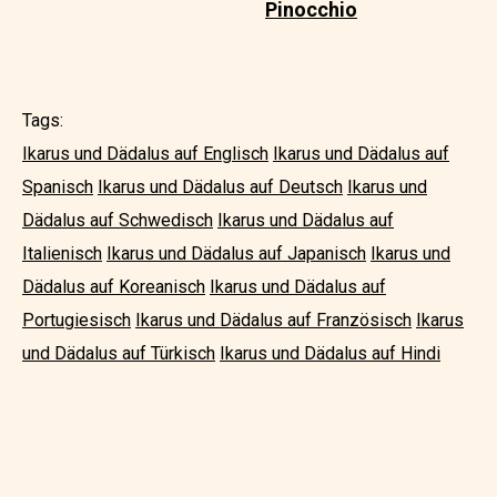
Pinocchio
Tags:
Ikarus und Dädalus auf Englisch
Ikarus und Dädalus auf
Spanisch
Ikarus und Dädalus auf Deutsch
Ikarus und
Dädalus auf Schwedisch
Ikarus und Dädalus auf
Italienisch
Ikarus und Dädalus auf Japanisch
Ikarus und
Dädalus auf Koreanisch
Ikarus und Dädalus auf
Portugiesisch
Ikarus und Dädalus auf Französisch
Ikarus
und Dädalus auf Türkisch
Ikarus und Dädalus auf Hindi