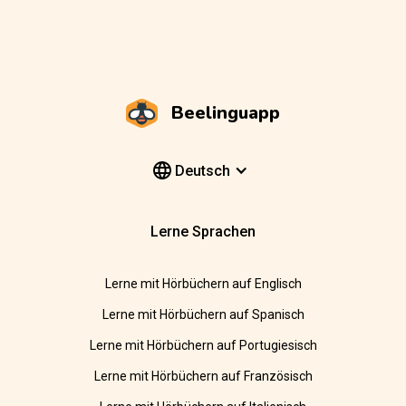
Beelinguapp
Deutsch
Lerne Sprachen
Lerne mit Hörbüchern auf Englisch
Lerne mit Hörbüchern auf Spanisch
Lerne mit Hörbüchern auf Portugiesisch
Lerne mit Hörbüchern auf Französisch