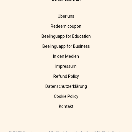
Über uns
Redeem coupon
Beelinguapp for Education
Beelinguapp for Business
In den Medien
Impressum
Refund Policy
Datenschutzerklärung
Cookie Policy
Kontakt