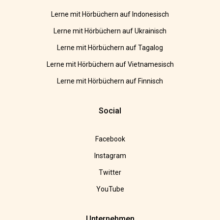
Lerne mit Hörbüchern auf Indonesisch
Lerne mit Hörbüchern auf Ukrainisch
Lerne mit Hörbüchern auf Tagalog
Lerne mit Hörbüchern auf Vietnamesisch
Lerne mit Hörbüchern auf Finnisch
Social
Facebook
Instagram
Twitter
YouTube
Unternehmen