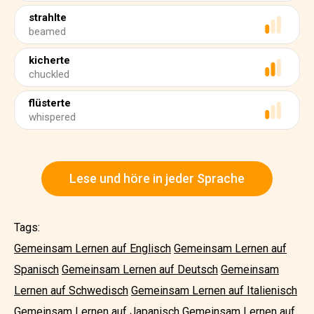
strahlte
beamed
kicherte
chuckled
flüsterte
whispered
Lese und höre in jeder Sprache
Tags:
Gemeinsam Lernen auf Englisch
Gemeinsam Lernen auf
Spanisch
Gemeinsam Lernen auf Deutsch
Gemeinsam
Lernen auf Schwedisch
Gemeinsam Lernen auf Italienisch
Gemeinsam Lernen auf Japanisch
Gemeinsam Lernen auf