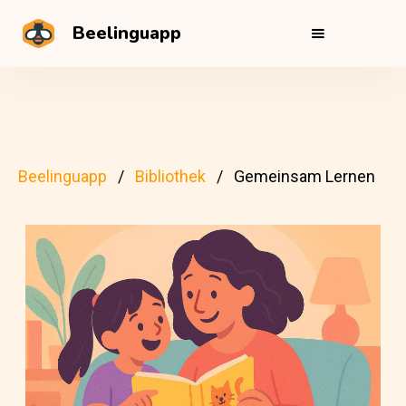
Beelinguapp
Beelinguapp
Bibliothek
Gemeinsam Lernen