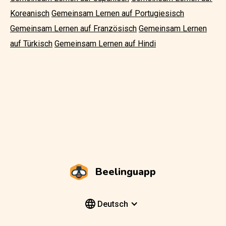
Koreanisch
Gemeinsam Lernen auf Portugiesisch
Gemeinsam Lernen auf Französisch
Gemeinsam Lernen
auf Türkisch
Gemeinsam Lernen auf Hindi
Beelinguapp
Deutsch