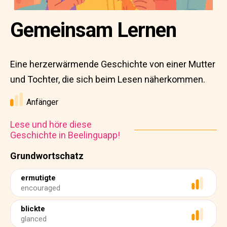
Gemeinsam Lernen
Eine herzerwärmende Geschichte von einer Mutter
und Tochter, die sich beim Lesen näherkommen.
Anfänger
Lese und höre diese
Geschichte in Beelinguapp!
Grundwortschatz
ermutigte
encouraged
blickte
glanced