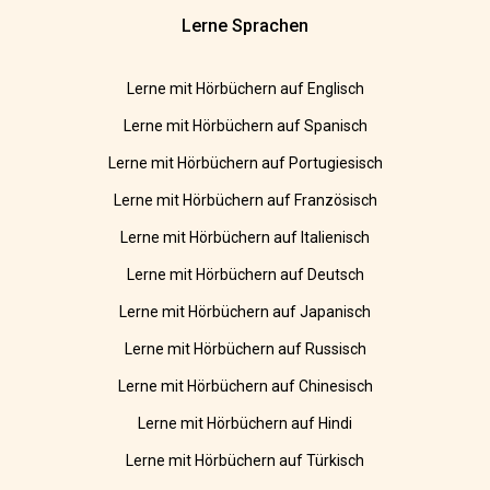
Lerne Sprachen
Lerne mit Hörbüchern auf Englisch
Lerne mit Hörbüchern auf Spanisch
Lerne mit Hörbüchern auf Portugiesisch
Lerne mit Hörbüchern auf Französisch
Lerne mit Hörbüchern auf Italienisch
Lerne mit Hörbüchern auf Deutsch
Lerne mit Hörbüchern auf Japanisch
Lerne mit Hörbüchern auf Russisch
Lerne mit Hörbüchern auf Chinesisch
Lerne mit Hörbüchern auf Hindi
Lerne mit Hörbüchern auf Türkisch