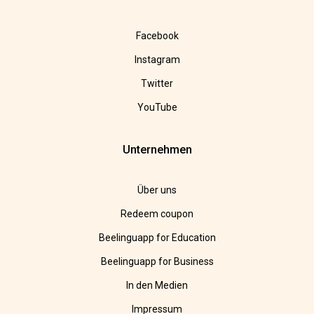
Facebook
Instagram
Twitter
YouTube
Unternehmen
Über uns
Redeem coupon
Beelinguapp for Education
Beelinguapp for Business
In den Medien
Impressum