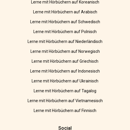
Lerne mit Hörbüchern auf Koreanisch
Lerne mit Hörbüchern auf Arabisch
Lerne mit Hörbüchern auf Schwedisch
Lerne mit Hörbüchern auf Polnisch
Lerne mit Hörbüchern auf Niederländisch
Lerne mit Hörbüchern auf Norwegisch
Lerne mit Hörbüchern auf Griechisch
Lerne mit Hörbüchern auf Indonesisch
Lerne mit Hörbüchern auf Ukrainisch
Lerne mit Hörbüchern auf Tagalog
Lerne mit Hörbüchern auf Vietnamesisch
Lerne mit Hörbüchern auf Finnisch
Social