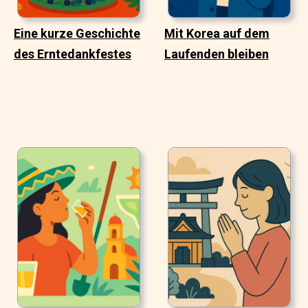
Eine kurze Geschichte
Mit Korea auf dem
des Erntedankfestes
Laufenden bleiben