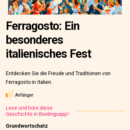
Ferragosto: Ein
besonderes
italienisches Fest
Entdecken Sie die Freude und Traditionen von
Ferragosto in Italien.
Anfänger
Lese und höre diese
Geschichte in Beelinguapp!
Grundwortschatz