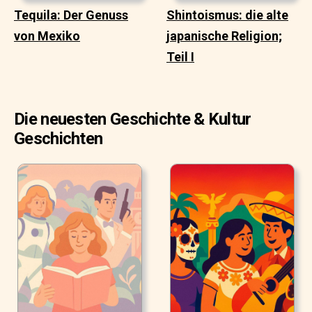
Tequila: Der Genuss
Shintoismus: die alte
von Mexiko
japanische Religion;
Teil I
Die neuesten Geschichte & Kultur
Geschichten