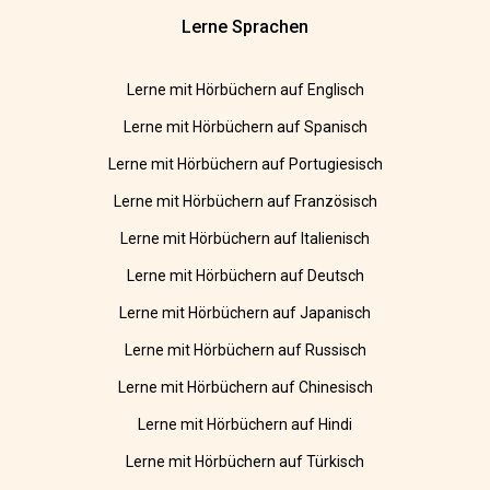
Lerne Sprachen
Lerne mit Hörbüchern auf Englisch
Lerne mit Hörbüchern auf Spanisch
Lerne mit Hörbüchern auf Portugiesisch
Lerne mit Hörbüchern auf Französisch
Lerne mit Hörbüchern auf Italienisch
Lerne mit Hörbüchern auf Deutsch
Lerne mit Hörbüchern auf Japanisch
Lerne mit Hörbüchern auf Russisch
Lerne mit Hörbüchern auf Chinesisch
Lerne mit Hörbüchern auf Hindi
Lerne mit Hörbüchern auf Türkisch