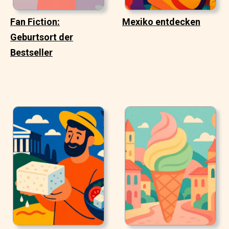
Fan Fiction:
Mexiko entdecken
Geburtsort der
Bestseller