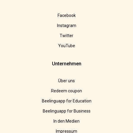
Facebook
Instagram
Twitter
YouTube
Unternehmen
Über uns
Redeem coupon
Beelinguapp for Education
Beelinguapp for Business
In den Medien
Impressum