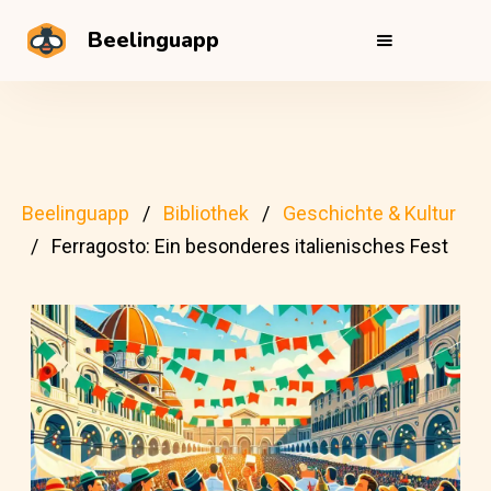
Beelinguapp
Beelinguapp
Bibliothek
Geschichte & Kultur
Ferragosto: Ein besonderes italienisches Fest