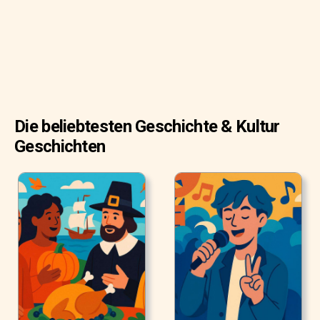
Die beliebtesten Geschichte & Kultur
Geschichten