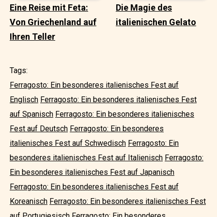
Eine Reise mit Feta:
Die Magie des
Von Griechenland auf
italienischen Gelato
Ihren Teller
Tags:
Ferragosto: Ein besonderes italienisches Fest auf
Englisch
Ferragosto: Ein besonderes italienisches Fest
auf Spanisch
Ferragosto: Ein besonderes italienisches
Fest auf Deutsch
Ferragosto: Ein besonderes
italienisches Fest auf Schwedisch
Ferragosto: Ein
besonderes italienisches Fest auf Italienisch
Ferragosto:
Ein besonderes italienisches Fest auf Japanisch
Ferragosto: Ein besonderes italienisches Fest auf
Koreanisch
Ferragosto: Ein besonderes italienisches Fest
auf Portugiesisch
Ferragosto: Ein besonderes