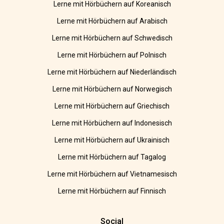
Lerne mit Hörbüchern auf Koreanisch
Lerne mit Hörbüchern auf Arabisch
Lerne mit Hörbüchern auf Schwedisch
Lerne mit Hörbüchern auf Polnisch
Lerne mit Hörbüchern auf Niederländisch
Lerne mit Hörbüchern auf Norwegisch
Lerne mit Hörbüchern auf Griechisch
Lerne mit Hörbüchern auf Indonesisch
Lerne mit Hörbüchern auf Ukrainisch
Lerne mit Hörbüchern auf Tagalog
Lerne mit Hörbüchern auf Vietnamesisch
Lerne mit Hörbüchern auf Finnisch
Social