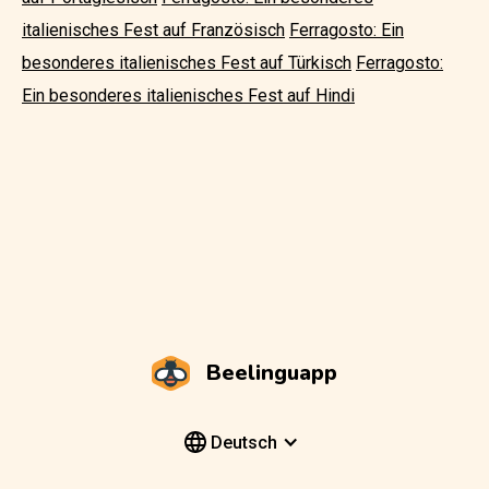
italienisches Fest auf Französisch
Ferragosto: Ein
besonderes italienisches Fest auf Türkisch
Ferragosto:
Ein besonderes italienisches Fest auf Hindi
Beelinguapp
Deutsch