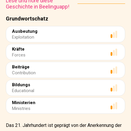
Lese und höre diese
Geschichte in Beelinguapp!
Grundwortschatz
Ausbeutung
Exploitation
Kräfte
Forces
Beiträge
Contribution
Bildungs
Educational
Ministerien
Ministries
Das 21. Jahrhundert ist geprägt von der Anerkennung der