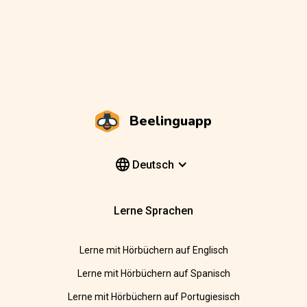
Beelinguapp
Deutsch
Lerne Sprachen
Lerne mit Hörbüchern auf Englisch
Lerne mit Hörbüchern auf Spanisch
Lerne mit Hörbüchern auf Portugiesisch