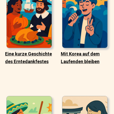
Eine kurze Geschichte
Mit Korea auf dem
des Erntedankfestes
Laufenden bleiben