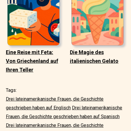
Eine Reise mit Feta:
Die Magie des
Von Griechenland auf
italienischen Gelato
Ihren Teller
Tags:
Drei lateinamerikanische Frauen, die Geschichte
geschrieben haben auf Englisch
Drei lateinamerikanische
Frauen, die Geschichte geschrieben haben auf Spanisch
Drei lateinamerikanische Frauen, die Geschichte