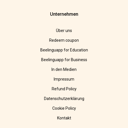
Unternehmen
Über uns
Redeem coupon
Beelinguapp for Education
Beelinguapp for Business
In den Medien
Impressum
Refund Policy
Datenschutzerklärung
Cookie Policy
Kontakt