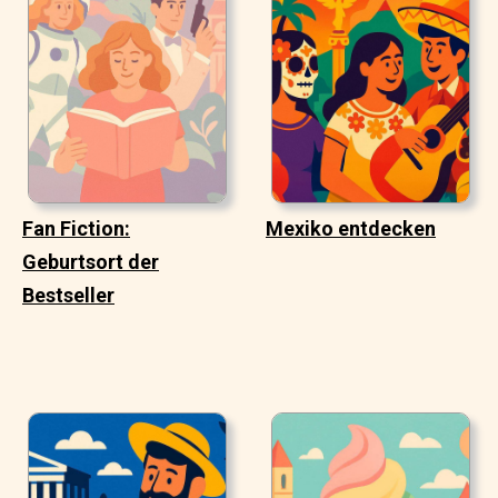
Fan Fiction:
Mexiko entdecken
Geburtsort der
Bestseller