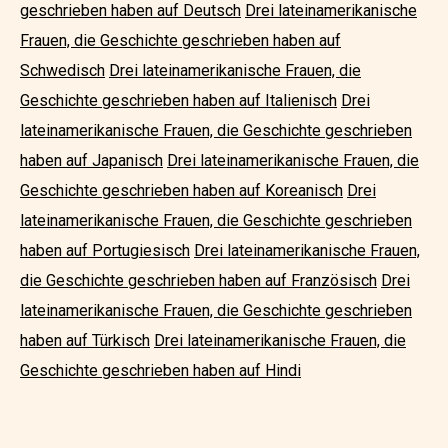
geschrieben haben auf Deutsch
Drei lateinamerikanische
Frauen, die Geschichte geschrieben haben auf
Schwedisch
Drei lateinamerikanische Frauen, die
Geschichte geschrieben haben auf Italienisch
Drei
lateinamerikanische Frauen, die Geschichte geschrieben
haben auf Japanisch
Drei lateinamerikanische Frauen, die
Geschichte geschrieben haben auf Koreanisch
Drei
lateinamerikanische Frauen, die Geschichte geschrieben
haben auf Portugiesisch
Drei lateinamerikanische Frauen,
die Geschichte geschrieben haben auf Französisch
Drei
lateinamerikanische Frauen, die Geschichte geschrieben
haben auf Türkisch
Drei lateinamerikanische Frauen, die
Geschichte geschrieben haben auf Hindi