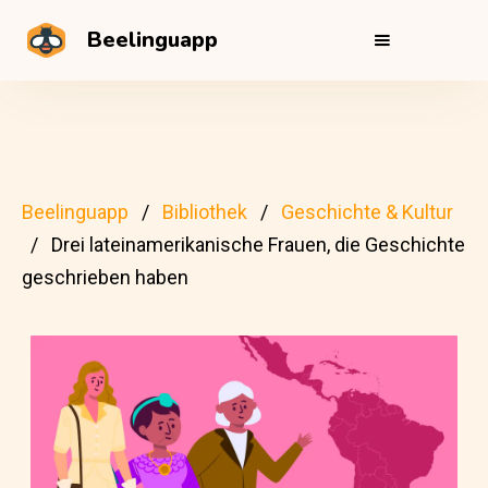
Beelinguapp
Beelinguapp
Bibliothek
Geschichte & Kultur
Drei lateinamerikanische Frauen, die Geschichte
geschrieben haben