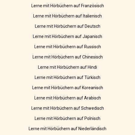
Lerne mit Hörbüchern auf Französisch
Lerne mit Hörbüchern auf Italienisch
Lerne mit Hörbüchern auf Deutsch
Lerne mit Hörbüchern auf Japanisch
Lerne mit Hörbüchern auf Russisch
Lerne mit Hörbüchern auf Chinesisch
Lerne mit Hörbüchern auf Hindi
Lerne mit Hörbüchern auf Türkisch
Lerne mit Hörbüchern auf Koreanisch
Lerne mit Hörbüchern auf Arabisch
Lerne mit Hörbüchern auf Schwedisch
Lerne mit Hörbüchern auf Polnisch
Lerne mit Hörbüchern auf Niederländisch