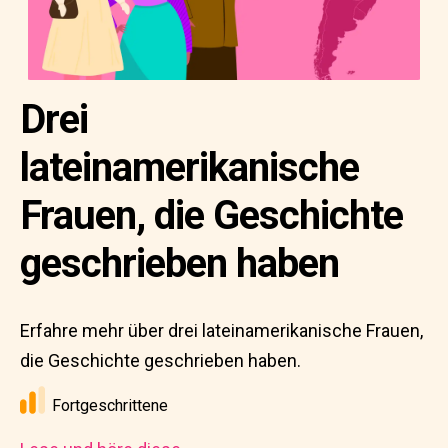
Drei
lateinamerikanische
Frauen, die Geschichte
geschrieben haben
Erfahre mehr über drei lateinamerikanische Frauen,
die Geschichte geschrieben haben.
Fortgeschrittene