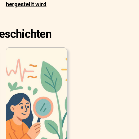
hergestellt wird
Geschichten