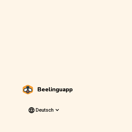
Beelinguapp
Deutsch