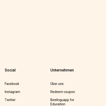
Social
Unternehmen
Facebook
Über uns
Instagram
Redeem coupon
Twitter
Beelinguapp for
Education