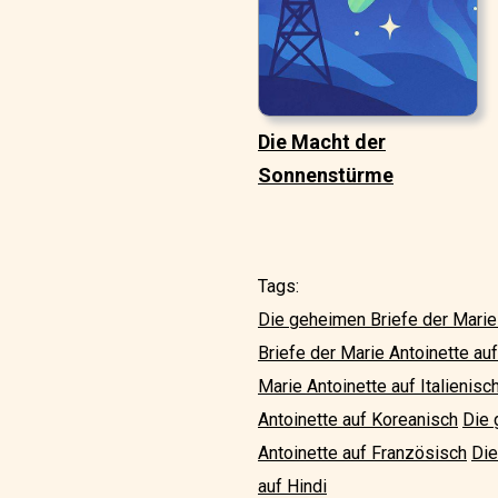
Die Macht der
Sonnenstürme
Tags:
Die geheimen Briefe der Marie 
Briefe der Marie Antoinette au
Marie Antoinette auf Italienisc
Antoinette auf Koreanisch
Die 
Antoinette auf Französisch
Die
auf Hindi