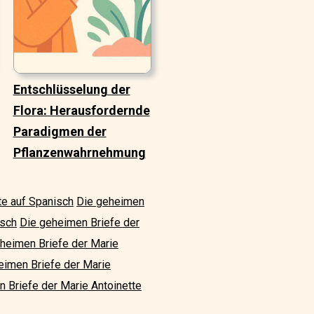
Entschlüsselung der
Flora: Herausfordernde
Paradigmen der
Pflanzenwahrnehmung
te auf Spanisch
Die geheimen
isch
Die geheimen Briefe der
heimen Briefe der Marie
eimen Briefe der Marie
 Briefe der Marie Antoinette