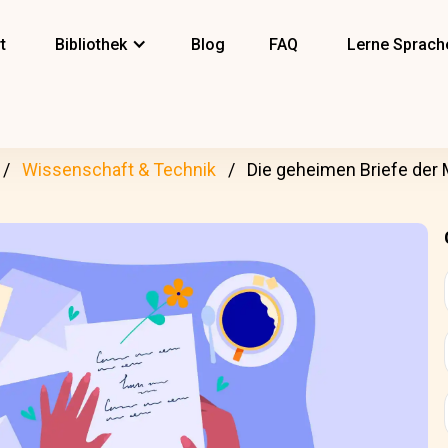
t
Bibliothek
Blog
FAQ
Lerne Sprach
Wissenschaft & Technik
Die geheimen Briefe der 