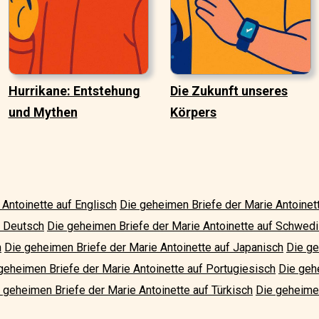
Hurrikane: Entstehung
Die Zukunft unseres
und Mythen
Körpers
Antoinette auf Englisch
Die geheimen Briefe der Marie Antoinet
f Deutsch
Die geheimen Briefe der Marie Antoinette auf Schwed
h
Die geheimen Briefe der Marie Antoinette auf Japanisch
Die ge
geheimen Briefe der Marie Antoinette auf Portugiesisch
Die geh
 geheimen Briefe der Marie Antoinette auf Türkisch
Die geheimen