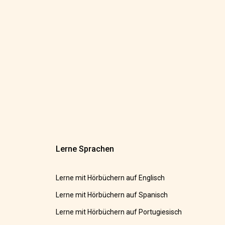
Lerne Sprachen
Lerne mit Hörbüchern auf Englisch
Lerne mit Hörbüchern auf Spanisch
Lerne mit Hörbüchern auf Portugiesisch