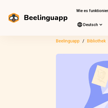
Wie es funktionier
Beelinguapp
Deutsch
Beelinguapp
Bibliothek