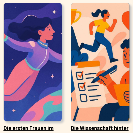
Die ersten Frauen im
Die Wissenschaft hinter