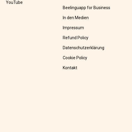
YouTube
Beelinguapp for Business
In den Medien
Impressum
Refund Policy
Datenschutzerklärung
Cookie Policy
Kontakt