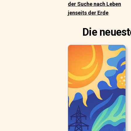
der Suche nach Leben
jenseits der Erde
Die neuest