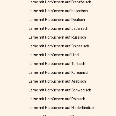
Lerne mit Hörbüchern auf Französisch
Lerne mit Hörbüchern auf Italienisch
Lerne mit Hörbüchern auf Deutsch
Lerne mit Hörbüchern auf Japanisch
Lerne mit Hörbüchern auf Russisch
Lerne mit Hörbüchern auf Chinesisch
Lerne mit Hörbüchern auf Hindi
Lerne mit Hörbüchern auf Türkisch
Lerne mit Hörbüchern auf Koreanisch
Lerne mit Hörbüchern auf Arabisch
Lerne mit Hörbüchern auf Schwedisch
Lerne mit Hörbüchern auf Polnisch
Lerne mit Hörbüchern auf Niederländisch