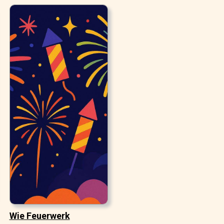
Wie Feuerwerk