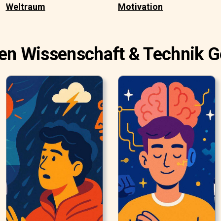
Weltraum
Motivation
en Wissenschaft & Technik 