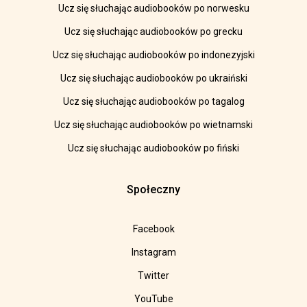
Ucz się słuchając audiobooków po norwesku
Ucz się słuchając audiobooków po grecku
Ucz się słuchając audiobooków po indonezyjski
Ucz się słuchając audiobooków po ukraiński
Ucz się słuchając audiobooków po tagalog
Ucz się słuchając audiobooków po wietnamski
Ucz się słuchając audiobooków po fiński
Społeczny
Facebook
Instagram
Twitter
YouTube