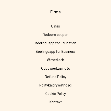
Firma
O nas
Redeem coupon
Beelinguapp for Education
Beelinguapp for Business
W mediach
Odpowiedzialność
Refund Policy
Polityka prywatności
Cookie Policy
Kontakt