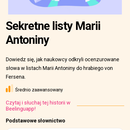
Sekretne listy Marii
Antoniny
Dowiedz się, jak naukowcy odkryli ocenzurowane
słowa w listach Marii Antoniny do hrabiego von
Fersena.
Średnio zaawansowany
Czytaj i słuchaj tej historii w
Beelinguapp!
Podstawowe słownictwo