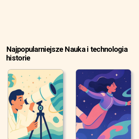
Najpopularniejsze Nauka i technologia
historie