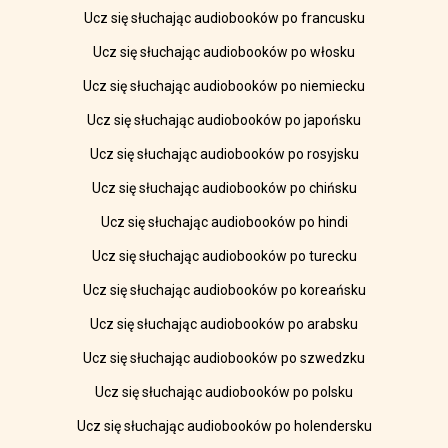
Ucz się słuchając audiobooków po francusku
Ucz się słuchając audiobooków po włosku
Ucz się słuchając audiobooków po niemiecku
Ucz się słuchając audiobooków po japońsku
Ucz się słuchając audiobooków po rosyjsku
Ucz się słuchając audiobooków po chińsku
Ucz się słuchając audiobooków po hindi
Ucz się słuchając audiobooków po turecku
Ucz się słuchając audiobooków po koreańsku
Ucz się słuchając audiobooków po arabsku
Ucz się słuchając audiobooków po szwedzku
Ucz się słuchając audiobooków po polsku
Ucz się słuchając audiobooków po holendersku