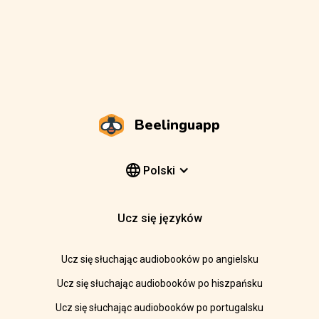
Beelinguapp
Polski
Ucz się języków
Ucz się słuchając audiobooków po angielsku
Ucz się słuchając audiobooków po hiszpańsku
Ucz się słuchając audiobooków po portugalsku