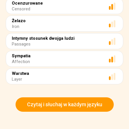
Ocenzurowane
Censored
Żelazo
Iron
Intymny stosunek dwojga ludzi
Passages
Sympatia
Affection
Warstwa
Layer
Czytaj i słuchaj w każdym języku