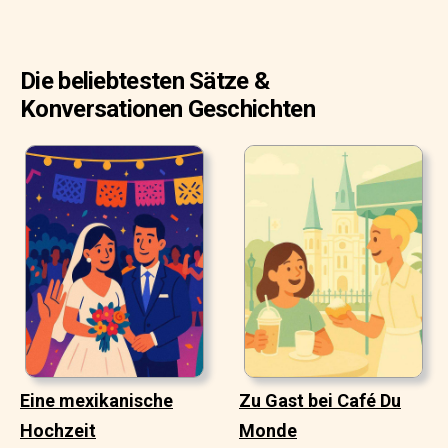
Die beliebtesten Sätze &
Konversationen Geschichten
Eine mexikanische
Zu Gast bei Café Du
Hochzeit
Monde