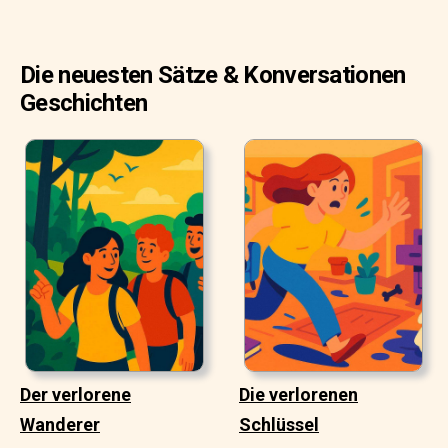
Die neuesten Sätze & Konversationen
Geschichten
Der verlorene
Die verlorenen
Wanderer
Schlüssel