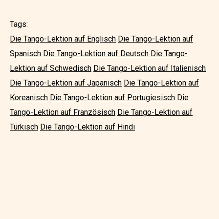
Tags:
Die Tango-Lektion auf Englisch
Die Tango-Lektion auf
Spanisch
Die Tango-Lektion auf Deutsch
Die Tango-
Lektion auf Schwedisch
Die Tango-Lektion auf Italienisch
Die Tango-Lektion auf Japanisch
Die Tango-Lektion auf
Koreanisch
Die Tango-Lektion auf Portugiesisch
Die
Tango-Lektion auf Französisch
Die Tango-Lektion auf
Türkisch
Die Tango-Lektion auf Hindi