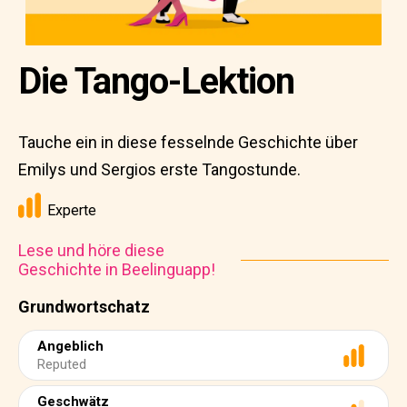
Die Tango-Lektion
Tauche ein in diese fesselnde Geschichte über
Emilys und Sergios erste Tangostunde.
Experte
Lese und höre diese
Geschichte in Beelinguapp!
Grundwortschatz
Angeblich
Reputed
Geschwätz