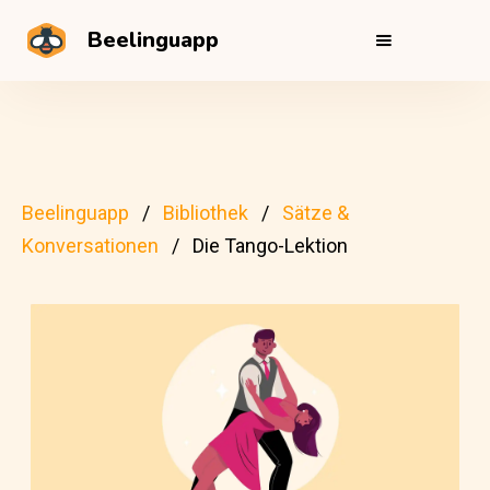
Beelinguapp
Beelinguapp
Bibliothek
Sätze &
Konversationen
Die Tango-Lektion