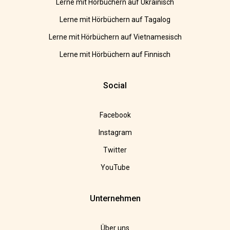
Lerne mit Hörbüchern auf Ukrainisch
Lerne mit Hörbüchern auf Tagalog
Lerne mit Hörbüchern auf Vietnamesisch
Lerne mit Hörbüchern auf Finnisch
Social
Facebook
Instagram
Twitter
YouTube
Unternehmen
Über uns