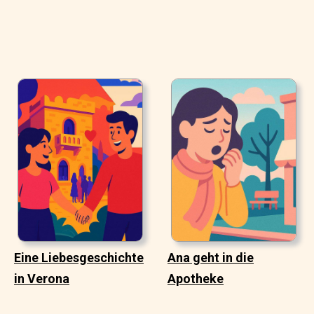
Eine Liebesgeschichte
Ana geht in die
in Verona
Apotheke