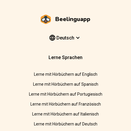
Beelinguapp
Deutsch
Lerne Sprachen
Lerne mit Hörbüchern auf Englisch
Lerne mit Hörbüchern auf Spanisch
Lerne mit Hörbüchern auf Portugiesisch
Lerne mit Hörbüchern auf Französisch
Lerne mit Hörbüchern auf Italienisch
Lerne mit Hörbüchern auf Deutsch