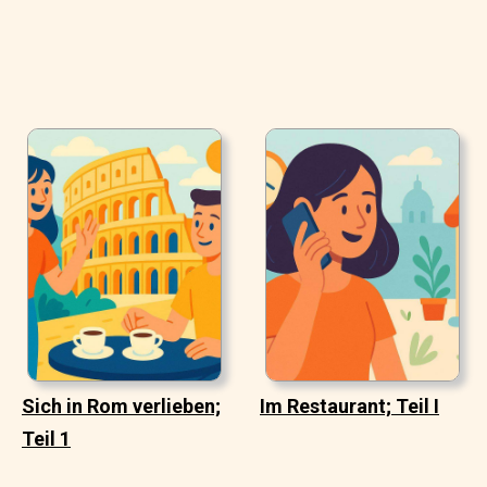
Sich in Rom verlieben;
Im Restaurant; Teil I
Teil 1