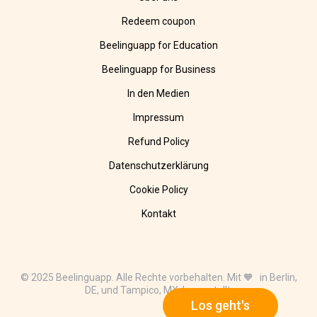
Redeem coupon
Beelinguapp for Education
Beelinguapp for Business
In den Medien
Impressum
Refund Policy
Datenschutzerklärung
Cookie Policy
Kontakt
© 2025 Beelinguapp. Alle Rechte vorbehalten. Mit 🧡 in Berlin,
DE, und Tampico, MX, hergestellt.
Los geht's