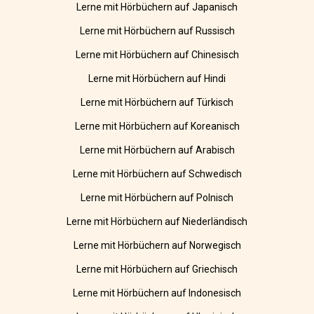
Lerne mit Hörbüchern auf Japanisch
Lerne mit Hörbüchern auf Russisch
Lerne mit Hörbüchern auf Chinesisch
Lerne mit Hörbüchern auf Hindi
Lerne mit Hörbüchern auf Türkisch
Lerne mit Hörbüchern auf Koreanisch
Lerne mit Hörbüchern auf Arabisch
Lerne mit Hörbüchern auf Schwedisch
Lerne mit Hörbüchern auf Polnisch
Lerne mit Hörbüchern auf Niederländisch
Lerne mit Hörbüchern auf Norwegisch
Lerne mit Hörbüchern auf Griechisch
Lerne mit Hörbüchern auf Indonesisch