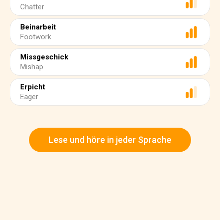
Chatter
Beinarbeit
Footwork
Missgeschick
Mishap
Erpicht
Eager
Lese und höre in jeder Sprache