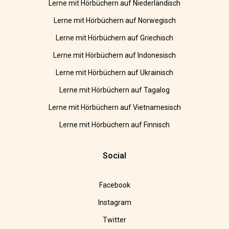
Lerne mit Hörbüchern auf Niederländisch
Lerne mit Hörbüchern auf Norwegisch
Lerne mit Hörbüchern auf Griechisch
Lerne mit Hörbüchern auf Indonesisch
Lerne mit Hörbüchern auf Ukrainisch
Lerne mit Hörbüchern auf Tagalog
Lerne mit Hörbüchern auf Vietnamesisch
Lerne mit Hörbüchern auf Finnisch
Social
Facebook
Instagram
Twitter