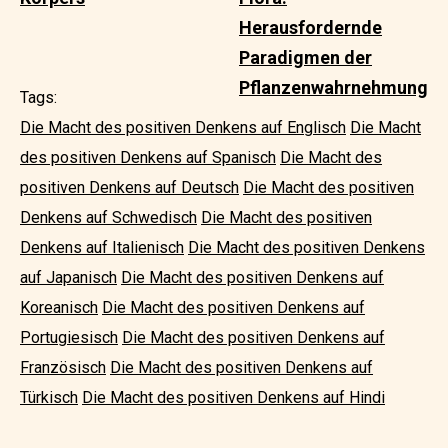
Herausfordernde
Paradigmen der
Pflanzenwahrnehmung
Tags:
Die Macht des positiven Denkens auf Englisch
Die Macht
des positiven Denkens auf Spanisch
Die Macht des
positiven Denkens auf Deutsch
Die Macht des positiven
Denkens auf Schwedisch
Die Macht des positiven
Denkens auf Italienisch
Die Macht des positiven Denkens
auf Japanisch
Die Macht des positiven Denkens auf
Koreanisch
Die Macht des positiven Denkens auf
Portugiesisch
Die Macht des positiven Denkens auf
Französisch
Die Macht des positiven Denkens auf
Türkisch
Die Macht des positiven Denkens auf Hindi