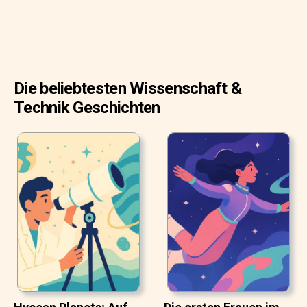
Die beliebtesten Wissenschaft &
Technik Geschichten