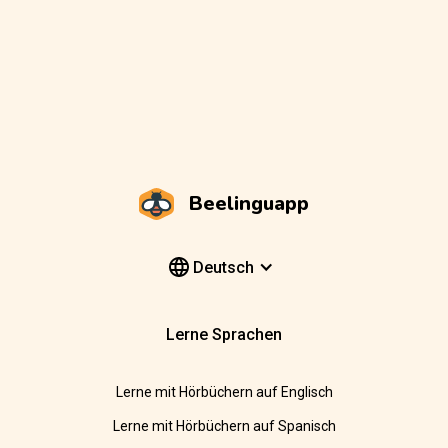
Beelinguapp
Deutsch
Lerne Sprachen
Lerne mit Hörbüchern auf Englisch
Lerne mit Hörbüchern auf Spanisch