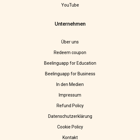
YouTube
Unternehmen
Über uns
Redeem coupon
Beelinguapp for Education
Beelinguapp for Business
In den Medien
Impressum
Refund Policy
Datenschutzerklärung
Cookie Policy
Kontakt