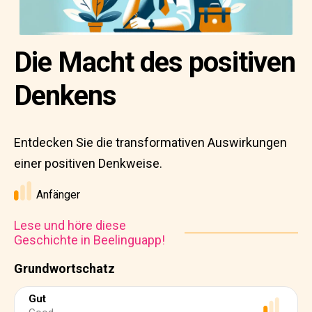
Die Macht des positiven
Denkens
Entdecken Sie die transformativen Auswirkungen
einer positiven Denkweise.
Anfänger
Lese und höre diese
Geschichte in Beelinguapp!
Grundwortschatz
Gut