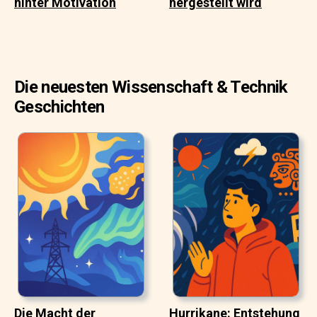
hinter Motivation
hergestellt wird
Die neuesten Wissenschaft & Technik
Geschichten
Die Macht der
Hurrikane: Entstehung