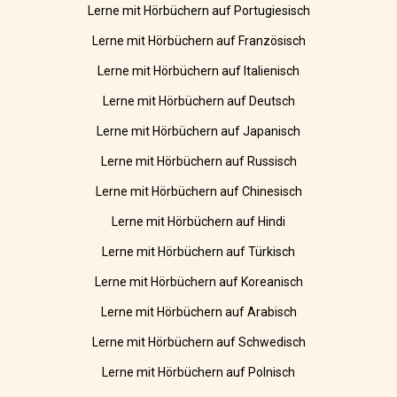
Lerne mit Hörbüchern auf Portugiesisch
Lerne mit Hörbüchern auf Französisch
Lerne mit Hörbüchern auf Italienisch
Lerne mit Hörbüchern auf Deutsch
Lerne mit Hörbüchern auf Japanisch
Lerne mit Hörbüchern auf Russisch
Lerne mit Hörbüchern auf Chinesisch
Lerne mit Hörbüchern auf Hindi
Lerne mit Hörbüchern auf Türkisch
Lerne mit Hörbüchern auf Koreanisch
Lerne mit Hörbüchern auf Arabisch
Lerne mit Hörbüchern auf Schwedisch
Lerne mit Hörbüchern auf Polnisch