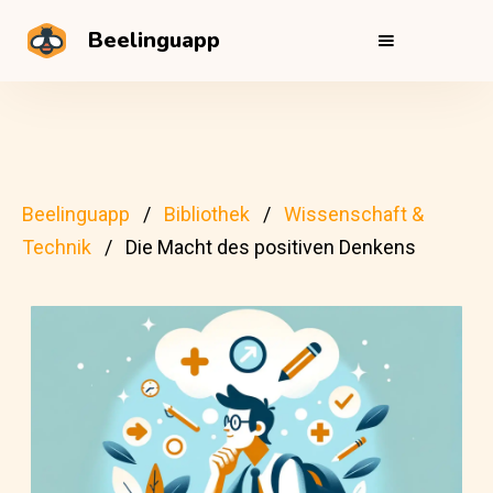
Beelinguapp
Beelinguapp
Bibliothek
Wissenschaft &
Technik
Die Macht des positiven Denkens