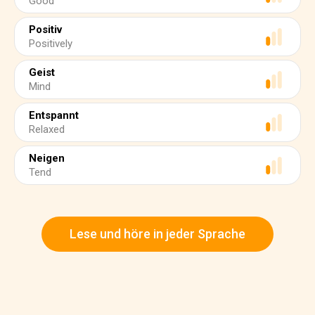
Good
Positiv
Positively
Geist
Mind
Entspannt
Relaxed
Neigen
Tend
Lese und höre in jeder Sprache