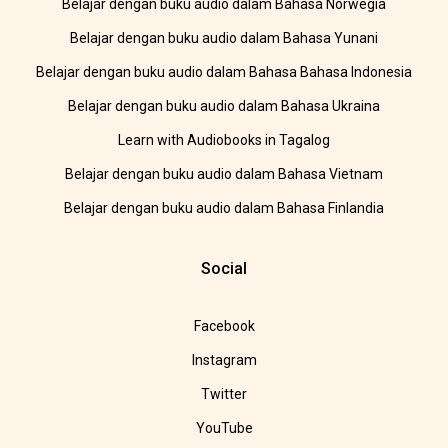
Belajar dengan buku audio dalam Bahasa Norwegia
Belajar dengan buku audio dalam Bahasa Yunani
Belajar dengan buku audio dalam Bahasa Bahasa Indonesia
Belajar dengan buku audio dalam Bahasa Ukraina
Learn with Audiobooks in Tagalog
Belajar dengan buku audio dalam Bahasa Vietnam
Belajar dengan buku audio dalam Bahasa Finlandia
Social
Facebook
Instagram
Twitter
YouTube