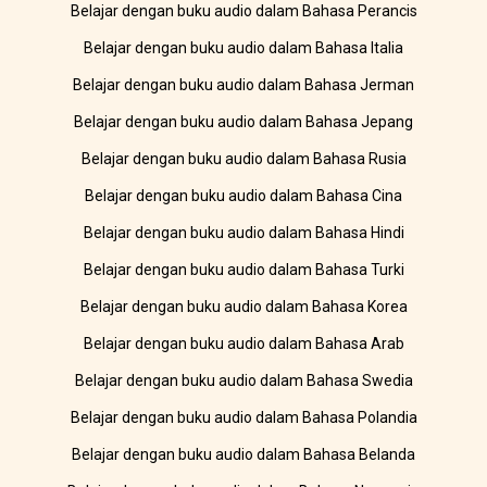
Belajar dengan buku audio dalam Bahasa Perancis
Belajar dengan buku audio dalam Bahasa Italia
Belajar dengan buku audio dalam Bahasa Jerman
Belajar dengan buku audio dalam Bahasa Jepang
Belajar dengan buku audio dalam Bahasa Rusia
Belajar dengan buku audio dalam Bahasa Cina
Belajar dengan buku audio dalam Bahasa Hindi
Belajar dengan buku audio dalam Bahasa Turki
Belajar dengan buku audio dalam Bahasa Korea
Belajar dengan buku audio dalam Bahasa Arab
Belajar dengan buku audio dalam Bahasa Swedia
Belajar dengan buku audio dalam Bahasa Polandia
Belajar dengan buku audio dalam Bahasa Belanda