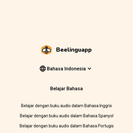
Beelinguapp
Bahasa Indonesia
Belajar Bahasa
Belajar dengan buku audio dalam Bahasa Inggris
Belajar dengan buku audio dalam Bahasa Spanyol
Belajar dengan buku audio dalam Bahasa Portugis