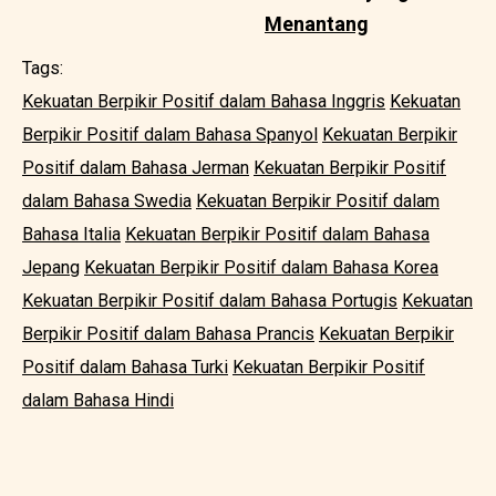
Menantang
Tags:
Kekuatan Berpikir Positif dalam Bahasa Inggris
Kekuatan
Berpikir Positif dalam Bahasa Spanyol
Kekuatan Berpikir
Positif dalam Bahasa Jerman
Kekuatan Berpikir Positif
dalam Bahasa Swedia
Kekuatan Berpikir Positif dalam
Bahasa Italia
Kekuatan Berpikir Positif dalam Bahasa
Jepang
Kekuatan Berpikir Positif dalam Bahasa Korea
Kekuatan Berpikir Positif dalam Bahasa Portugis
Kekuatan
Berpikir Positif dalam Bahasa Prancis
Kekuatan Berpikir
Positif dalam Bahasa Turki
Kekuatan Berpikir Positif
dalam Bahasa Hindi