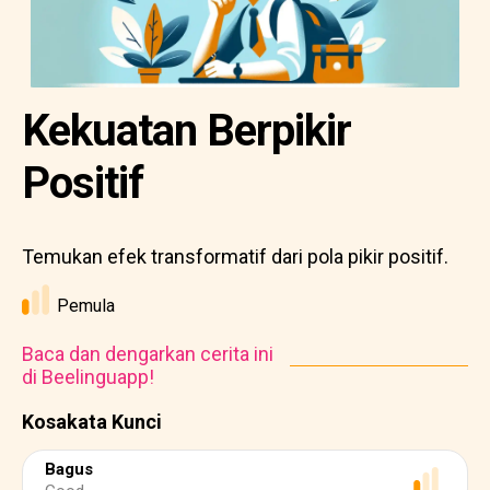
Kekuatan Berpikir
Positif
Temukan efek transformatif dari pola pikir positif.
Pemula
Baca dan dengarkan cerita ini
di Beelinguapp!
Kosakata Kunci
Bagus