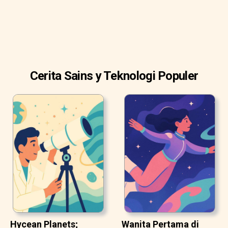
Cerita Sains y Teknologi Populer
Hycean Planets;
Wanita Pertama di