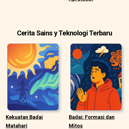
Cerita Sains y Teknologi Terbaru
Kekuatan Badai
Badai: Formasi dan
Matahari
Mitos