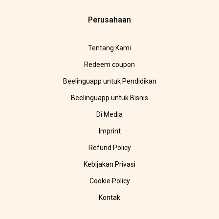
Perusahaan
Tentang Kami
Redeem coupon
Beelinguapp untuk Pendidikan
Beelinguapp untuk Bisnis
Di Media
Imprint
Refund Policy
Kebijakan Privasi
Cookie Policy
Kontak