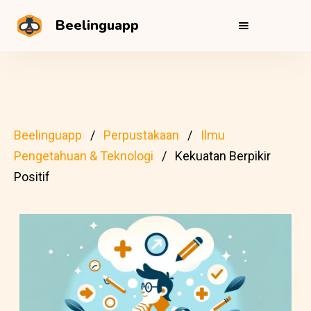
Beelinguapp
Beelinguapp
Perpustakaan
Ilmu
Pengetahuan & Teknologi
Kekuatan Berpikir
Positif