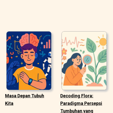
Masa Depan Tubuh
Decoding Flora:
Kita
Paradigma Persepsi
Tumbuhan yang