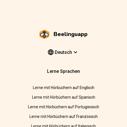
Beelinguapp
Deutsch
Lerne Sprachen
Lerne mit Hörbüchern auf Englisch
Lerne mit Hörbüchern auf Spanisch
Lerne mit Hörbüchern auf Portugiesisch
Lerne mit Hörbüchern auf Französisch
Lerne mit Hörbüchern auf Italienisch