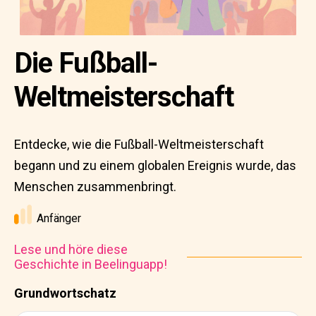
Die Fußball-
Weltmeisterschaft
Entdecke, wie die Fußball-Weltmeisterschaft
begann und zu einem globalen Ereignis wurde, das
Menschen zusammenbringt.
Anfänger
Lese und höre diese
Geschichte in Beelinguapp!
Grundwortschatz