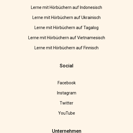
Lerne mit Hörbüchern auf Indonesisch
Lerne mit Hörbüchern auf Ukrainisch
Lerne mit Hörbüchern auf Tagalog
Lerne mit Hörbüchern auf Vietnamesisch
Lerne mit Hörbüchern auf Finnisch
Social
Facebook
Instagram
Twitter
YouTube
Unternehmen