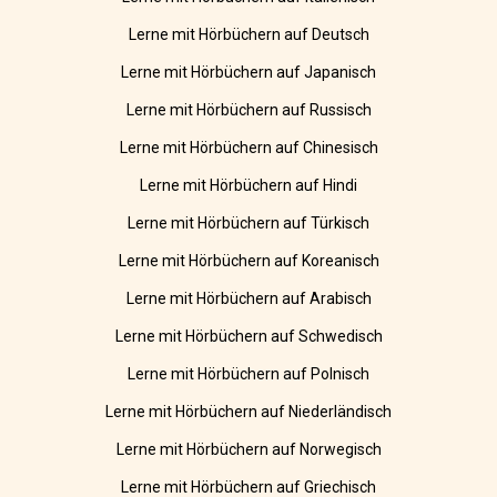
Lerne mit Hörbüchern auf Deutsch
Lerne mit Hörbüchern auf Japanisch
Lerne mit Hörbüchern auf Russisch
Lerne mit Hörbüchern auf Chinesisch
Lerne mit Hörbüchern auf Hindi
Lerne mit Hörbüchern auf Türkisch
Lerne mit Hörbüchern auf Koreanisch
Lerne mit Hörbüchern auf Arabisch
Lerne mit Hörbüchern auf Schwedisch
Lerne mit Hörbüchern auf Polnisch
Lerne mit Hörbüchern auf Niederländisch
Lerne mit Hörbüchern auf Norwegisch
Lerne mit Hörbüchern auf Griechisch