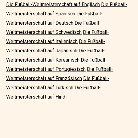
Die Fußball-Weltmeisterschaft auf Englisch
Die Fußball-
Weltmeisterschaft auf Spanisch
Die Fußball-
Weltmeisterschaft auf Deutsch
Die Fußball-
Weltmeisterschaft auf Schwedisch
Die Fußball-
Weltmeisterschaft auf Italienisch
Die Fußball-
Weltmeisterschaft auf Japanisch
Die Fußball-
Weltmeisterschaft auf Koreanisch
Die Fußball-
Weltmeisterschaft auf Portugiesisch
Die Fußball-
Weltmeisterschaft auf Französisch
Die Fußball-
Weltmeisterschaft auf Türkisch
Die Fußball-
Weltmeisterschaft auf Hindi