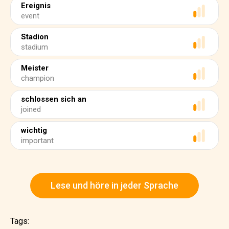
Ereignis
event
Stadion
stadium
Meister
champion
schlossen sich an
joined
wichtig
important
Lese und höre in jeder Sprache
Tags: