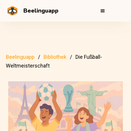
Beelinguapp
Beelinguapp
Bibliothek
Die Fußball-
Weltmeisterschaft