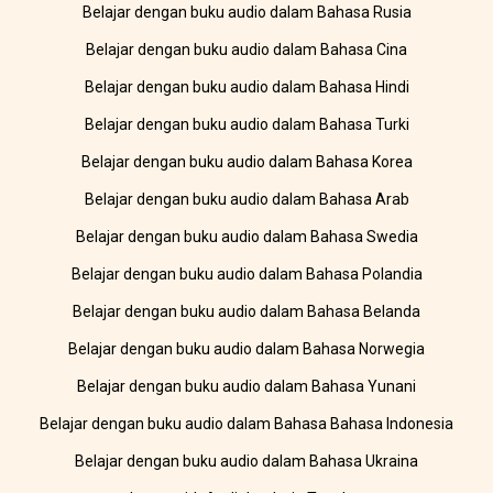
Belajar dengan buku audio dalam Bahasa Rusia
Belajar dengan buku audio dalam Bahasa Cina
Belajar dengan buku audio dalam Bahasa Hindi
Belajar dengan buku audio dalam Bahasa Turki
Belajar dengan buku audio dalam Bahasa Korea
Belajar dengan buku audio dalam Bahasa Arab
Belajar dengan buku audio dalam Bahasa Swedia
Belajar dengan buku audio dalam Bahasa Polandia
Belajar dengan buku audio dalam Bahasa Belanda
Belajar dengan buku audio dalam Bahasa Norwegia
Belajar dengan buku audio dalam Bahasa Yunani
Belajar dengan buku audio dalam Bahasa Bahasa Indonesia
Belajar dengan buku audio dalam Bahasa Ukraina