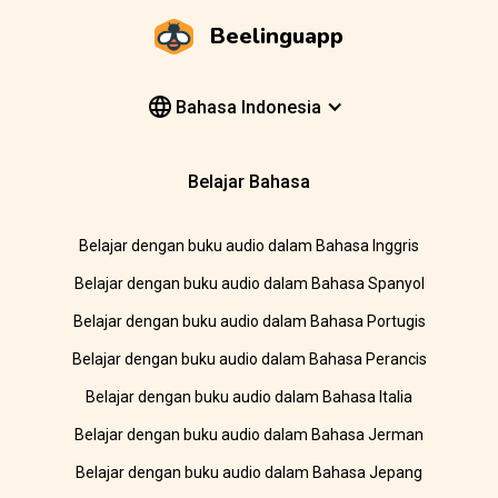
Beelinguapp
Bahasa Indonesia
Belajar Bahasa
Belajar dengan buku audio dalam Bahasa Inggris
Belajar dengan buku audio dalam Bahasa Spanyol
Belajar dengan buku audio dalam Bahasa Portugis
Belajar dengan buku audio dalam Bahasa Perancis
Belajar dengan buku audio dalam Bahasa Italia
Belajar dengan buku audio dalam Bahasa Jerman
Belajar dengan buku audio dalam Bahasa Jepang