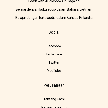
Learn with Audiobooks in Tagalog
Belajar dengan buku audio dalam Bahasa Vietnam
Belajar dengan buku audio dalam Bahasa Finlandia
Social
Facebook
Instagram
Twitter
YouTube
Perusahaan
Tentang Kami
Redeem coupon