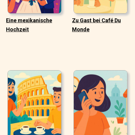
Eine mexikanische
Zu Gast bei Café Du
Hochzeit
Monde