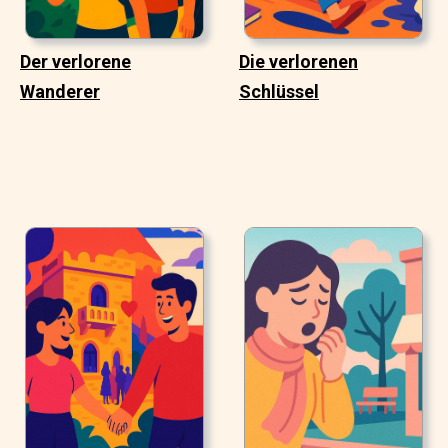
Der verlorene
Die verlorenen
Wanderer
Schlüssel