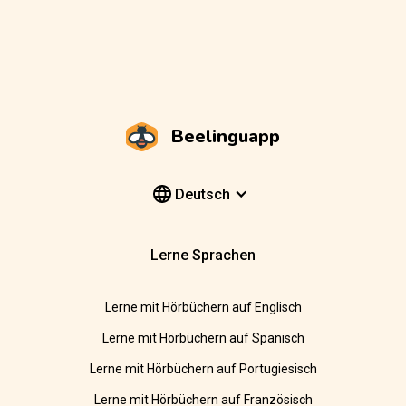
Beelinguapp
Deutsch
Lerne Sprachen
Lerne mit Hörbüchern auf Englisch
Lerne mit Hörbüchern auf Spanisch
Lerne mit Hörbüchern auf Portugiesisch
Lerne mit Hörbüchern auf Französisch