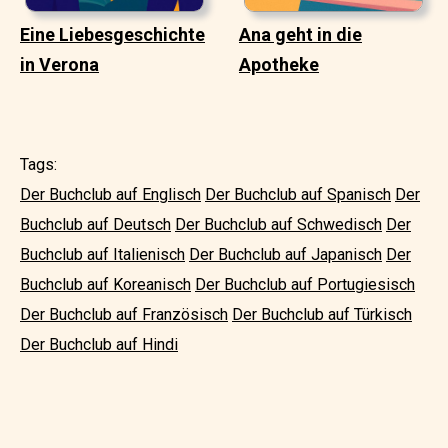
Eine Liebesgeschichte
Ana geht in die
in Verona
Apotheke
Tags:
Der Buchclub auf Englisch
Der Buchclub auf Spanisch
Der
Buchclub auf Deutsch
Der Buchclub auf Schwedisch
Der
Buchclub auf Italienisch
Der Buchclub auf Japanisch
Der
Buchclub auf Koreanisch
Der Buchclub auf Portugiesisch
Der Buchclub auf Französisch
Der Buchclub auf Türkisch
Der Buchclub auf Hindi