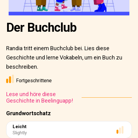
Der Buchclub
Randia tritt einem Buchclub bei. Lies diese
Geschichte und lerne Vokabeln, um ein Buch zu
beschreiben.
Fortgeschrittene
Lese und höre diese
Geschichte in Beelinguapp!
Grundwortschatz
Leicht
Slightly