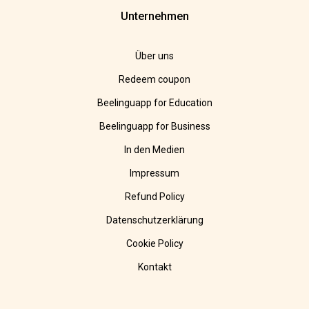
Unternehmen
Über uns
Redeem coupon
Beelinguapp for Education
Beelinguapp for Business
In den Medien
Impressum
Refund Policy
Datenschutzerklärung
Cookie Policy
Kontakt