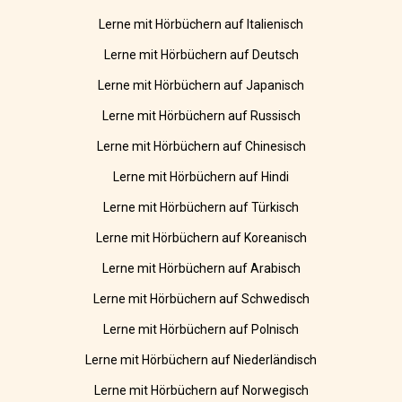
Lerne mit Hörbüchern auf Italienisch
Lerne mit Hörbüchern auf Deutsch
Lerne mit Hörbüchern auf Japanisch
Lerne mit Hörbüchern auf Russisch
Lerne mit Hörbüchern auf Chinesisch
Lerne mit Hörbüchern auf Hindi
Lerne mit Hörbüchern auf Türkisch
Lerne mit Hörbüchern auf Koreanisch
Lerne mit Hörbüchern auf Arabisch
Lerne mit Hörbüchern auf Schwedisch
Lerne mit Hörbüchern auf Polnisch
Lerne mit Hörbüchern auf Niederländisch
Lerne mit Hörbüchern auf Norwegisch