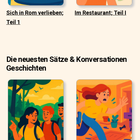
Sich in Rom verlieben;
Im Restaurant; Teil I
Teil 1
Die neuesten Sätze & Konversationen
Geschichten