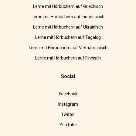
Lerne mit Hörbüchern auf Griechisch
Lerne mit Hörbüchern auf Indonesisch
Lerne mit Hörbüchern auf Ukrainisch
Lerne mit Hörbüchern auf Tagalog
Lerne mit Hörbüchern auf Vietnamesisch
Lerne mit Hörbüchern auf Finnisch
Social
Facebook
Instagram
Twitter
YouTube