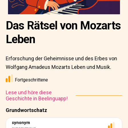
Das Rätsel von Mozarts
Leben
Erforschung der Geheimnisse und des Erbes von
Wolfgang Amadeus Mozarts Leben und Musik.
Fortgeschrittene
Lese und höre diese
Geschichte in Beelinguapp!
Grundwortschatz
synonym