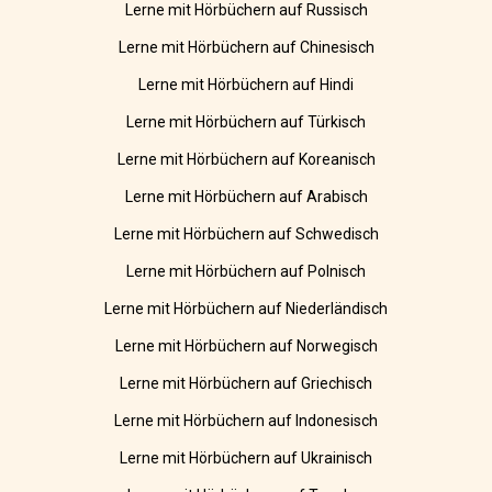
Lerne mit Hörbüchern auf Russisch
Lerne mit Hörbüchern auf Chinesisch
Lerne mit Hörbüchern auf Hindi
Lerne mit Hörbüchern auf Türkisch
Lerne mit Hörbüchern auf Koreanisch
Lerne mit Hörbüchern auf Arabisch
Lerne mit Hörbüchern auf Schwedisch
Lerne mit Hörbüchern auf Polnisch
Lerne mit Hörbüchern auf Niederländisch
Lerne mit Hörbüchern auf Norwegisch
Lerne mit Hörbüchern auf Griechisch
Lerne mit Hörbüchern auf Indonesisch
Lerne mit Hörbüchern auf Ukrainisch