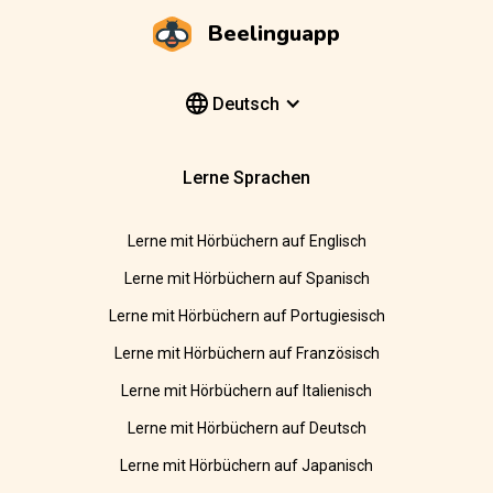
Beelinguapp
Deutsch
Lerne Sprachen
Lerne mit Hörbüchern auf Englisch
Lerne mit Hörbüchern auf Spanisch
Lerne mit Hörbüchern auf Portugiesisch
Lerne mit Hörbüchern auf Französisch
Lerne mit Hörbüchern auf Italienisch
Lerne mit Hörbüchern auf Deutsch
Lerne mit Hörbüchern auf Japanisch