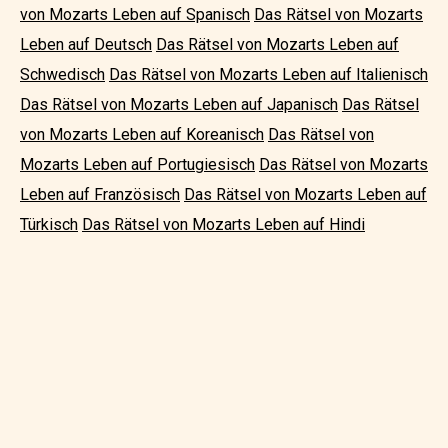
von Mozarts Leben auf Spanisch
Das Rätsel von Mozarts
Leben auf Deutsch
Das Rätsel von Mozarts Leben auf
Schwedisch
Das Rätsel von Mozarts Leben auf Italienisch
Das Rätsel von Mozarts Leben auf Japanisch
Das Rätsel
von Mozarts Leben auf Koreanisch
Das Rätsel von
Mozarts Leben auf Portugiesisch
Das Rätsel von Mozarts
Leben auf Französisch
Das Rätsel von Mozarts Leben auf
Türkisch
Das Rätsel von Mozarts Leben auf Hindi