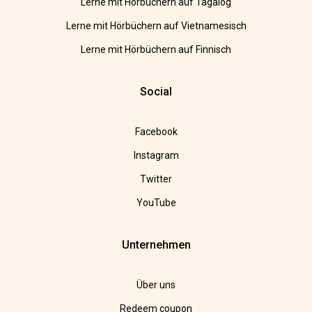
Lerne mit Hörbüchern auf Tagalog
Lerne mit Hörbüchern auf Vietnamesisch
Lerne mit Hörbüchern auf Finnisch
Social
Facebook
Instagram
Twitter
YouTube
Unternehmen
Über uns
Redeem coupon