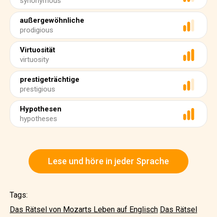
synonymous
außergewöhnliche
prodigious
Virtuosität
virtuosity
prestigeträchtige
prestigious
Hypothesen
hypotheses
Lese und höre in jeder Sprache
Tags:
Das Rätsel von Mozarts Leben auf Englisch
Das Rätsel