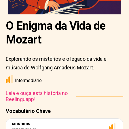
O Enigma da Vida de
Mozart
Explorando os mistérios e o legado da vida e
música de Wolfgang Amadeus Mozart.
Intermediário
Leia e ouça esta história no
Beelinguapp!
Vocabulário Chave
sinônimo