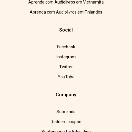
Aprenda com Audiolivros em Vietnamita
Aprenda com Audiolivros em Finlandês
Social
Facebook
Instagram
Twitter
YouTube
Company
Sobre nós
Redeem coupon
Beelinguapp for Education