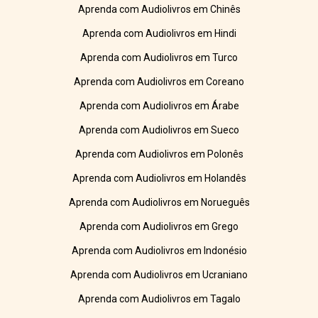
Aprenda com Audiolivros em Chinês
Aprenda com Audiolivros em Hindi
Aprenda com Audiolivros em Turco
Aprenda com Audiolivros em Coreano
Aprenda com Audiolivros em Árabe
Aprenda com Audiolivros em Sueco
Aprenda com Audiolivros em Polonês
Aprenda com Audiolivros em Holandês
Aprenda com Audiolivros em Norueguês
Aprenda com Audiolivros em Grego
Aprenda com Audiolivros em Indonésio
Aprenda com Audiolivros em Ucraniano
Aprenda com Audiolivros em Tagalo