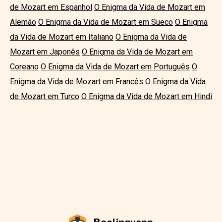
de Mozart em Espanhol
O Enigma da Vida de Mozart em
Alemão
O Enigma da Vida de Mozart em Sueco
O Enigma
da Vida de Mozart em Italiano
O Enigma da Vida de
Mozart em Japonês
O Enigma da Vida de Mozart em
Coreano
O Enigma da Vida de Mozart em Português
O
Enigma da Vida de Mozart em Francês
O Enigma da Vida
de Mozart em Turco
O Enigma da Vida de Mozart em Hindi