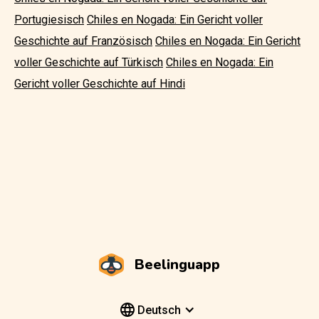
Portugiesisch
Chiles en Nogada: Ein Gericht voller
Geschichte auf Französisch
Chiles en Nogada: Ein Gericht
voller Geschichte auf Türkisch
Chiles en Nogada: Ein
Gericht voller Geschichte auf Hindi
Beelinguapp
Deutsch