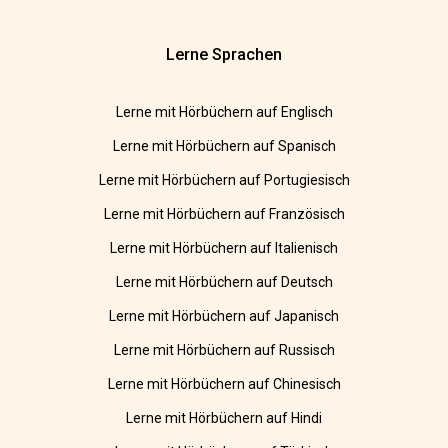
Lerne Sprachen
Lerne mit Hörbüchern auf Englisch
Lerne mit Hörbüchern auf Spanisch
Lerne mit Hörbüchern auf Portugiesisch
Lerne mit Hörbüchern auf Französisch
Lerne mit Hörbüchern auf Italienisch
Lerne mit Hörbüchern auf Deutsch
Lerne mit Hörbüchern auf Japanisch
Lerne mit Hörbüchern auf Russisch
Lerne mit Hörbüchern auf Chinesisch
Lerne mit Hörbüchern auf Hindi