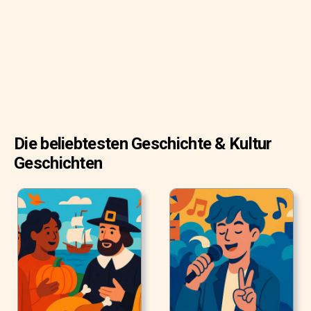
Die beliebtesten Geschichte & Kultur
Geschichten