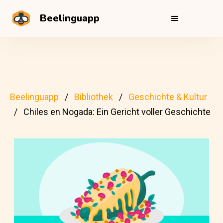
Beelinguapp
Beelinguapp
Bibliothek
Geschichte & Kultur
Chiles en Nogada: Ein Gericht voller Geschichte