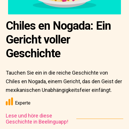
Chiles en Nogada: Ein
Gericht voller
Geschichte
Tauchen Sie ein in die reiche Geschichte von
Chiles en Nogada, einem Gericht, das den Geist der
mexikanischen Unabhängigkeitsfeier einfängt.
Experte
Lese und höre diese
Geschichte in Beelinguapp!