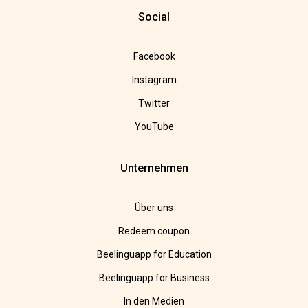
Social
Facebook
Instagram
Twitter
YouTube
Unternehmen
Über uns
Redeem coupon
Beelinguapp for Education
Beelinguapp for Business
In den Medien