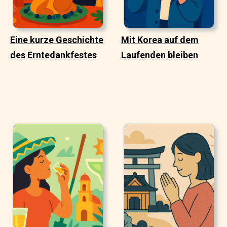
Eine kurze Geschichte
Mit Korea auf dem
des Erntedankfestes
Laufenden bleiben