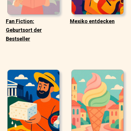
Fan Fiction:
Mexiko entdecken
Geburtsort der
Bestseller