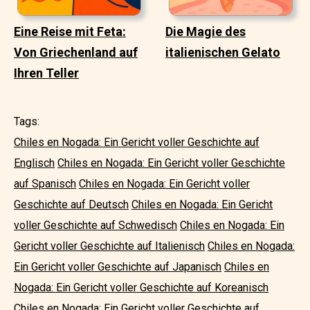
Eine Reise mit Feta:
Die Magie des
Von Griechenland auf
italienischen Gelato
Ihren Teller
Tags:
Chiles en Nogada: Ein Gericht voller Geschichte auf
Englisch
Chiles en Nogada: Ein Gericht voller Geschichte
auf Spanisch
Chiles en Nogada: Ein Gericht voller
Geschichte auf Deutsch
Chiles en Nogada: Ein Gericht
voller Geschichte auf Schwedisch
Chiles en Nogada: Ein
Gericht voller Geschichte auf Italienisch
Chiles en Nogada:
Ein Gericht voller Geschichte auf Japanisch
Chiles en
Nogada: Ein Gericht voller Geschichte auf Koreanisch
Chiles en Nogada: Ein Gericht voller Geschichte auf