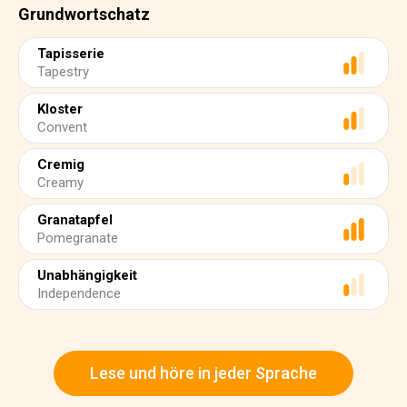
Grundwortschatz
Tapisserie
Tapestry
Kloster
Convent
Cremig
Creamy
Granatapfel
Pomegranate
Unabhängigkeit
Independence
Lese und höre in jeder Sprache