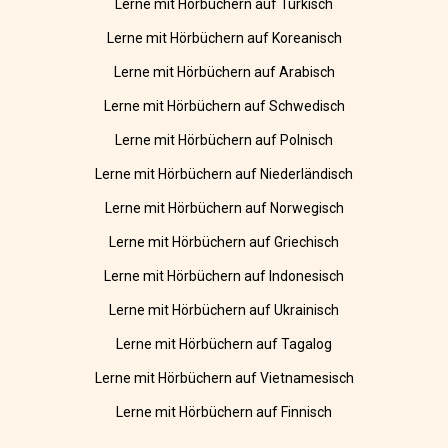
Lerne mit Hörbüchern auf Türkisch
Lerne mit Hörbüchern auf Koreanisch
Lerne mit Hörbüchern auf Arabisch
Lerne mit Hörbüchern auf Schwedisch
Lerne mit Hörbüchern auf Polnisch
Lerne mit Hörbüchern auf Niederländisch
Lerne mit Hörbüchern auf Norwegisch
Lerne mit Hörbüchern auf Griechisch
Lerne mit Hörbüchern auf Indonesisch
Lerne mit Hörbüchern auf Ukrainisch
Lerne mit Hörbüchern auf Tagalog
Lerne mit Hörbüchern auf Vietnamesisch
Lerne mit Hörbüchern auf Finnisch